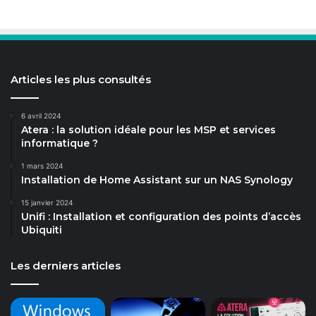
Articles les plus consultés
6 avril 2024
Atera : la solution idéale pour les MSP et services
informatique ?
1 mars 2024
Installation de Home Assistant sur un NAS Synology
15 janvier 2024
Unifi : Installation et configuration des points d’accès
Ubiquiti
Les derniers articles