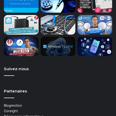
Suivez-nous
Partenaires
Blogmotion
Coreight