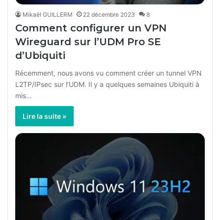
Mikaël GUILLERM
22 décembre 2023
8
Comment configurer un VPN
Wireguard sur l’UDM Pro SE
d’Ubiquiti
Récemment, nous avons vu comment créer un tunnel VPN
L2TP/IPsec sur l’UDM. Il y a quelques semaines Ubiquiti à
mis…
Lire la suite »