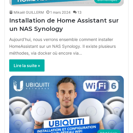
Mikaël GUILLERM
1 mars 2024
13
Installation de Home Assistant sur
un NAS Synology
Aujourd’hui, nous verrons ensemble comment installer
HomeAssistant sur un NAS Synology. Il existe plusieurs
méthodes, via docker où encore via…
Lire la suite »