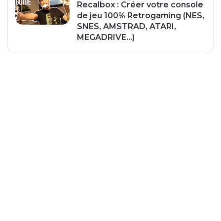
Recalbox : Créer votre console
de jeu 100% Retrogaming (NES,
SNES, AMSTRAD, ATARI,
MEGADRIVE…)