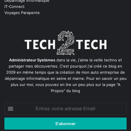
Dépannage informatique
IT-Connect
Voyages Parapente
Administrateur Systèmes
dans la vie, j'aime la veille techno et
partager mes découvertes. C'est pourquoi j'ai créé ce blog en
2009 en même temps que la création de mon auto entreprise de
dépannage informatique en seine et marne
. Pour en savoir un peu
plus sur moi, vous pouvez en lire un peu plus sur la page
"A
Propos"
du blog
Entrez
votre
adresse
Email