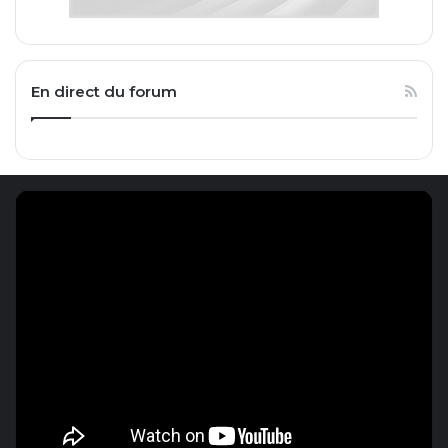
En direct du forum