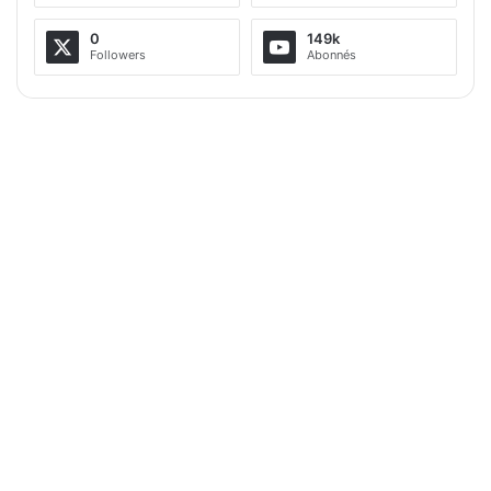
0
149k
Followers
Abonnés