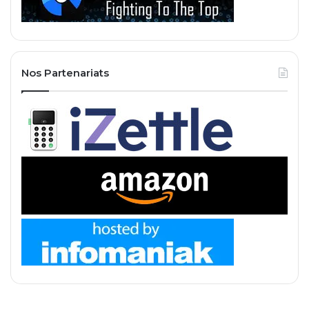
Nos Partenariats