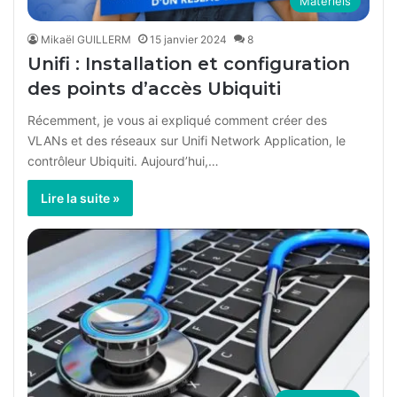
Matériels
Mikaël GUILLERM
15 janvier 2024
8
Unifi : Installation et configuration
des points d’accès Ubiquiti
Récemment, je vous ai expliqué comment créer des
VLANs et des réseaux sur Unifi Network Application, le
contrôleur Ubiquiti. Aujourd’hui,…
Lire la suite »