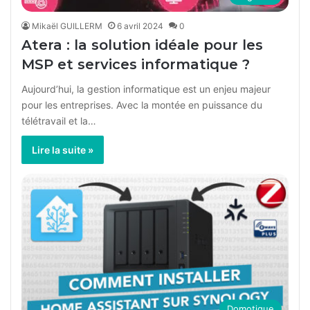
Mikaël GUILLERM
6 avril 2024
0
Atera : la solution idéale pour les
MSP et services informatique ?
Aujourd’hui, la gestion informatique est un enjeu majeur
pour les entreprises. Avec la montée en puissance du
télétravail et la…
Lire la suite »
Domotique