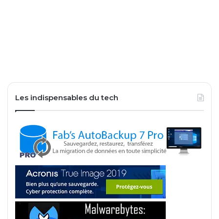
Les indispensables du tech