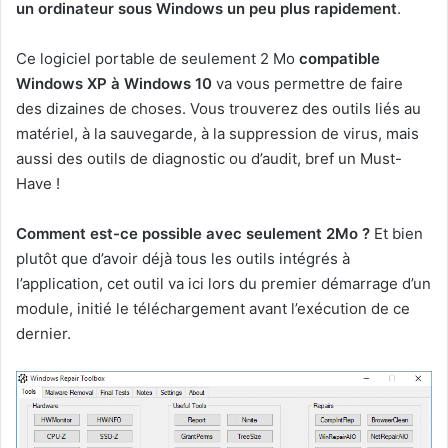
un ordinateur sous Windows un peu plus rapidement
.
Ce logiciel portable de seulement 2 Mo
compatible
Windows XP à Windows 10
va vous permettre de faire
des dizaines de choses. Vous trouverez des outils liés au
matériel, à la sauvegarde, à la suppression de virus, mais
aussi des outils de diagnostic ou d’audit, bref un Must-
Have !
Comment est-ce possible avec seulement 2Mo ?
Et bien
plutôt que d’avoir déjà tous les outils intégrés à
l’application, cet outil va ici lors du premier démarrage d’un
module, initié le téléchargement avant l’exécution de ce
dernier.