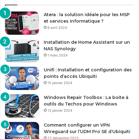
Atera : la solution idéale pour les MSP
et services informatique ?
6 avril 2024
Installation de Home Assistant sur un
NAS Synology
1 mars 2024
Unifi : Installation et configuration des
points d’accès Ubiquiti
15 janvier 2024
Windows Repair Toolbox : La boite à
outils du Techos pour Windows
13 janvier 2024
Comment configurer un VPN
Wireguard sur l’UDM Pro SE d’Ubiquiti
22 décembre 2023