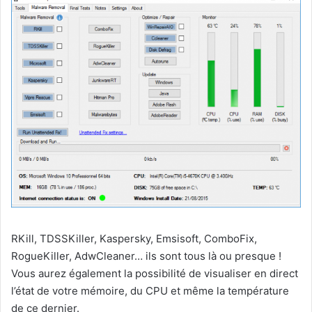
RKill, TDSSKiller, Kaspersky, Emsisoft, ComboFix,
RogueKiller, AdwCleaner… ils sont tous là ou presque !
Vous aurez également la possibilité de visualiser en direct
l’état de votre mémoire, du CPU et même la température
de ce dernier.