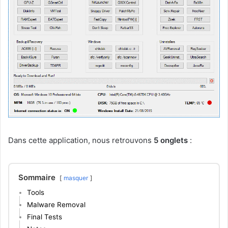
Dans cette application, nous retrouvons
5 onglets
:
Sommaire
masquer
Tools
Malware Removal
Final Tests