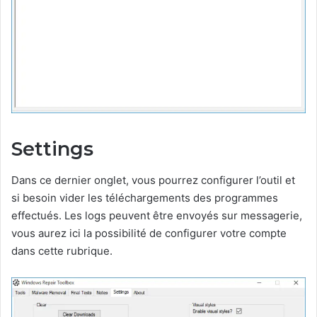
Settings
Dans ce dernier onglet, vous pourrez configurer l’outil et
si besoin vider les téléchargements des programmes
effectués. Les logs peuvent être envoyés sur messagerie,
vous aurez ici la possibilité de configurer votre compte
dans cette rubrique.