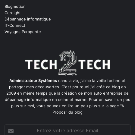
Blogmotion
Coreight
Dépannage informatique
IT-Connect
Voyages Parapente
Administrateur Systèmes
dans la vie, j'aime la veille techno et
partager mes découvertes. C'est pourquoi j'ai créé ce blog en
2009 en même temps que la création de mon auto entreprise de
dépannage informatique en seine et marne
. Pour en savoir un peu
plus sur moi, vous pouvez en lire un peu plus sur la page
"A
Propos"
du blog
Entrez
votre