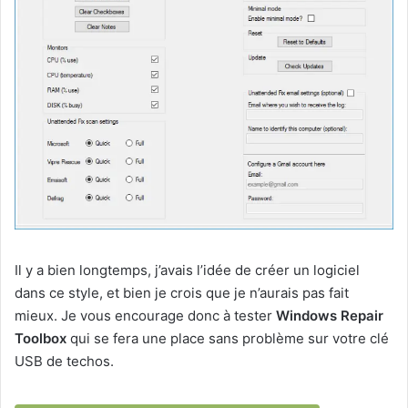
Il y a bien longtemps, j’avais l’idée de créer un logiciel
dans ce style, et bien je crois que je n’aurais pas fait
mieux. Je vous encourage donc à tester
Windows Repair
Toolbox
qui se fera une place sans problème sur votre clé
USB de techos.