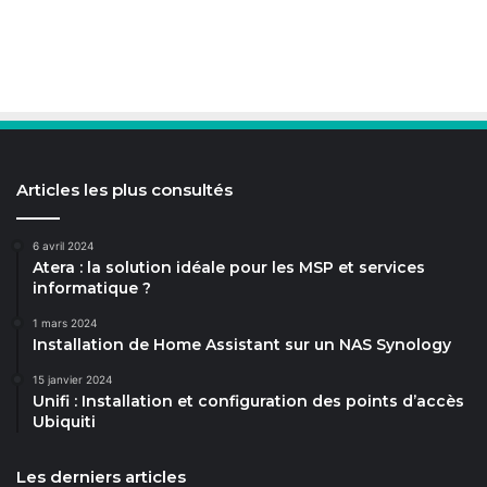
Articles les plus consultés
6 avril 2024
Atera : la solution idéale pour les MSP et services
informatique ?
1 mars 2024
Installation de Home Assistant sur un NAS Synology
15 janvier 2024
Unifi : Installation et configuration des points d’accès
Ubiquiti
Les derniers articles