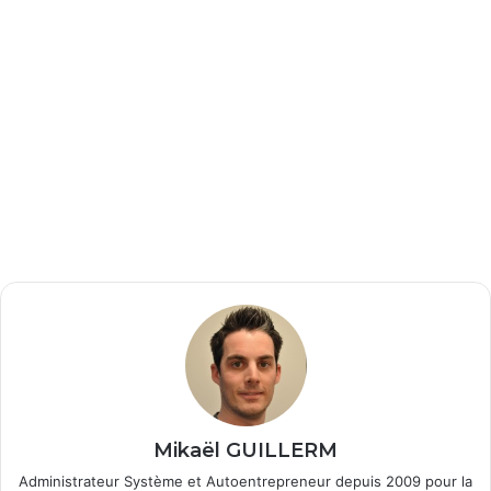
Mikaël GUILLERM
Administrateur Système et Autoentrepreneur depuis 2009 pour la