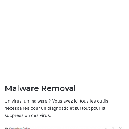
Malware Removal
Un virus, un malware ? Vous avez ici tous les outils
nécessaires pour un diagnostic et surtout pour la
suppression des virus.