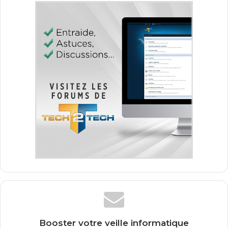
Booster votre veille informatique