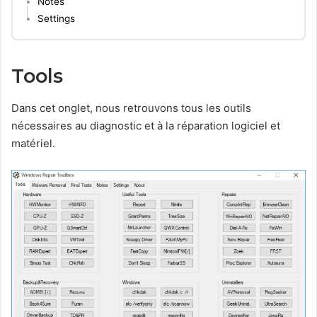
Notes
Settings
Tools
Dans cet onglet, nous retrouvons tous les outils
nécessaires au diagnostic et à la réparation logiciel et
matériel.