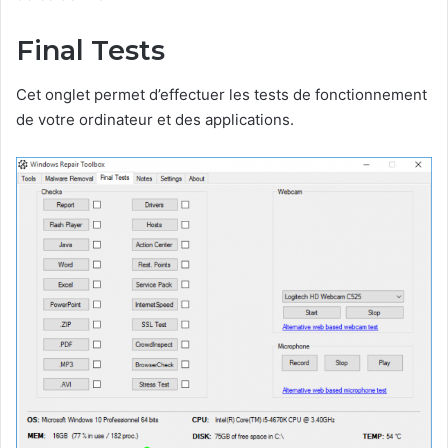
Final Tests
Cet onglet permet d’effectuer les tests de fonctionnement
de votre ordinateur et des applications.