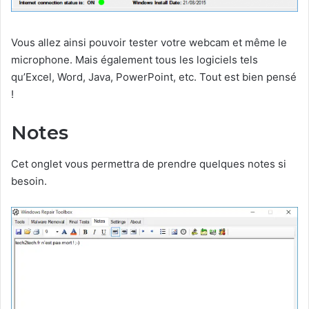
Vous allez ainsi pouvoir tester votre webcam et même le
microphone. Mais également tous les logiciels tels
qu’Excel, Word, Java, PowerPoint, etc. Tout est bien pensé
!
Notes
Cet onglet vous permettra de prendre quelques notes si
besoin.