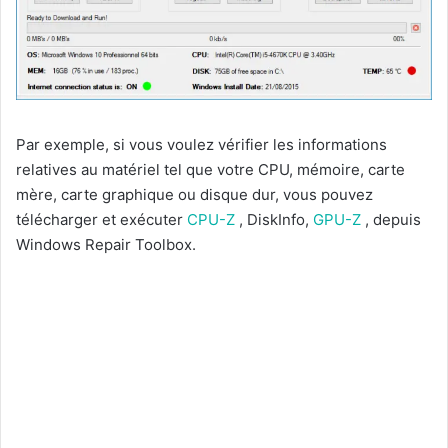
Par exemple, si vous voulez vérifier les informations
relatives au matériel tel que votre CPU, mémoire, carte
mère, carte graphique ou disque dur, vous pouvez
télécharger et exécuter
CPU-Z
, DiskInfo,
GPU-Z
, depuis
Windows Repair Toolbox.