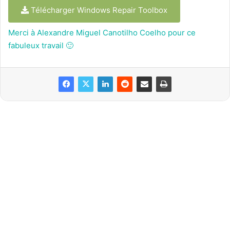
Télécharger Windows Repair Toolbox
Merci à Alexandre Miguel Canotilho Coelho pour ce
fabuleux travail 🙂