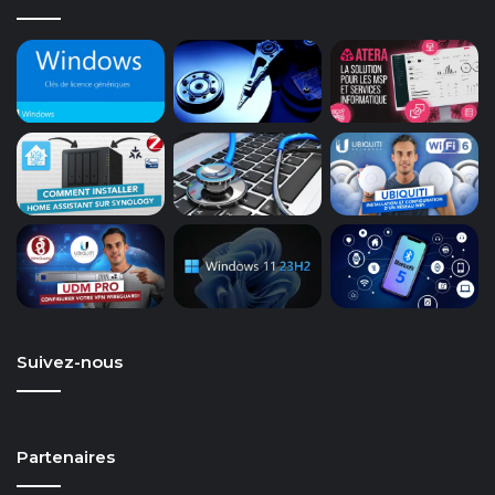
Suivez-nous
Partenaires