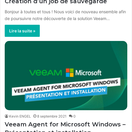
Création d’un job de sauvegarde
Bonjour à toutes et tous ! Nous voici de nouveau ensemble afin
de poursuivre notre découverte de la solution Veeam…
Lire la suite »
Kevin ENGEL
8 septembre 2021
0
Veeam Agent for Microsoft Windows –