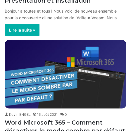
Présentation et installation
Bonjour à toutes et tous ! Nous voici de nouveau ensemble
pour la découverte d’une solution de l’éditeur Veeam. Nous…
Lire la suite »
Kevin ENGEL
16 août 2021
0
Word Microsoft 365 – Comment
désactiver le mode sombre par défaut