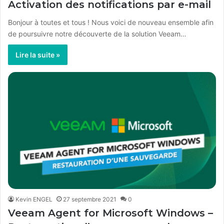
Activation des notifications par e-mail
Bonjour à toutes et tous ! Nous voici de nouveau ensemble afin
de poursuivre notre découverte de la solution Veeam…
Lire la suite »
Kevin ENGEL
27 septembre 2021
0
Veeam Agent for Microsoft Windows –