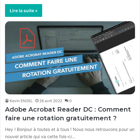
Lire la suite »
Kevin ENGEL
26 avril 2022
0
Adobe Acrobat Reader DC : Comment
faire une rotation gratuitement ?
Hey ! Bonjour à toutes et à tous ! Nous nous retrouvons pour un
nouvel article qui va cette fois-ci…