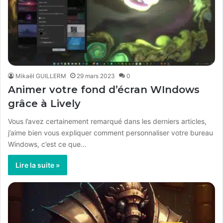
Mikaël GUILLERM
29 mars 2023
0
Animer votre fond d’écran WIndows
grâce à Lively
Vous l’avez certainement remarqué dans les derniers articles,
j’aime bien vous expliquer comment personnaliser votre bureau
Windows, c’est ce que…
Lire la suite »