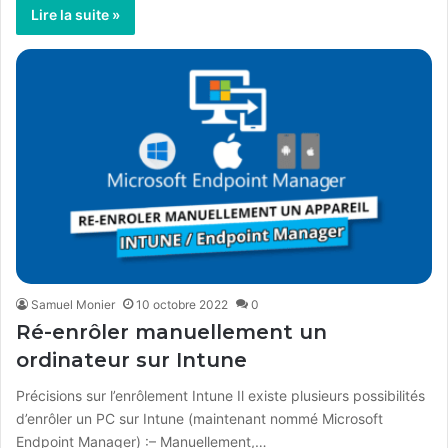
Lire la suite »
Samuel Monier
10 octobre 2022
0
Ré-enrôler manuellement un
ordinateur sur Intune
Précisions sur l’enrôlement Intune Il existe plusieurs possibilités
d’enrôler un PC sur Intune (maintenant nommé Microsoft
Endpoint Manager) :– Manuellement,…