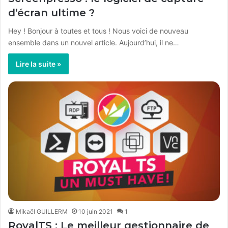
d’écran ultime ?
Hey ! Bonjour à toutes et tous ! Nous voici de nouveau
ensemble dans un nouvel article. Aujourd’hui, il ne…
Lire la suite »
Mikaël GUILLERM
10 juin 2021
1
RoyalTS : Le meilleur gestionnaire de