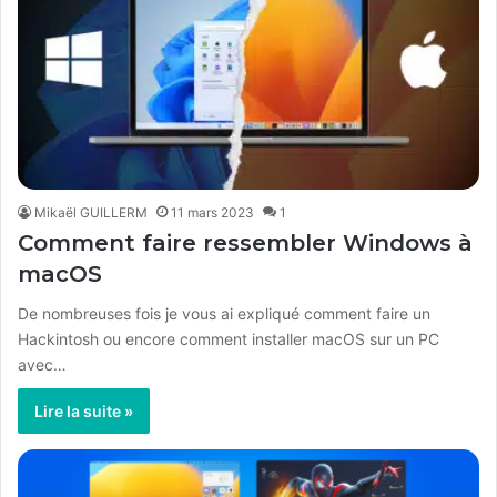
Mikaël GUILLERM
11 mars 2023
1
Comment faire ressembler Windows à
macOS
De nombreuses fois je vous ai expliqué comment faire un
Hackintosh ou encore comment installer macOS sur un PC
avec…
Lire la suite »