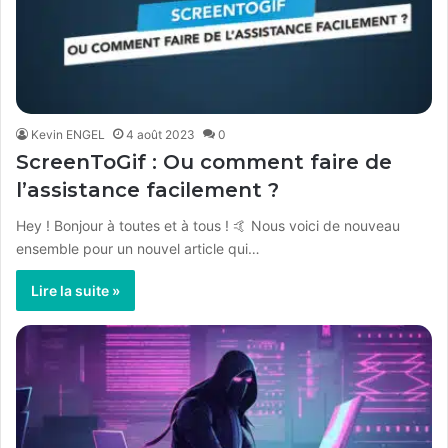
Kevin ENGEL
4 août 2023
0
ScreenToGif : Ou comment faire de
l’assistance facilement ?
Hey ! Bonjour à toutes et à tous ! 🤙 Nous voici de nouveau
ensemble pour un nouvel article qui…
Lire la suite »