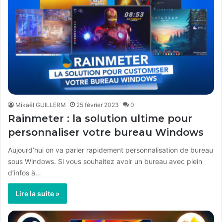
Mikaël GUILLERM
25 février 2023
0
Rainmeter : la solution ultime pour
personnaliser votre bureau Windows
Aujourd’hui on va parler rapidement personnalisation de bureau
sous Windows. Si vous souhaitez avoir un bureau avec plein
d’infos à…
Lire la suite »