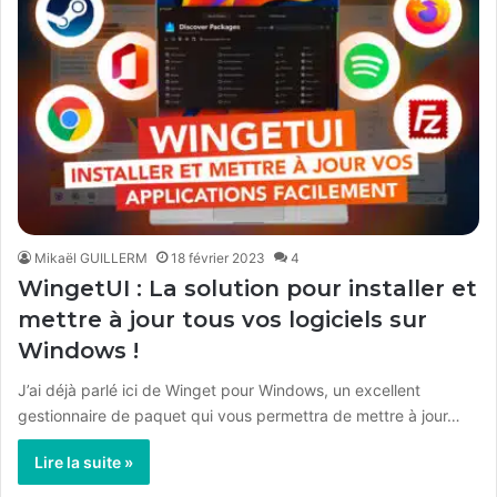
Mikaël GUILLERM
18 février 2023
4
WingetUI : La solution pour installer et
mettre à jour tous vos logiciels sur
Windows !
J’ai déjà parlé ici de Winget pour Windows, un excellent
gestionnaire de paquet qui vous permettra de mettre à jour…
Lire la suite »