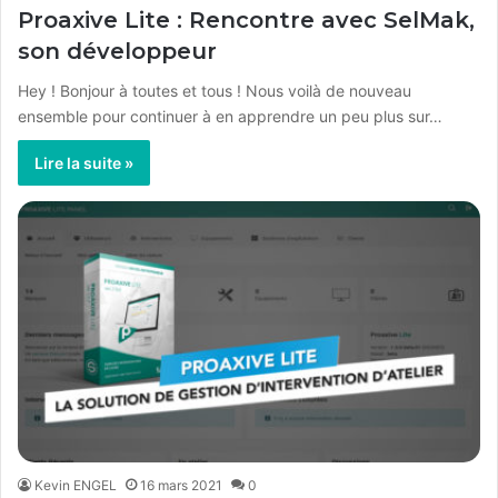
Proaxive Lite : Rencontre avec SelMak,
son développeur
Hey ! Bonjour à toutes et tous ! Nous voilà de nouveau
ensemble pour continuer à en apprendre un peu plus sur…
Lire la suite »
Kevin ENGEL
16 mars 2021
0