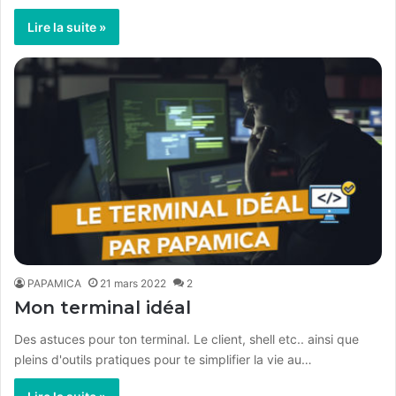
Lire la suite »
PAPAMICA
21 mars 2022
2
Mon terminal idéal
Des astuces pour ton terminal. Le client, shell etc.. ainsi que
pleins d'outils pratiques pour te simplifier la vie au…