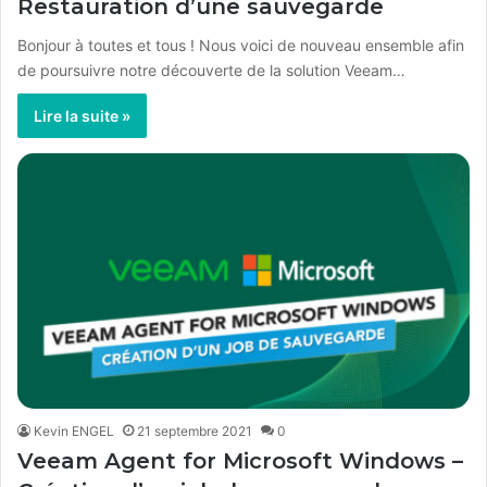
Restauration d’une sauvegarde
Bonjour à toutes et tous ! Nous voici de nouveau ensemble afin
de poursuivre notre découverte de la solution Veeam…
Lire la suite »
Kevin ENGEL
21 septembre 2021
0
Veeam Agent for Microsoft Windows –