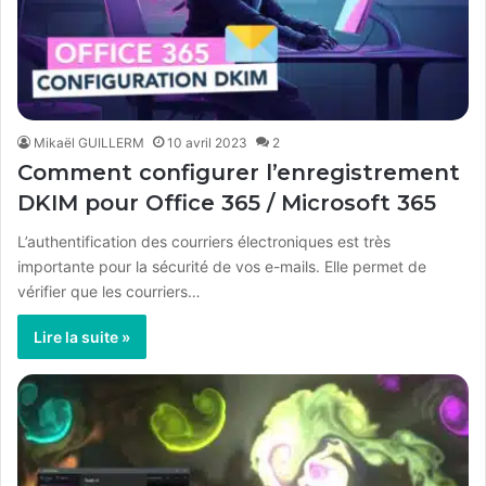
Mikaël GUILLERM
10 avril 2023
2
Comment configurer l’enregistrement
DKIM pour Office 365 / Microsoft 365
L’authentification des courriers électroniques est très
importante pour la sécurité de vos e-mails. Elle permet de
vérifier que les courriers…
Lire la suite »