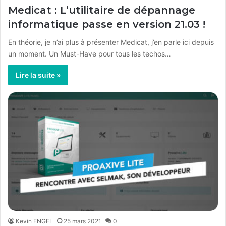
Medicat : L’utilitaire de dépannage
informatique passe en version 21.03 !
En théorie, je n’ai plus à présenter Medicat, j’en parle ici depuis
un moment. Un Must-Have pour tous les techos…
Lire la suite »
Kevin ENGEL
25 mars 2021
0