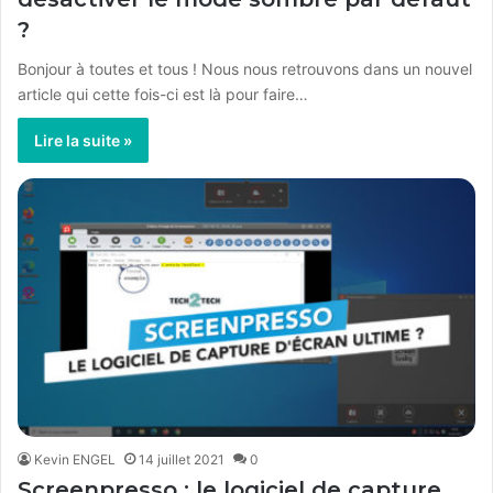
?
Bonjour à toutes et tous ! Nous nous retrouvons dans un nouvel
article qui cette fois-ci est là pour faire…
Lire la suite »
Kevin ENGEL
14 juillet 2021
0
Screenpresso : le logiciel de capture