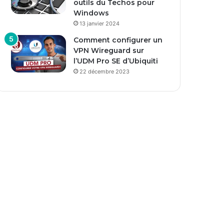
outils du Techos pour
Windows
13 janvier 2024
Comment configurer un
VPN Wireguard sur
l’UDM Pro SE d’Ubiquiti
22 décembre 2023