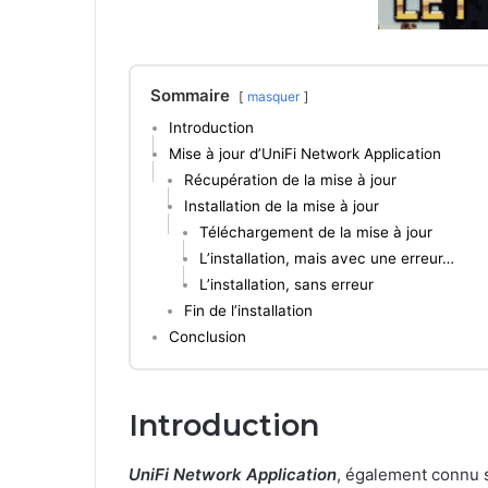
Sommaire
masquer
Introduction
Mise à jour d’UniFi Network Application
Récupération de la mise à jour
Installation de la mise à jour
Téléchargement de la mise à jour
L’installation, mais avec une erreur…
L’installation, sans erreur
Fin de l’installation
Conclusion
Introduction
UniFi Network Application
, également connu 