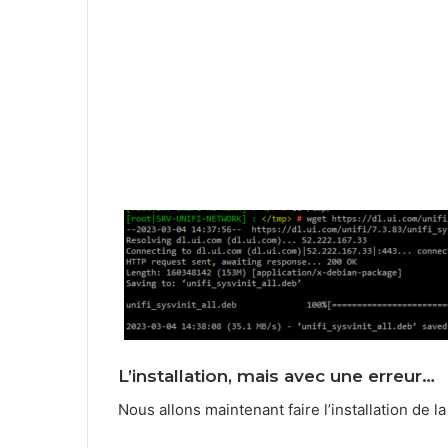
L’installation, mais avec une erreur…
Nous allons maintenant faire l’installation de l