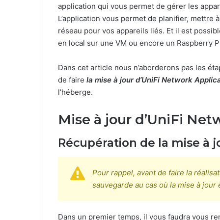
application qui vous permet de gérer les appa
L’application vous permet de planifier, mettre 
réseau pour vos appareils liés. Et il est possi
en local sur une VM ou encore un Raspberry Pi
Dans cet article nous n’aborderons pas les éta
de faire
la mise à jour d’UniFi Network Applic
l’héberge.
Mise à jour d’UniFi Net
Récupération de la mise à j
Pour rappel, avant de faire la réalisa
sauvegarde au cas où la mise à jour 
Dans un premier temps, il vous faudra vous re