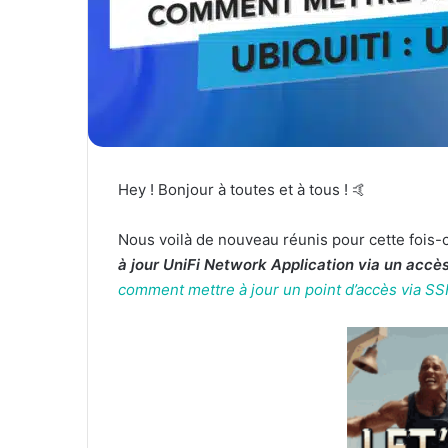
Hey ! Bonjour à toutes et à tous ! 🤙
Nous voilà de nouveau réunis pour cette fois-c
à jour UniFi Network Application via un accè
comment mettre à jour un point d’accès via S