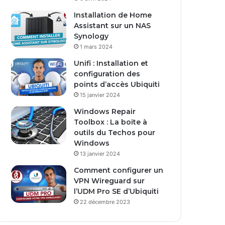
Installation de Home
Assistant sur un NAS
Synology
1 mars 2024
Unifi : Installation et
configuration des
points d’accès Ubiquiti
15 janvier 2024
Windows Repair
Toolbox : La boite à
outils du Techos pour
Windows
13 janvier 2024
Comment configurer un
VPN Wireguard sur
l’UDM Pro SE d’Ubiquiti
22 décembre 2023