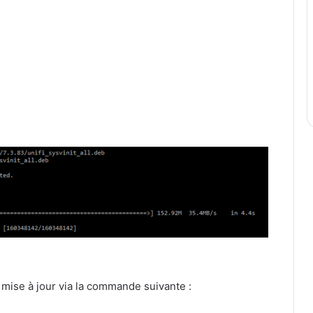
a mise à jour via la commande suivante :