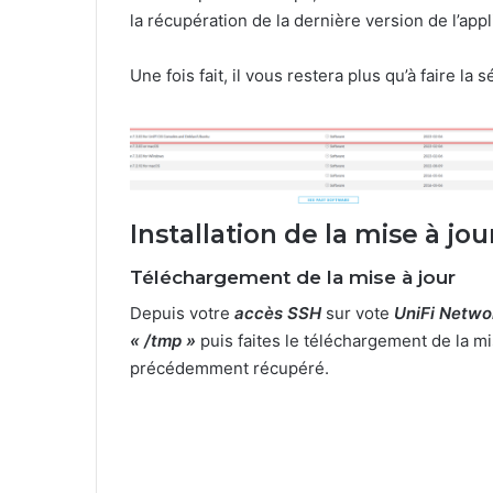
la récupération de la dernière version de l’appl
Une fois fait, il vous restera plus qu’à faire la
Installation de la mise à jou
Téléchargement de la mise à jour
Depuis votre
accès SSH
sur vote
UniFi Netwo
« /tmp »
puis faites le téléchargement de la mi
précédemment récupéré.