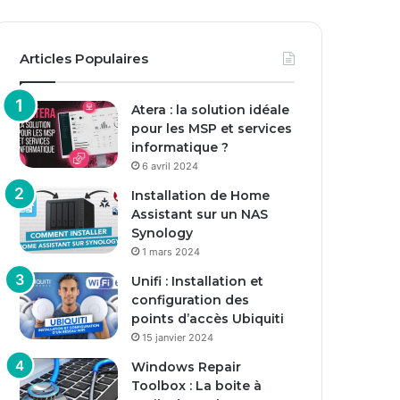
Articles Populaires
Atera : la solution idéale
pour les MSP et services
informatique ?
6 avril 2024
Installation de Home
Assistant sur un NAS
Synology
1 mars 2024
Unifi : Installation et
configuration des
points d’accès Ubiquiti
15 janvier 2024
Windows Repair
Toolbox : La boite à