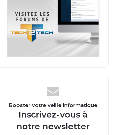
Booster votre veille informatique
Inscrivez-vous à
notre newsletter