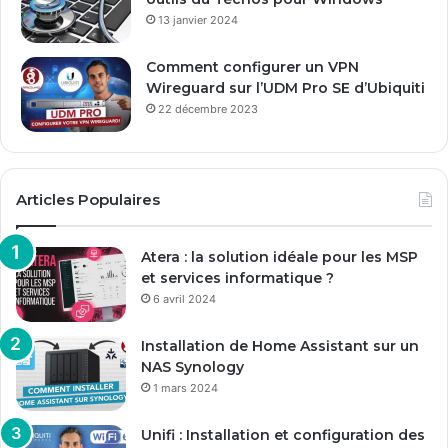
13 janvier 2024
Comment configurer un VPN
Wireguard sur l’UDM Pro SE d’Ubiquiti
22 décembre 2023
Articles Populaires
Atera : la solution idéale pour les MSP
et services informatique ?
6 avril 2024
Installation de Home Assistant sur un
NAS Synology
1 mars 2024
Unifi : Installation et configuration des