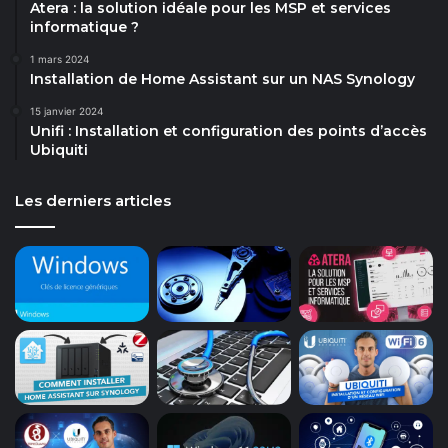
Atera : la solution idéale pour les MSP et services
informatique ?
1 mars 2024
Installation de Home Assistant sur un NAS Synology
15 janvier 2024
Unifi : Installation et configuration des points d’accès
Ubiquiti
Les derniers articles