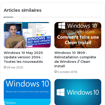
3
?
Articles similaires
Windows 10 May 2020
Windows 10 1809 :
Update version 2004 :
Réinstallation complète
Toutes les nouveautés
de Windows // Clean
Install
29 mai 2020
5 octobre 2018