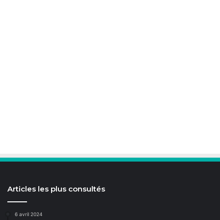
Articles les plus consultés
6 avril 2024