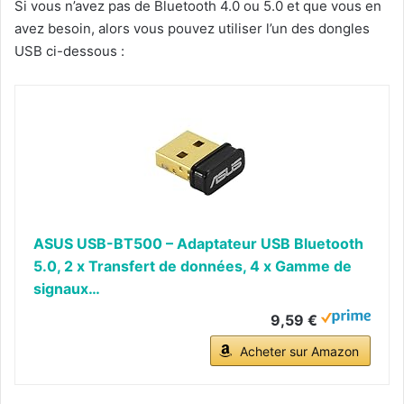
Si vous n’avez pas de Bluetooth 4.0 ou 5.0 et que vous en
avez besoin, alors vous pouvez utiliser l’un des dongles
USB ci-dessous :
ASUS USB-BT500 – Adaptateur USB Bluetooth
5.0, 2 x Transfert de données, 4 x Gamme de
signaux…
9,59 €
Acheter sur Amazon