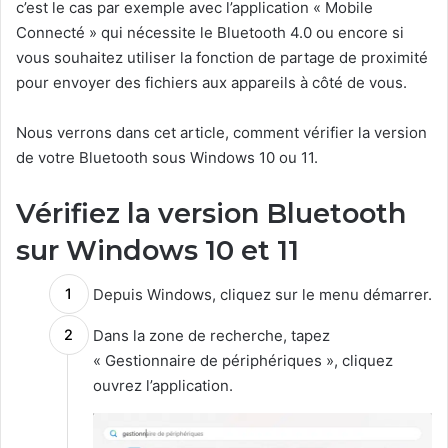
c’est le cas par exemple avec l’application « Mobile
Connecté » qui nécessite le Bluetooth 4.0 ou encore si
vous souhaitez utiliser la fonction de partage de proximité
pour envoyer des fichiers aux appareils à côté de vous.
Nous verrons dans cet article, comment vérifier la version
de votre Bluetooth sous Windows 10 ou 11.
Vérifiez la version Bluetooth
sur Windows 10 et 11
Depuis Windows, cliquez sur le menu démarrer.
Dans la zone de recherche, tapez
« Gestionnaire de périphériques », cliquez
ouvrez l’application.