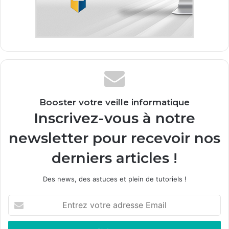
Booster votre veille informatique
Inscrivez-vous à notre
newsletter pour recevoir nos
derniers articles !
Des news, des astuces et plein de tutoriels !
Entrez
votre
adresse