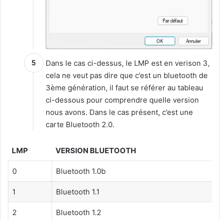
Dans le cas ci-dessus, le LMP est en verison 3,
cela ne veut pas dire que c’est un bluetooth de
3ème génération, il faut se référer au tableau
ci-dessous pour comprendre quelle version
nous avons. Dans le cas présent, c’est une
carte Bluetooth 2.0.
LMP
VERSION BLUETOOTH
0
Bluetooth 1.0b
1
Bluetooth 1.1
2
Bluetooth 1.2