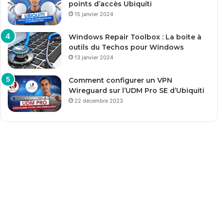
points d’accès Ubiquiti
15 janvier 2024
Windows Repair Toolbox : La boite à
outils du Techos pour Windows
13 janvier 2024
Comment configurer un VPN
Wireguard sur l’UDM Pro SE d’Ubiquiti
22 décembre 2023