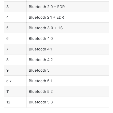
3
Bluetooth 2.0 + EDR
4
Bluetooth 2.1 + EDR
5
Bluetooth 3.0 + HS
6
Bluetooth 4.0
7
Bluetooth 4.1
8
Bluetooth 4.2
9
Bluetooth 5
dix
Bluetooth 5.1
11
Bluetooth 5.2
12
Bluetooth 5.3