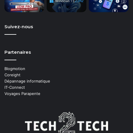
Suivez-nous
Partenaires
Blogmotion
Coreight
Dépannage informatique
IT-Connect
Voyages Parapente