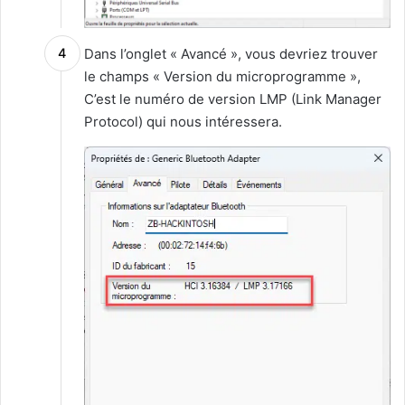
Dans l’onglet « Avancé », vous devriez trouver
le champs « Version du microprogramme »,
C’est le numéro de version LMP (Link Manager
Protocol) qui nous intéressera.