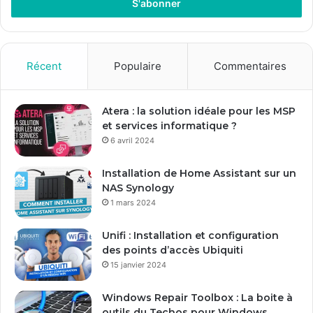
Email
Récent
Populaire
Commentaires
Atera : la solution idéale pour les MSP
et services informatique ?
6 avril 2024
Installation de Home Assistant sur un
NAS Synology
1 mars 2024
Unifi : Installation et configuration
des points d’accès Ubiquiti
15 janvier 2024
Windows Repair Toolbox : La boite à
outils du Techos pour Windows