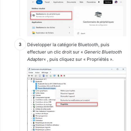
Développer la catégorie Bluetooth, puis
effectuer un clic droit sur «
Generic Bluetooth
Adapter
« , puis cliquez sur « Propriétés ».