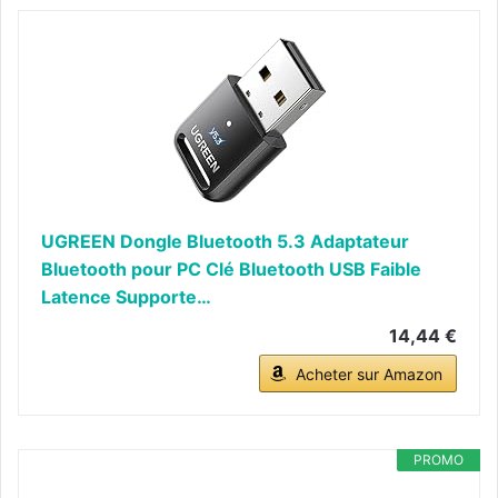
UGREEN Dongle Bluetooth 5.3 Adaptateur
Bluetooth pour PC Clé Bluetooth USB Faible
Latence Supporte…
14,44 €
Acheter sur Amazon
PROMO