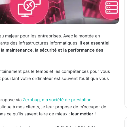
jeu majeur pour les entreprises. Avec la montée en
ssante des infrastructures informatiques,
il est essentiel
 la maintenance, la sécurité et la performance des
certainement pas le temps et les compétences pour vous
pourtant votre ordinateur est souvent l’outil que vous
 propose via
Zerobug, ma société de prestation
xplique à mes clients, je leur propose de m’occuper de
ns ce qu’ils savent faire de mieux :
leur métier !