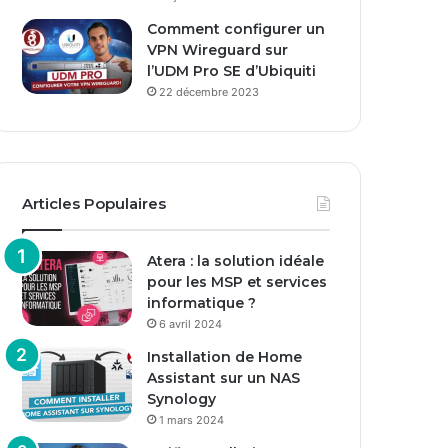
Comment configurer un
VPN Wireguard sur
l’UDM Pro SE d’Ubiquiti
22 décembre 2023
Articles Populaires
Atera : la solution idéale
pour les MSP et services
informatique ?
6 avril 2024
Installation de Home
Assistant sur un NAS
Synology
1 mars 2024