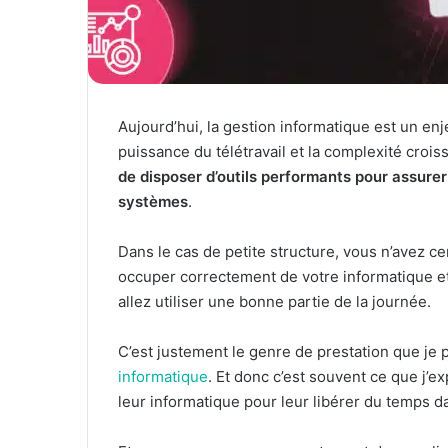
Aujourd’hui, la gestion informatique est un en
puissance du télétravail et la complexité croi
de disposer d’outils performants pour assurer
systèmes
.
Dans le cas de petite structure, vous n’avez 
occuper correctement de votre informatique et 
allez utiliser une bonne partie de la journée.
C’est justement le genre de prestation que je
informatique
. Et donc c’est souvent ce que j’e
leur informatique pour leur libérer du temps da