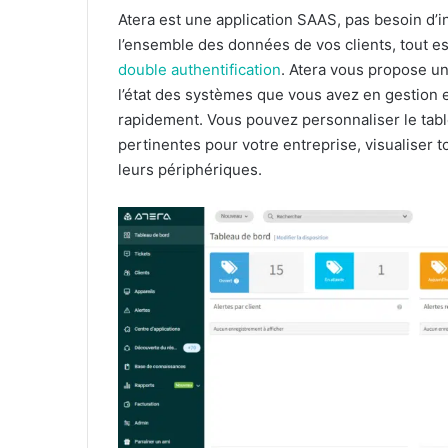
Atera est une application SAAS, pas besoin d’in
l’ensemble des données de vos clients, tout es
double authentification
. Atera vous propose u
l’état des systèmes que vous avez en gestion 
rapidement. Vous pouvez personnaliser le table
pertinentes pour votre entreprise, visualiser to
leurs périphériques.