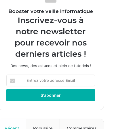
Booster votre veille informatique
Inscrivez-vous à
notre newsletter
pour recevoir nos
derniers articles !
Des news, des astuces et plein de tutoriels !
Entrez
votre
adresse
Email
Récent
Populaire
Commentaires