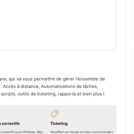
gne, qui va vous permettre de gérer l’ensemble de
 : Accès à distance, Automatisations de tâches,
 scripts, outils de ticketing, rapports et bien plus !