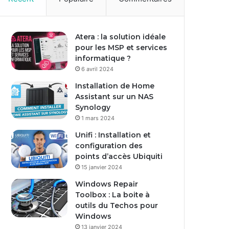
Atera : la solution idéale
pour les MSP et services
informatique ?
6 avril 2024
Installation de Home
Assistant sur un NAS
Synology
1 mars 2024
Unifi : Installation et
configuration des
points d’accès Ubiquiti
15 janvier 2024
Windows Repair
Toolbox : La boite à
outils du Techos pour
Windows
13 janvier 2024