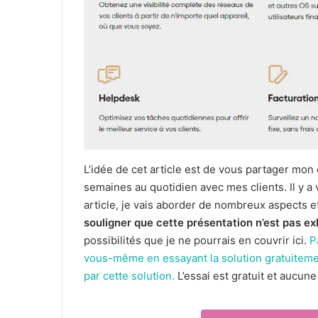
L’idée de cet article est de vous partager mon
semaines au quotidien avec mes clients. Il y 
article, je vais aborder de nombreux aspects et
souligner que cette présentation n’est pas e
possibilités que je ne pourrais en couvrir ici.
P
vous-même en essayant la solution gratuitemen
par cette solution.
L’essai est gratuit et aucune