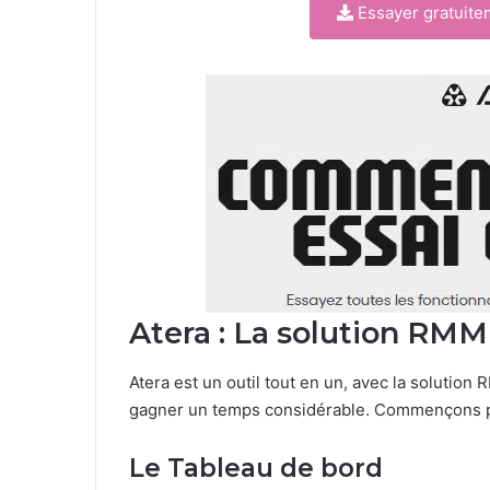
Essayer gratuite
Atera : La solution RMM
Atera est un outil tout en un, avec la solution
gagner un temps considérable. Commençons p
Le Tableau de bord