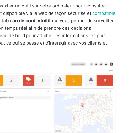
staller un outil sur votre ordinateur pour consulter
t disponible via le web de façon sécurisé et
compatible
n
tableau de bord intuitif
qui vous permet de surveiller
en temps réel afin de prendre des décisions
au de bord pour afficher les informations les plus
ut ce qui se passe et d’interagir avec vos clients et