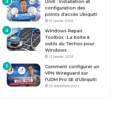
Unifi : Installation et
configuration des
points d’accès Ubiquiti
15 janvier 2024
Windows Repair
Toolbox : La boite à
outils du Techos pour
Windows
13 janvier 2024
Comment configurer un
VPN Wireguard sur
l’UDM Pro SE d’Ubiquiti
22 décembre 2023