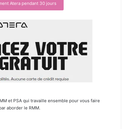
ment Atera pendant 30 jours
 RMM et PSA qui travaille ensemble pour vous faire
ar aborder le RMM.