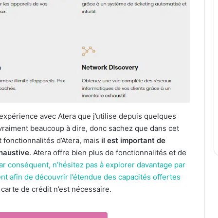
 expérience avec Atera que j’utilise depuis quelques
a vraiment beaucoup à dire, donc sachez que dans cet
 fonctionnalités d’Atera, mais
il est important de
xhaustive
. Atera offre bien plus de fonctionnalités et de
ar conséquent, n’hésitez pas à explorer davantage par
t afin de découvrir l’étendue des capacités offertes
 carte de crédit n’est nécessaire.