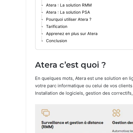
Atera : La solution RMM
Atera : La solution PSA
Pourquoi utiliser Atera ?
Tarification
Apprenez en plus sur Atera
Conclusion
Atera c’est quoi ?
En quelques mots, Atera est une solution en li
votre parc informatique ou celui de vos clients
Installation de logiciels, gestion des correctifs,