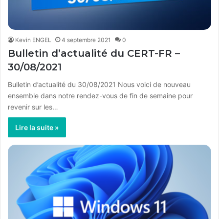
Kevin ENGEL
4 septembre 2021
0
Bulletin d’actualité du CERT-FR –
30/08/2021
Bulletin d’actualité du 30/08/2021 Nous voici de nouveau
ensemble dans notre rendez-vous de fin de semaine pour
revenir sur les…
Lire la suite »