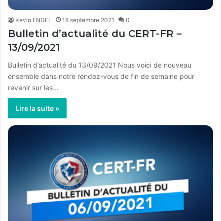
Kevin ENGEL
18 septembre 2021
0
Bulletin d’actualité du CERT-FR –
13/09/2021
Bulletin d’actualité du 13/09/2021 Nous voici de nouveau
ensemble dans notre rendez-vous de fin de semaine pour
revenir sur les…
Lire la suite »