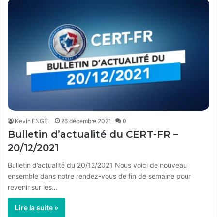
Kevin ENGEL
26 décembre 2021
0
Bulletin d’actualité du CERT-FR –
20/12/2021
Bulletin d’actualité du 20/12/2021 Nous voici de nouveau
ensemble dans notre rendez-vous de fin de semaine pour
revenir sur les…
Lire la suite »