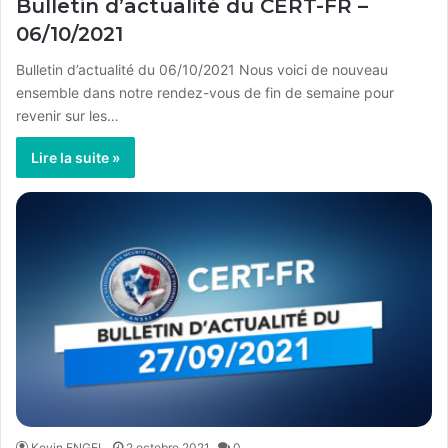
Bulletin d’actualité du CERT-FR –
06/10/2021
Bulletin d’actualité du 06/10/2021 Nous voici de nouveau
ensemble dans notre rendez-vous de fin de semaine pour
revenir sur les…
Lire la suite »
Kevin ENGEL
2 octobre 2021
0