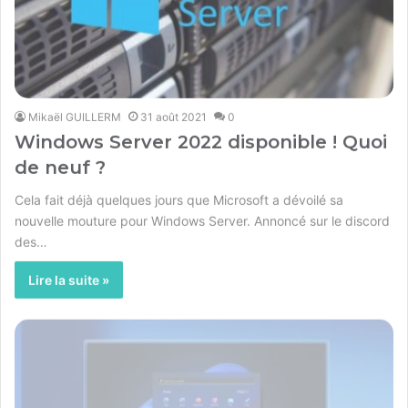
Mikaël GUILLERM
31 août 2021
0
Windows Server 2022 disponible ! Quoi
de neuf ?
Cela fait déjà quelques jours que Microsoft a dévoilé sa
nouvelle mouture pour Windows Server. Annoncé sur le discord
des…
Lire la suite »