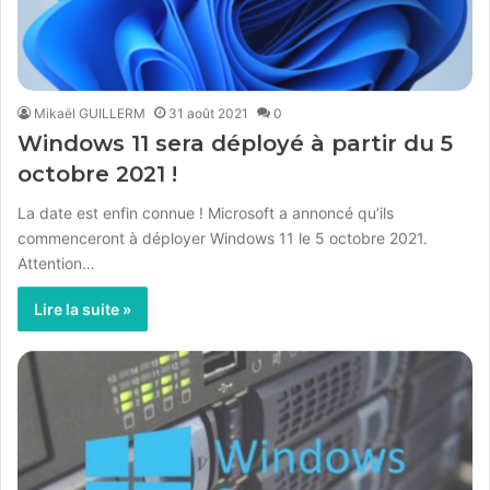
Mikaël GUILLERM
31 août 2021
0
Windows 11 sera déployé à partir du 5
octobre 2021 !
La date est enfin connue ! Microsoft a annoncé qu’ils
commenceront à déployer Windows 11 le 5 octobre 2021.
Attention…
Lire la suite »