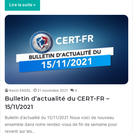
Lire la suite »
Kevin ENGEL
21 novembre 2021
0
Bulletin d’actualité du CERT-FR –
15/11/2021
Bulletin d’actualité du 15/11/2021 Nous voici de nouveau
ensemble dans notre rendez-vous de fin de semaine pour
revenir sur les…