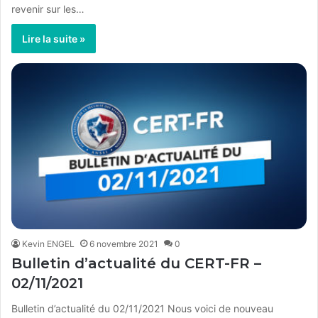
revenir sur les…
Lire la suite »
Kevin ENGEL
6 novembre 2021
0
Bulletin d’actualité du CERT-FR –
02/11/2021
Bulletin d’actualité du 02/11/2021 Nous voici de nouveau