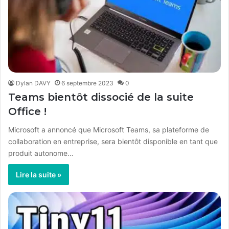
Dylan DAVY
6 septembre 2023
0
Teams bientôt dissocié de la suite
Office !
Microsoft a annoncé que Microsoft Teams, sa plateforme de
collaboration en entreprise, sera bientôt disponible en tant que
produit autonome…
Lire la suite »