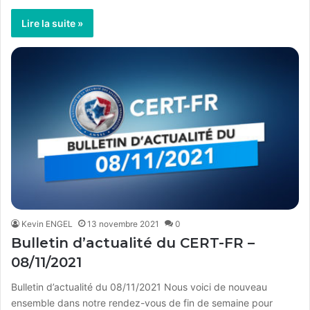
Lire la suite »
Kevin ENGEL
13 novembre 2021
0
Bulletin d’actualité du CERT-FR –
08/11/2021
Bulletin d’actualité du 08/11/2021 Nous voici de nouveau
ensemble dans notre rendez-vous de fin de semaine pour