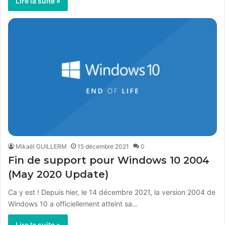
Lire la suite »
Mikaël GUILLERM
15 décembre 2021
0
Fin de support pour Windows 10 2004
(May 2020 Update)
Ca y est ! Depuis hier, le 14 décembre 2021, la version 2004 de
Windows 10 a officiellement atteint sa…
Lire la suite »