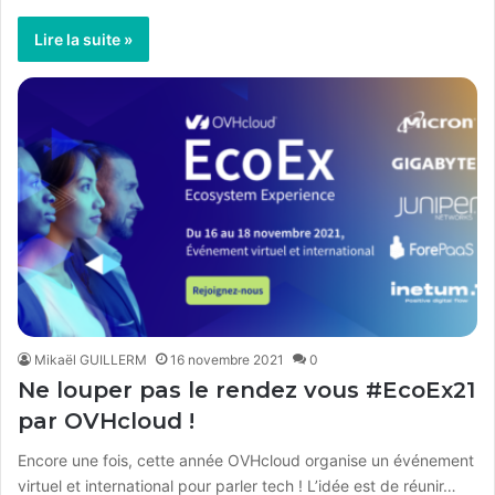
Lire la suite »
Mikaël GUILLERM
16 novembre 2021
0
Ne louper pas le rendez vous #EcoEx21
par OVHcloud !
Encore une fois, cette année OVHcloud organise un événement
virtuel et international pour parler tech ! L’idée est de réunir…