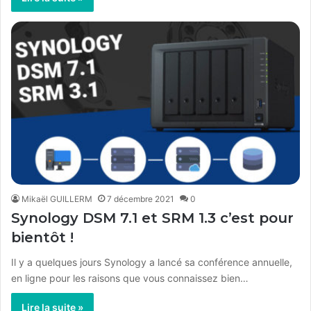
Mikaël GUILLERM
7 décembre 2021
0
Synology DSM 7.1 et SRM 1.3 c’est pour
bientôt !
Il y a quelques jours Synology a lancé sa conférence annuelle,
en ligne pour les raisons que vous connaissez bien…
Lire la suite »