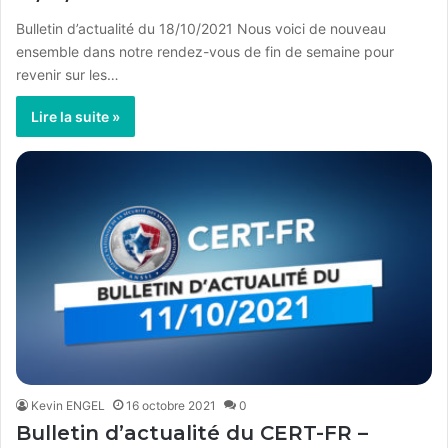
Bulletin d’actualité du 18/10/2021 Nous voici de nouveau
ensemble dans notre rendez-vous de fin de semaine pour
revenir sur les…
Lire la suite »
Kevin ENGEL
16 octobre 2021
0
Bulletin d’actualité du CERT-FR –