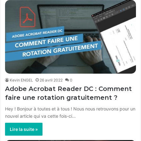
Kevin ENGEL
26 avril 2022
0
Adobe Acrobat Reader DC : Comment
faire une rotation gratuitement ?
Hey ! Bonjour à toutes et à tous ! Nous nous retrouvons pour un
nouvel article qui va cette fois-ci…
Lire la suite »