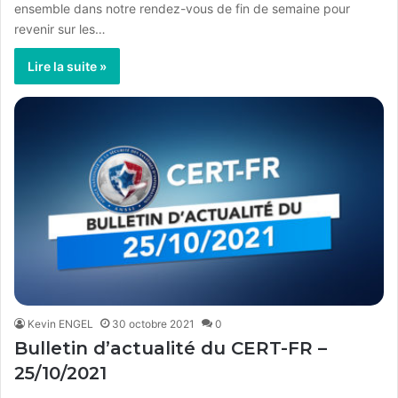
ensemble dans notre rendez-vous de fin de semaine pour
revenir sur les…
Lire la suite »
Kevin ENGEL
30 octobre 2021
0
Bulletin d’actualité du CERT-FR –
25/10/2021