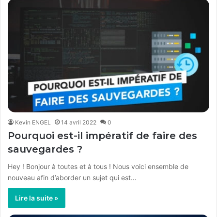
Kevin ENGEL
14 avril 2022
0
Pourquoi est-il impératif de faire des
sauvegardes ?
Hey ! Bonjour à toutes et à tous ! Nous voici ensemble de
nouveau afin d’aborder un sujet qui est…
Lire la suite »