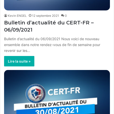
Kevin ENGEL
12 septembre 2021
0
Bulletin d’actualité du CERT-FR –
06/09/2021
Bulletin d’actualité du 06/09/2021 Nous voici de nouveau
ensemble dans notre rendez-vous de fin de semaine pour
revenir sur les…
Lire la suite »