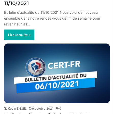
11/10/2021
Bulletin d’actualité du 11/10/2021 Nous voici de nouveau
ensemble dans notre rendez-vous de fin de semaine pour
revenir sur les…
Lire la suite »
Kevin ENGEL
9 octobre 2021
0