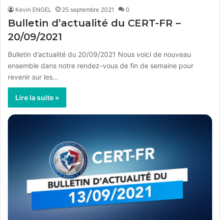
Kevin ENGEL
25 septembre 2021
0
Bulletin d’actualité du CERT-FR –
20/09/2021
Bulletin d’actualité du 20/09/2021 Nous voici de nouveau
ensemble dans notre rendez-vous de fin de semaine pour
revenir sur les…
Lire la suite »