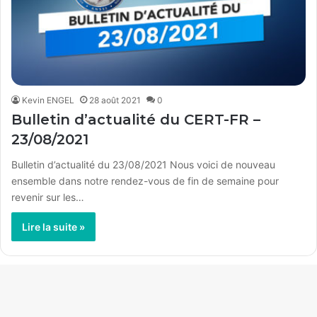
Kevin ENGEL
28 août 2021
0
Bulletin d’actualité du CERT-FR –
23/08/2021
Bulletin d’actualité du 23/08/2021 Nous voici de nouveau
ensemble dans notre rendez-vous de fin de semaine pour
revenir sur les…
Lire la suite »
Charger plus