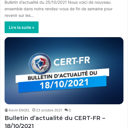
Bulletin d’actualité du 25/10/2021 Nous voici de nouveau
ensemble dans notre rendez-vous de fin de semaine pour
revenir sur les…
Lire la suite »
Kevin ENGEL
23 octobre 2021
0
Bulletin d’actualité du CERT-FR –
18/10/2021