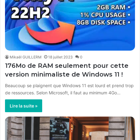
Mikaël GUILLERM
18 juillet 2023
0
176Mo de RAM seulement pour cette
version minimaliste de Windows 11 !
Beaucoup se plaignent que Windows 11 est lourd et prend trop
de ressources. Selon Microsoft, il faut au minimum 4Go…
Lire la suite »