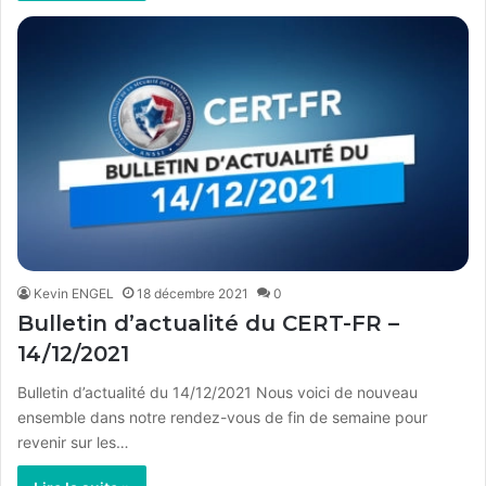
Kevin ENGEL
18 décembre 2021
0
Bulletin d’actualité du CERT-FR –
14/12/2021
Bulletin d’actualité du 14/12/2021 Nous voici de nouveau
ensemble dans notre rendez-vous de fin de semaine pour
revenir sur les…