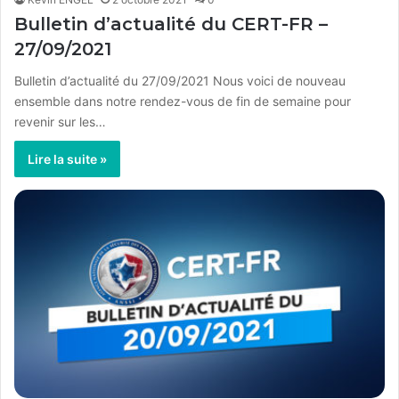
Bulletin d’actualité du CERT-FR –
27/09/2021
Bulletin d’actualité du 27/09/2021 Nous voici de nouveau
ensemble dans notre rendez-vous de fin de semaine pour
revenir sur les…
Lire la suite »