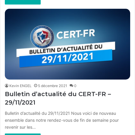
Kevin ENGEL
5 décembre 2021
0
Bulletin d’actualité du CERT-FR –
29/11/2021
Bulletin d’actualité du 29/11/2021 Nous voici de nouveau
ensemble dans notre rendez-vous de fin de semaine pour
revenir sur les…