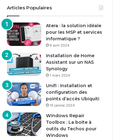
Articles Populaires
Atera : la solution idéale
pour les MSP et services
informatique ?
6 avril 2024
Installation de Home
Assistant sur un NAS
Synology
1 mars 2024
Unifi : Installation et
configuration des
points d’accès Ubiquiti
15 janvier 2024
Windows Repair
Toolbox : La boite à
outils du Techos pour
Windows