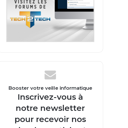
Booster votre veille informatique
Inscrivez-vous à
notre newsletter
pour recevoir nos