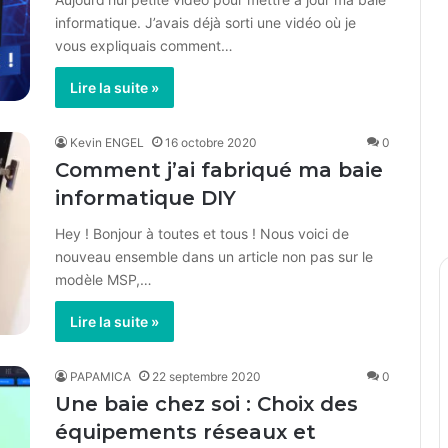
informatique. J’avais déjà sorti une vidéo où je
vous expliquais comment…
Lire la suite »
Kevin ENGEL
16 octobre 2020
0
Comment j’ai fabriqué ma baie
informatique DIY
Hey ! Bonjour à toutes et tous ! Nous voici de
nouveau ensemble dans un article non pas sur le
modèle MSP,…
Lire la suite »
PAPAMICA
22 septembre 2020
0
Une baie chez soi : Choix des
équipements réseaux et