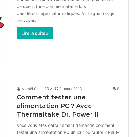
ce que j’utilise comme matériel lors
des dépannages informatiques. À chaque fois, je
renvoyai…
Lire la suite »
Mikaël GUILLERM
21 mars 2013
8
Comment tester une
alimentation PC ? Avec
Thermaltake Dr. Power II
Vous vous êtes certainement demandé comment
tester une alimentation PC un jour ou l’autre ? Peut-