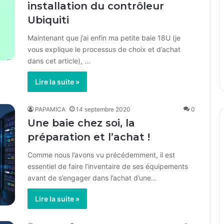
installation du contrôleur
Ubiquiti
Maintenant que j’ai enfin ma petite baie 18U (je
vous explique le processus de choix et d’achat
dans cet article), …
Lire la suite »
PAPAMICA
14 septembre 2020
0
Une baie chez soi, la
préparation et l’achat !
Comme nous l’avons vu précédemment, il est
essentiel de faire l’inventaire de ses équipements
avant de s’engager dans l’achat d’une…
Lire la suite »