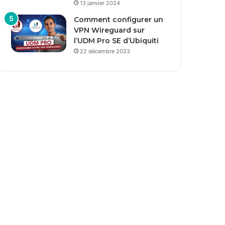
13 janvier 2024
Comment configurer un
VPN Wireguard sur
l’UDM Pro SE d’Ubiquiti
22 décembre 2023