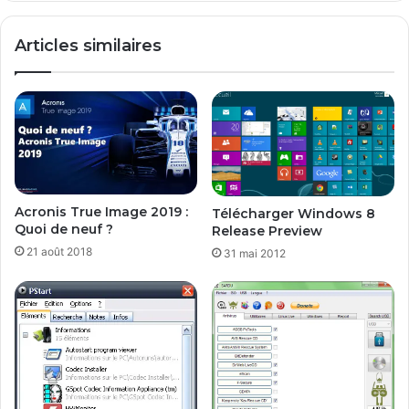
Articles similaires
Acronis True Image 2019 :
Télécharger Windows 8
Quoi de neuf ?
Release Preview
21 août 2018
31 mai 2012