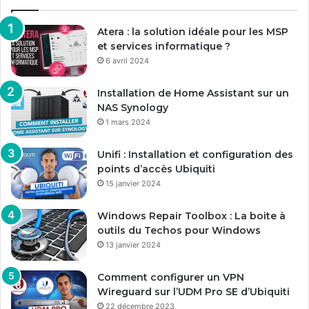
Atera : la solution idéale pour les MSP
et services informatique ?
6 avril 2024
Installation de Home Assistant sur un
NAS Synology
1 mars 2024
Unifi : Installation et configuration des
points d’accès Ubiquiti
15 janvier 2024
Windows Repair Toolbox : La boite à
outils du Techos pour Windows
13 janvier 2024
Comment configurer un VPN
Wireguard sur l’UDM Pro SE d’Ubiquiti
22 décembre 2023