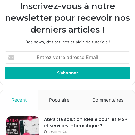
Inscrivez-vous à notre
newsletter pour recevoir nos
derniers articles !
Des news, des astuces et plein de tutoriels !
Entrez
votre
adresse
Email
Récent
Populaire
Commentaires
Atera : la solution idéale pour les MSP
et services informatique ?
6 avril 2024