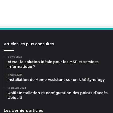
Articles les plus consultés
6 avril 2024
Atera : la solution idéale pour les MSP et services
informatique ?
1 mars 2024
Installation de Home Assistant sur un NAS Synology
15 janvier 2024
Unifi : Installation et configuration des points d’accès
Ubiquiti
Les derniers articles