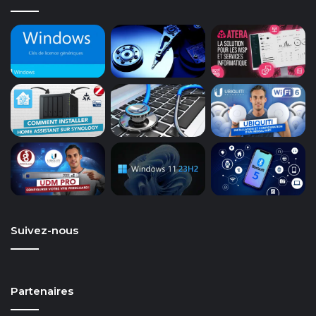
Suivez-nous
Partenaires