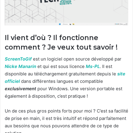
Il vient d’où ? Il fonctionne
comment ? Je veux tout savoir !
ScreenToGif
est un logiciel open source développé par
Nicke Manarin
et qui est sous licence
Ms-PL
. Il est
disponible au téléchargement gratuitement depuis le
site
officiel
dans différentes langues et compatible
exclusivement
pour Windows. Une version portable est
également à disposition, c’est pratique !
Un de ces plus gros points forts pour moi ? C’est sa facilité
de prise en main, il est très intuitif et répond parfaitement
aux besoins que nous pouvons attendre de ce type de