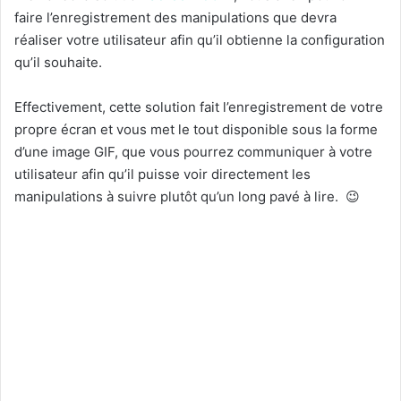
faire l’enregistrement des manipulations que devra
réaliser votre utilisateur afin qu’il obtienne la configuration
qu’il souhaite.
Effectivement, cette solution fait l’enregistrement de votre
propre écran et vous met le tout disponible sous la forme
d’une image GIF, que vous pourrez communiquer à votre
utilisateur afin qu’il puisse voir directement les
manipulations à suivre plutôt qu’un long pavé à lire. 😉