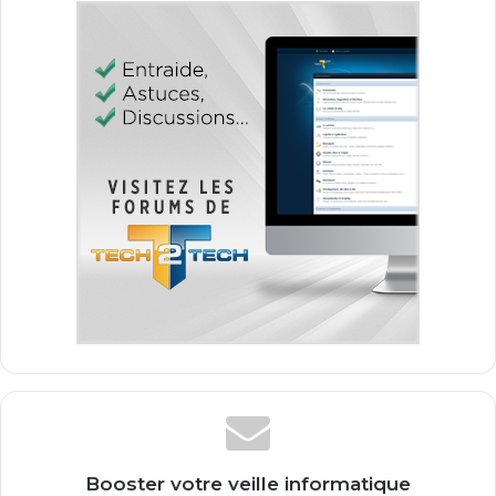
Booster votre veille informatique