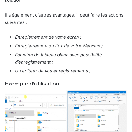
solution.
Il a également d’autres avantages, il peut faire les actions
suivantes :
Enregistrement de votre écran ;
Enregistrement du flux de votre Webcam ;
Fonction de tableau blanc avec possibilité
d’enregistrement ;
Un éditeur de vos enregistrements ;
Exemple d’utilisation