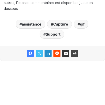
autres, l’espace commentaires est disponible juste en
dessous
assistance
Capture
gif
Support