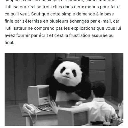
l’utilisateur réalise trois clics dans deux menus pour faire
ce qu’il veut. Sauf que cette simple demande à la base
finie par s’éternise en plusieurs échanges par e-mail, car
l’utilisateur ne comprend pas les explications que vous lui
aviez fournir par écrit et c’est la frustration assurée au
final.