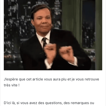
J’espère que cet article vous aura plu et je vous retrouve
très vite !
D’ici là, si vous avez des questions, des remarques ou