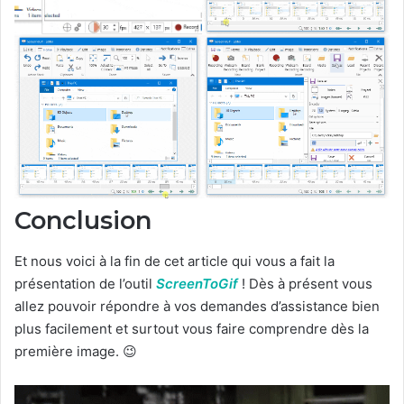
Conclusion
Et nous voici à la fin de cet article qui vous a fait la
présentation de l’outil
ScreenToGif
! Dès à présent vous
allez pouvoir répondre à vos demandes d’assistance bien
plus facilement et surtout vous faire comprendre dès la
première image. 😉