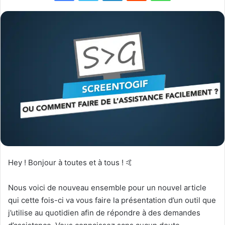
Hey ! Bonjour à toutes et à tous ! 🤙
Nous voici de nouveau ensemble pour un nouvel article
qui cette fois-ci va vous faire la présentation d’un outil que
j’utilise au quotidien afin de répondre à des demandes