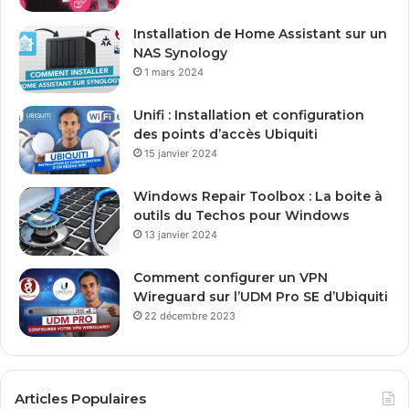
Installation de Home Assistant sur un
NAS Synology
1 mars 2024
Unifi : Installation et configuration
des points d’accès Ubiquiti
15 janvier 2024
Windows Repair Toolbox : La boite à
outils du Techos pour Windows
13 janvier 2024
Comment configurer un VPN
Wireguard sur l’UDM Pro SE d’Ubiquiti
22 décembre 2023
Articles Populaires