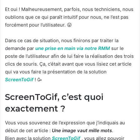
Et oui ! Malheureusement, parfois, nous techniciens, nous
oublions que ce qui paraît intuitif pour nous, ne l’est pas
forcément pour l’utilisateur. 😛
Dans ce cas de situation, nous finirons par traiter la
demande par
une prise en main via notre RMM
sur le
poste de l’utilisateur afin de lui faire la réalisation des trois
clics de souris. Ça, c’était avant que vous lisiez cet article
qui va vous faire la présentation de la solution
ScreenToGif
! 🥳
ScreenToGif, c’est quoi
exactement ?
Vous vous souvenez de l’expression que j’indiquais au
début de cet article :
Une image vaut mille mots
.
Bien avec la solution
ScreenToGif
, vous allez pouvoir