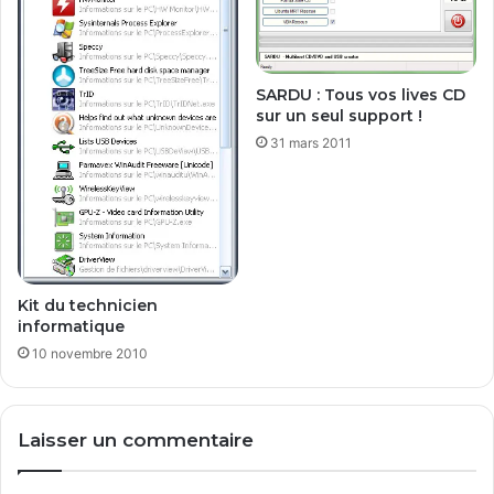
SARDU : Tous vos lives CD
sur un seul support !
31 mars 2011
Kit du technicien
informatique
10 novembre 2010
Laisser un commentaire