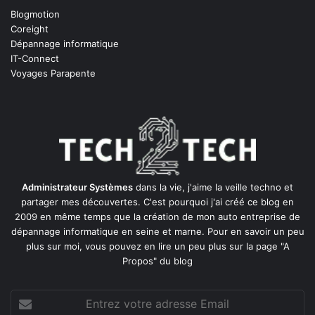
Blogmotion
Coreight
Dépannage informatique
IT-Connect
Voyages Parapente
Administrateur Systèmes
dans la vie, j'aime la veille techno et
partager mes découvertes. C'est pourquoi j'ai créé ce blog en
2009 en même temps que la création de mon auto entreprise de
dépannage informatique en seine et marne
. Pour en savoir un peu
plus sur moi, vous pouvez en lire un peu plus sur la page
"A
Propos"
du blog
Entrez
votre