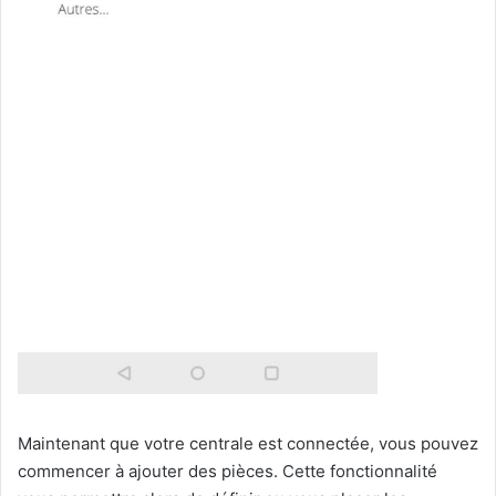
Maintenant que votre centrale est connectée, vous pouvez
commencer à ajouter des pièces. Cette fonctionnalité