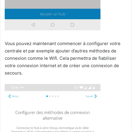
Vous pouvez maintenant commencer à configurer votre
centrale et par exemple ajouter d’autres méthodes de
connexion comme le Wifi. Cela permettra de fiabiliser
votre connexion internet et de créer une connexion de
secours.