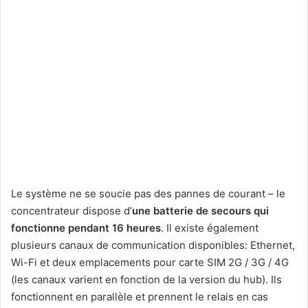
Le système ne se soucie pas des pannes de courant – le
concentrateur dispose d’
une batterie de secours qui
fonctionne pendant 16 heures
. Il existe également
plusieurs canaux de communication disponibles: Ethernet,
Wi-Fi et deux emplacements pour carte SIM 2G / 3G / 4G
(les canaux varient en fonction de la version du hub). Ils
fonctionnent en parallèle et prennent le relais en cas