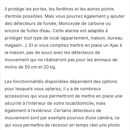
Il protège les portes, les fenêtres et les autres points
d’entrée possibles. Mais vous pourrez également y ajouter
des détecteurs de fumée, Monoxyde de carbone ou
encore de fuites d’eau. Cette alarme est adaptée à
protéger tout type de local (appartement, maison, bureau,
magasin…). Et si vous comptiez mettre en place un Ajax à
la maison, pas de souci avec les détecteurs de
mouvement qui ne réaliseront pas pour les animaux de
moins de 50 cm et 20 kg.
Les fonctionnalités disponibles dépendent des options
pour lesquels vous opterez, il y a de nombreux
accessoires qui vous permettront de mettre en place une
sécurité à l’intérieur de votre local/domicile, mais
également à l’extérieur. Certains détecteurs de
mouvement sont par exemple pourvus d’une caméra, ce
qui vous permettra de recevoir en temps réel une photo