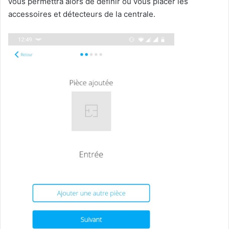
vous permettra alors de définir ou vous placer les
accessoires et détecteurs de la centrale.