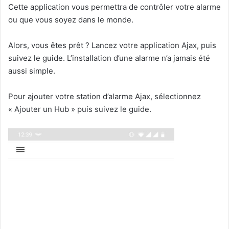
Cette application vous permettra de contrôler votre alarme
ou que vous soyez dans le monde.
Alors, vous êtes prêt ? Lancez votre application Ajax, puis
suivez le guide. L’installation d’une alarme n’a jamais été
aussi simple.
Pour ajouter votre station d’alarme Ajax, sélectionnez
« Ajouter un Hub » puis suivez le guide.