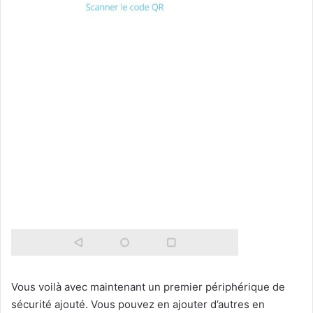
Vous voilà avec maintenant un premier périphérique de
sécurité ajouté. Vous pouvez en ajouter d’autres en