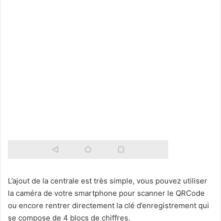
L’ajout de la centrale est très simple, vous pouvez utiliser
la caméra de votre smartphone pour scanner le QRCode
ou encore rentrer directement la clé d’enregistrement qui
se compose de 4 blocs de chiffres.