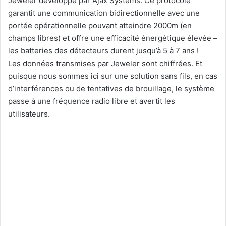
Jeweler développé par Ajax Systems. Ce protocole
garantit une communication bidirectionnelle avec une
portée opérationnelle pouvant atteindre 2000m (en
champs libres) et offre une efficacité énergétique élevée –
les batteries des détecteurs durent jusqu’à 5 à 7 ans !
Les données transmises par Jeweler sont chiffrées. Et
puisque nous sommes ici sur une solution sans fils, en cas
d’interférences ou de tentatives de brouillage, le système
passe à une fréquence radio libre et avertit les
utilisateurs.