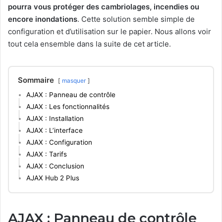
pourra vous protéger des cambriolages, incendies ou
encore inondations
. Cette solution semble simple de
configuration et d’utilisation sur le papier. Nous allons voir
tout cela ensemble dans la suite de cet article.
Sommaire
masquer
AJAX : Panneau de contrôle
AJAX : Les fonctionnalités
AJAX : Installation
AJAX : L’interface
AJAX : Configuration
AJAX : Tarifs
AJAX : Conclusion
AJAX Hub 2 Plus
AJAX : Panneau de contrôle