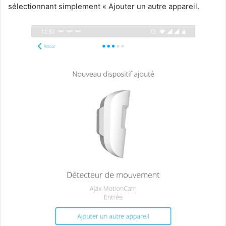
sélectionnant simplement « Ajouter un autre appareil.