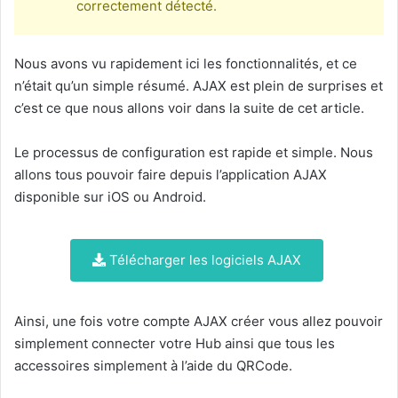
correctement détecté.
Nous avons vu rapidement ici les fonctionnalités, et ce
n’était qu’un simple résumé. AJAX est plein de surprises et
c’est ce que nous allons voir dans la suite de cet article.
Le processus de configuration est rapide et simple. Nous
allons tous pouvoir faire depuis l’application AJAX
disponible sur iOS ou Android.
Télécharger les logiciels AJAX
Ainsi, une fois votre compte AJAX créer vous allez pouvoir
simplement connecter votre Hub ainsi que tous les
accessoires simplement à l’aide du QRCode.