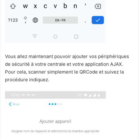
Vous allez maintenant pouvoir ajouter vos périphériques
de sécurité à votre centrale et votre application AJAX.
Pour cela, scanner simplement le QRCode et suivez la
procédure indiquez.