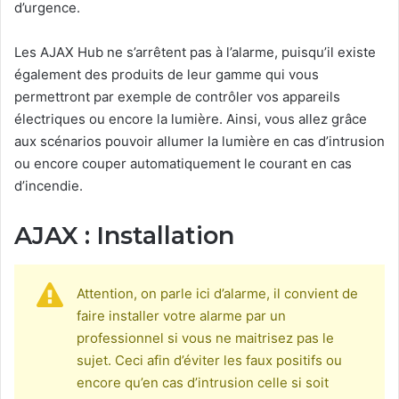
d’urgence.
Les AJAX Hub ne s’arrêtent pas à l’alarme, puisqu’il existe
également des produits de leur gamme qui vous
permettront par exemple de contrôler vos appareils
électriques ou encore la lumière. Ainsi, vous allez grâce
aux scénarios pouvoir allumer la lumière en cas d’intrusion
ou encore couper automatiquement le courant en cas
d’incendie.
AJAX : Installation
Attention, on parle ici d’alarme, il convient de
faire installer votre alarme par un
professionnel si vous ne maitrisez pas le
sujet. Ceci afin d’éviter les faux positifs ou
encore qu’en cas d’intrusion celle si soit