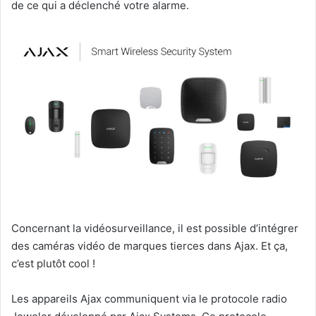
de ce qui a déclenché votre alarme.
Concernant la vidéosurveillance, il est possible d’intégrer
des caméras vidéo de marques tierces dans Ajax. Et ça,
c’est plutôt cool !
Les appareils Ajax communiquent via le protocole radio