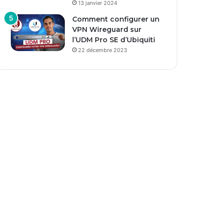
13 janvier 2024
Comment configurer un
VPN Wireguard sur
l’UDM Pro SE d’Ubiquiti
22 décembre 2023