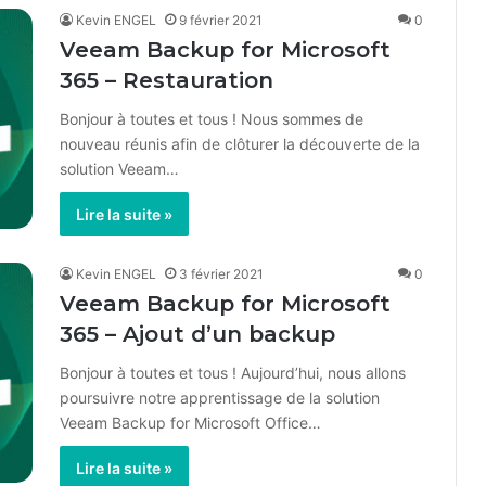
Kevin ENGEL
9 février 2021
0
Veeam Backup for Microsoft
365 – Restauration
Bonjour à toutes et tous ! Nous sommes de
nouveau réunis afin de clôturer la découverte de la
solution Veeam…
Lire la suite »
Kevin ENGEL
3 février 2021
0
Veeam Backup for Microsoft
365 – Ajout d’un backup
Bonjour à toutes et tous ! Aujourd’hui, nous allons
poursuivre notre apprentissage de la solution
Veeam Backup for Microsoft Office…
Lire la suite »