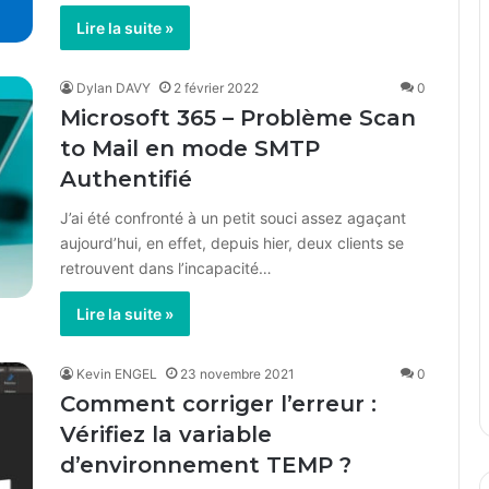
Lire la suite »
Dylan DAVY
2 février 2022
0
Microsoft 365 – Problème Scan
to Mail en mode SMTP
Authentifié
J’ai été confronté à un petit souci assez agaçant
aujourd’hui, en effet, depuis hier, deux clients se
retrouvent dans l’incapacité…
Lire la suite »
Kevin ENGEL
23 novembre 2021
0
Comment corriger l’erreur :
Vérifiez la variable
d’environnement TEMP ?