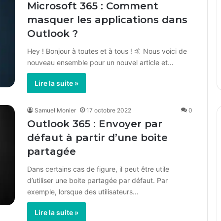
Microsoft 365 : Comment
masquer les applications dans
Outlook ?
Hey ! Bonjour à toutes et à tous ! 🤙 Nous voici de
nouveau ensemble pour un nouvel article et…
Lire la suite »
Samuel Monier
17 octobre 2022
0
Outlook 365 : Envoyer par
défaut à partir d’une boite
partagée
Dans certains cas de figure, il peut être utile
d’utiliser une boite partagée par défaut. Par
exemple, lorsque des utilisateurs…
Lire la suite »