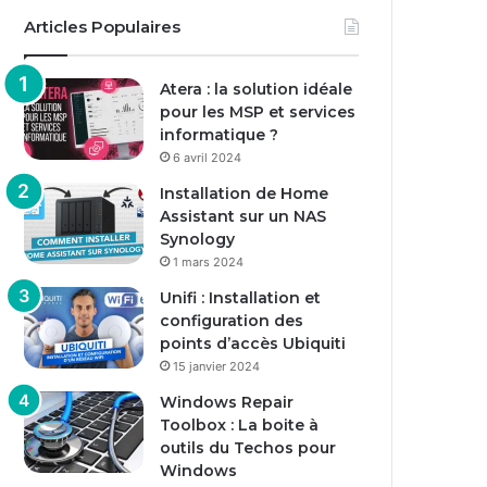
Articles Populaires
Atera : la solution idéale
pour les MSP et services
informatique ?
6 avril 2024
Installation de Home
Assistant sur un NAS
Synology
1 mars 2024
Unifi : Installation et
configuration des
points d’accès Ubiquiti
15 janvier 2024
Windows Repair
Toolbox : La boite à
outils du Techos pour
Windows