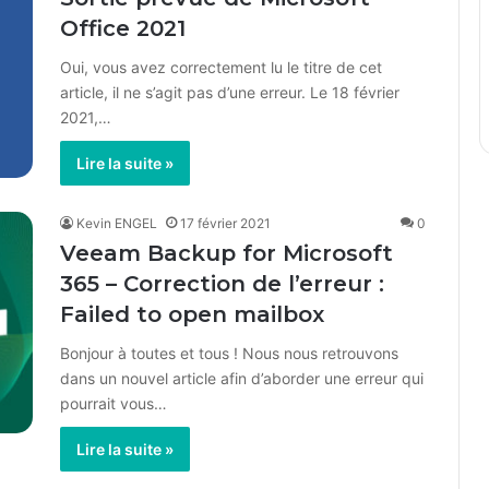
Office 2021
Oui, vous avez correctement lu le titre de cet
article, il ne s’agit pas d’une erreur. Le 18 février
2021,…
Lire la suite »
Kevin ENGEL
17 février 2021
0
Veeam Backup for Microsoft
365 – Correction de l’erreur :
Failed to open mailbox
Bonjour à toutes et tous ! Nous nous retrouvons
dans un nouvel article afin d’aborder une erreur qui
pourrait vous…
Lire la suite »