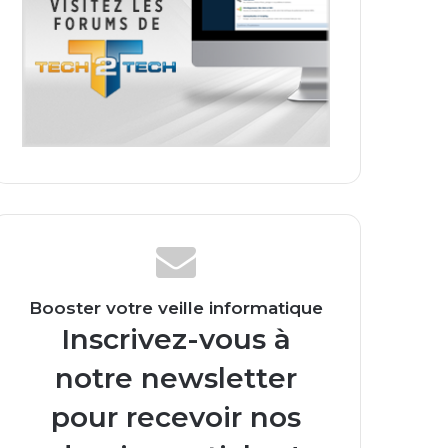
Booster votre veille informatique
Inscrivez-vous à
notre newsletter
pour recevoir nos