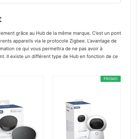
t
ilement grâce au Hub de la même marque. C’est un pont
rents appareils via le protocole Zigbee. L’avantage de
mation ce qui vous permettra de ne pas avoir à
t. Il existe un différent type de Hub en fonction de ce
PROMO