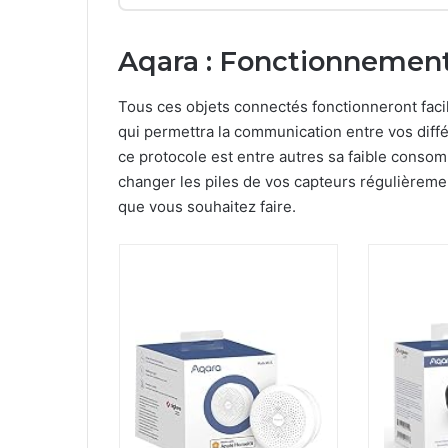
Aqara : Fonctionnemen
Tous ces objets connectés fonctionneront fac
qui permettra la communication entre vos diffé
ce protocole est entre autres sa faible consom
changer les piles de vos capteurs régulièremen
que vous souhaitez faire.