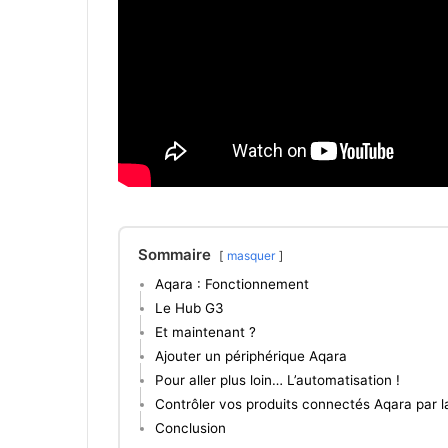
Sommaire
masquer
Aqara : Fonctionnement
Le Hub G3
Et maintenant ?
Ajouter un périphérique Aqara
Pour aller plus loin… L’automatisation !
Contrôler vos produits connectés Aqara par l
Conclusion