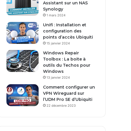
Assistant sur un NAS
Synology
1 mars 2024
Unifi : Installation et
configuration des
points d’accès Ubiquiti
15 janvier 2024
Windows Repair
Toolbox : La boite à
outils du Techos pour
Windows
13 janvier 2024
Comment configurer un
VPN Wireguard sur
l’UDM Pro SE d’Ubiquiti
22 décembre 2023