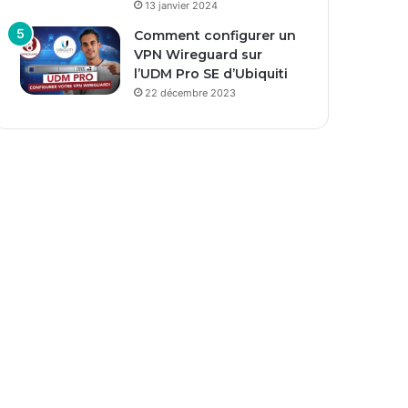
13 janvier 2024
Comment configurer un
VPN Wireguard sur
l’UDM Pro SE d’Ubiquiti
22 décembre 2023