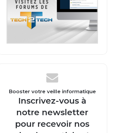
Booster votre veille informatique
Inscrivez-vous à
notre newsletter
pour recevoir nos