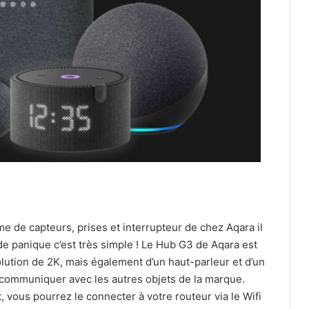
me de capteurs, prises et interrupteur de chez Aqara il
e panique c’est très simple ! Le Hub G3 de Aqara est
lution de 2K, mais également d’un haut-parleur et d’un
ur communiquer avec les autres objets de la marque.
 vous pourrez le connecter à votre routeur via le Wifi