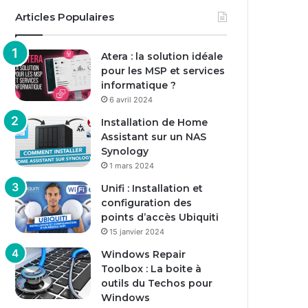
Articles Populaires
Atera : la solution idéale
pour les MSP et services
informatique ?
6 avril 2024
Installation de Home
Assistant sur un NAS
Synology
1 mars 2024
Unifi : Installation et
configuration des
points d’accès Ubiquiti
15 janvier 2024
Windows Repair
Toolbox : La boite à
outils du Techos pour
Windows