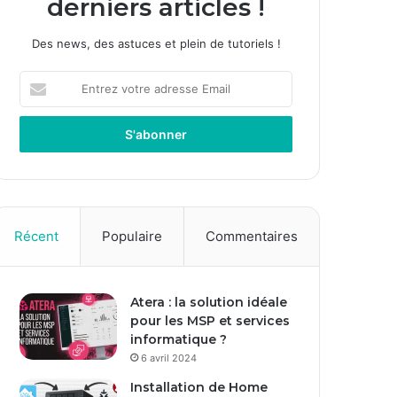
derniers articles !
Des news, des astuces et plein de tutoriels !
Entrez
votre
adresse
Email
Récent
Populaire
Commentaires
Atera : la solution idéale
pour les MSP et services
informatique ?
6 avril 2024
Installation de Home