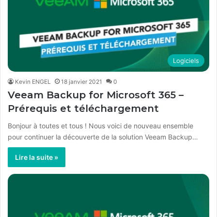
Logiciels
Kevin ENGEL
18 janvier 2021
0
Veeam Backup for Microsoft 365 –
Prérequis et téléchargement
Bonjour à toutes et tous ! Nous voici de nouveau ensemble
pour continuer la découverte de la solution Veeam Backup…
Lire la suite »