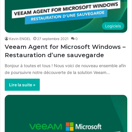
Logiciels
Kevin ENGEL
27 septembre 2021
0
Veeam Agent for Microsoft Windows –
Restauration d’une sauvegarde
Bonjour à toutes et tous ! Nous voici de nouveau ensemble afin
de poursuivre notre découverte de la solution Veeam…
Lire la suite »