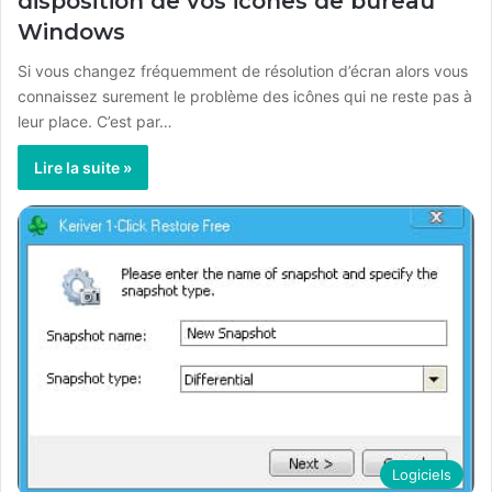
disposition de vos icônes de bureau
Windows
Si vous changez fréquemment de résolution d’écran alors vous
connaissez surement le problème des icônes qui ne reste pas à
leur place. C’est par…
Lire la suite »
Logiciels