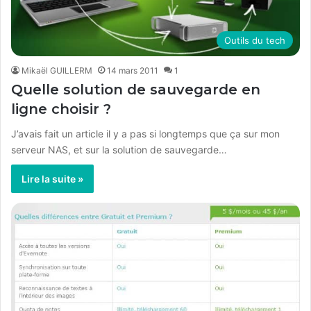
Outils du tech
Mikaël GUILLERM
14 mars 2011
1
Quelle solution de sauvegarde en
ligne choisir ?
J’avais fait un article il y a pas si longtemps que ça sur mon
serveur NAS, et sur la solution de sauvegarde…
Lire la suite »