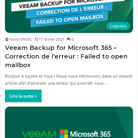
Logiciels
Kevin ENGEL
17 février 2021
0
Veeam Backup for Microsoft 365 –
Correction de l’erreur : Failed to open
mailbox
Bonjour à toutes et tous ! Nous nous retrouvons dans un nouvel
article afin d’aborder une erreur qui pourrait vous…
Lire la suite »