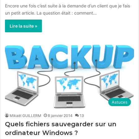
Encore une fois c’est suite à la demande d’un client que je fais
un petit article. La question était : comment…
Lire la suite »
Astuces
Mikaël GUILLERM
8 janvier 2014
13
Quels fichiers sauvegarder sur un
ordinateur Windows ?