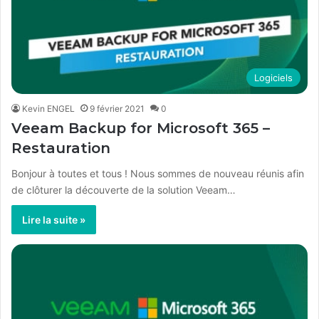
Logiciels
Kevin ENGEL
9 février 2021
0
Veeam Backup for Microsoft 365 –
Restauration
Bonjour à toutes et tous ! Nous sommes de nouveau réunis afin
de clôturer la découverte de la solution Veeam…
Lire la suite »