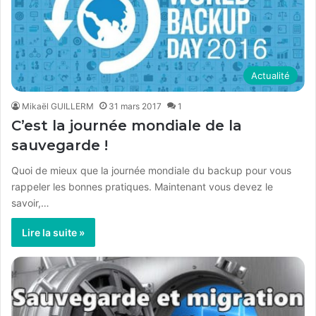
Actualité
Mikaël GUILLERM
31 mars 2017
1
C’est la journée mondiale de la
sauvegarde !
Quoi de mieux que la journée mondiale du backup pour vous
rappeler les bonnes pratiques. Maintenant vous devez le
savoir,…
Lire la suite »