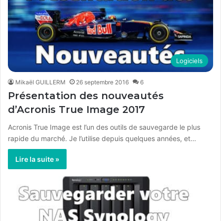
Logiciels
Mikaël GUILLERM
26 septembre 2016
6
Présentation des nouveautés
d’Acronis True Image 2017
Acronis True Image est l’un des outils de sauvegarde le plus
rapide du marché. Je l’utilise depuis quelques années, et…
Lire la suite »