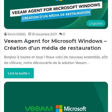
Logiciels
Kevin ENGEL
16 novembre 2021
0
Veeam Agent for Microsoft Windows –
Création d’un média de restauration
Bonjour à toutes et tous ! Nous voici de nouveau ensemble, afin
de clôturer, notre découverte de la solution Veeam…
Lire la suite »