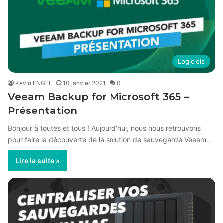
Logiciels
Kevin ENGEL
10 janvier 2021
0
Veeam Backup for Microsoft 365 –
Présentation
Bonjour à toutes et tous ! Aujourd’hui, nous nous retrouvons
pour faire la découverte de la solution de sauvegarde Veeam…
Lire la suite »