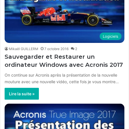
Logiciels
Mikaël GUILLERM
7 octobre 2016
2
Sauvegarder et Restaurer un
ordinateur Windows avec Acronis 2017
On continue sur Acronis après la présentation de la nouvelle
mouture avec une nouvelle vidéo, cette fois je vous montre…
Lire la suite »