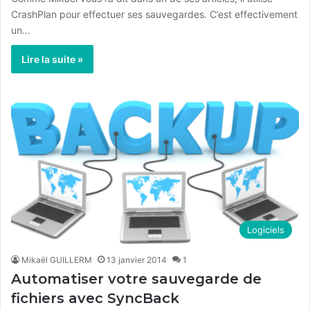
CrashPlan pour effectuer ses sauvegardes. C’est effectivement
un…
Lire la suite »
Logiciels
Mikaël GUILLERM
13 janvier 2014
1
Automatiser votre sauvegarde de
fichiers avec SyncBack