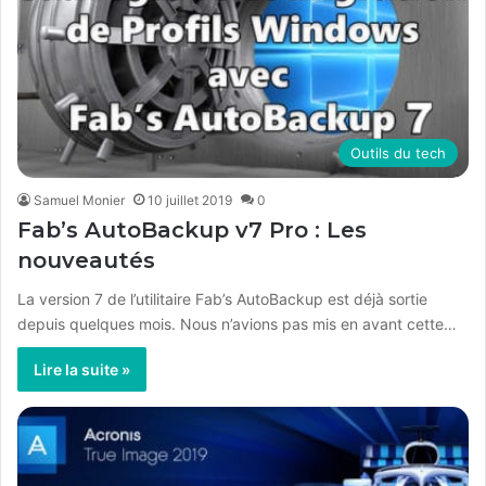
Outils du tech
Samuel Monier
10 juillet 2019
0
Fab’s AutoBackup v7 Pro : Les
nouveautés
La version 7 de l’utilitaire Fab’s AutoBackup est déjà sortie
depuis quelques mois. Nous n’avions pas mis en avant cette…
Lire la suite »