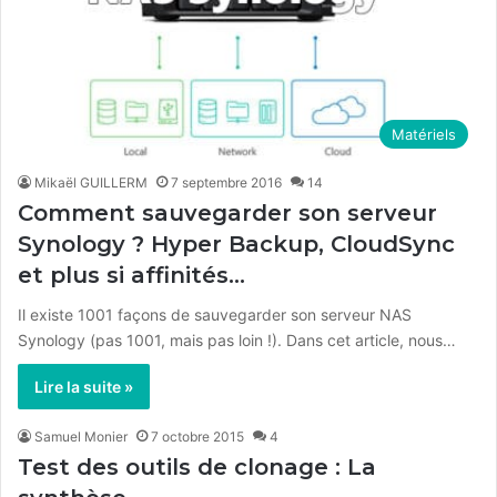
Matériels
Mikaël GUILLERM
7 septembre 2016
14
Comment sauvegarder son serveur
Synology ? Hyper Backup, CloudSync
et plus si affinités…
Il existe 1001 façons de sauvegarder son serveur NAS
Synology (pas 1001, mais pas loin !). Dans cet article, nous…
Lire la suite »
Samuel Monier
7 octobre 2015
4
Test des outils de clonage : La