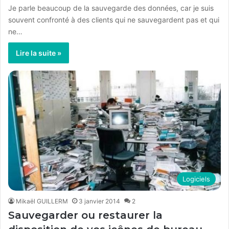
Je parle beaucoup de la sauvegarde des données, car je suis
souvent confronté à des clients qui ne sauvegardent pas et qui
ne…
Lire la suite »
Logiciels
Mikaël GUILLERM
3 janvier 2014
2
Sauvegarder ou restaurer la