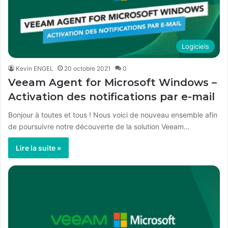
Logiciels
Kevin ENGEL
20 octobre 2021
0
Veeam Agent for Microsoft Windows –
Activation des notifications par e-mail
Bonjour à toutes et tous ! Nous voici de nouveau ensemble afin
de poursuivre notre découverte de la solution Veeam…
Lire la suite »