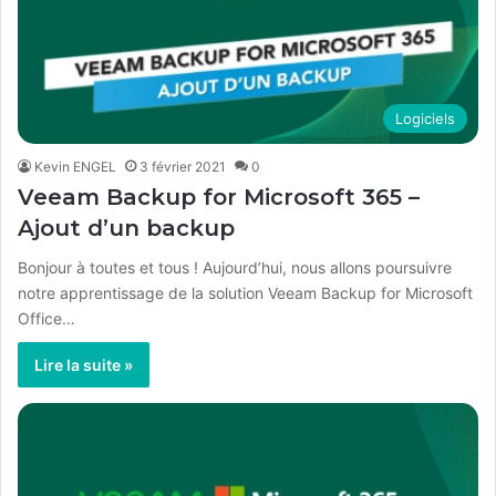
Logiciels
Kevin ENGEL
3 février 2021
0
Veeam Backup for Microsoft 365 –
Ajout d’un backup
Bonjour à toutes et tous ! Aujourd’hui, nous allons poursuivre
notre apprentissage de la solution Veeam Backup for Microsoft
Office…
Lire la suite »