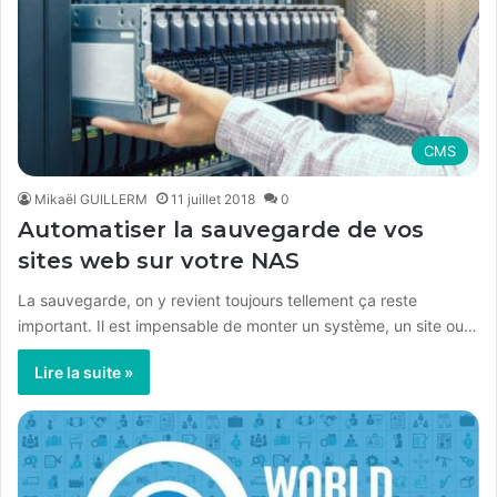
CMS
Mikaël GUILLERM
11 juillet 2018
0
Automatiser la sauvegarde de vos
sites web sur votre NAS
La sauvegarde, on y revient toujours tellement ça reste
important. Il est impensable de monter un système, un site ou…
Lire la suite »