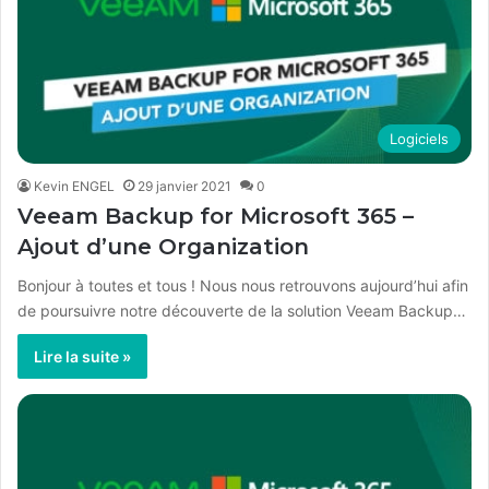
Logiciels
Kevin ENGEL
29 janvier 2021
0
Veeam Backup for Microsoft 365 –
Ajout d’une Organization
Bonjour à toutes et tous ! Nous nous retrouvons aujourd’hui afin
de poursuivre notre découverte de la solution Veeam Backup…
Lire la suite »