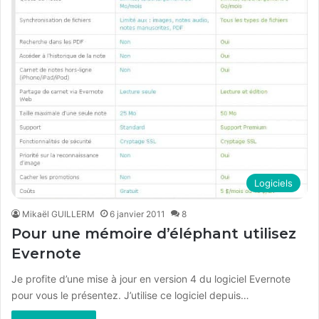
Logiciels
Mikaël GUILLERM
6 janvier 2011
8
Pour une mémoire d’éléphant utilisez
Evernote
Je profite d’une mise à jour en version 4 du logiciel Evernote
pour vous le présentez. J’utilise ce logiciel depuis…