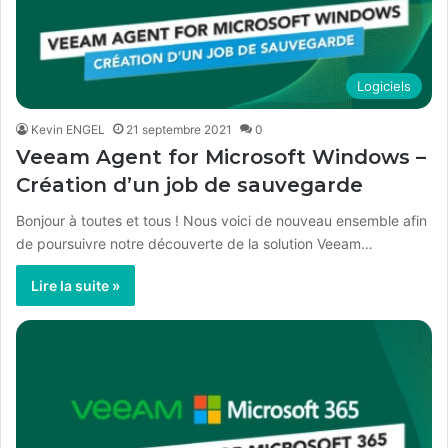
Logiciels
Kevin ENGEL
21 septembre 2021
0
Veeam Agent for Microsoft Windows –
Création d’un job de sauvegarde
Bonjour à toutes et tous ! Nous voici de nouveau ensemble afin
de poursuivre notre découverte de la solution Veeam…
Lire la suite »