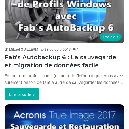
Logiciels
Mikaël GUILLERM
28 octobre 2016
1
Fab’s Autobackup 6 : La sauvegarde
et migration de données facile
En tant que professionnel (ou non) de l’informatique, vous avez
surement besoin de tant à autre de sauvegarder les données…
Lire la suite »