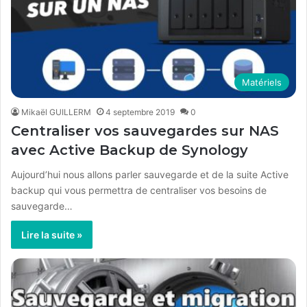
Matériels
Mikaël GUILLERM
4 septembre 2019
0
Centraliser vos sauvegardes sur NAS
avec Active Backup de Synology
Aujourd’hui nous allons parler sauvegarde et de la suite Active
backup qui vous permettra de centraliser vos besoins de
sauvegarde…
Lire la suite »