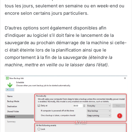
tous les jours, seulement en semaine ou en week-end ou
encore selon certains jours particuliers.
D’autres options sont également disponibles afin
d’indiquer au logiciel s’il doit faire le lancement de la
sauvegarde au prochain démarrage de la machine si celle-
ci était éteinte lors de la planification ainsi que le
comportement à la fin de la sauvegarde
(éteindre la
machine, mettre en veille ou le laisser dans l’état)
.