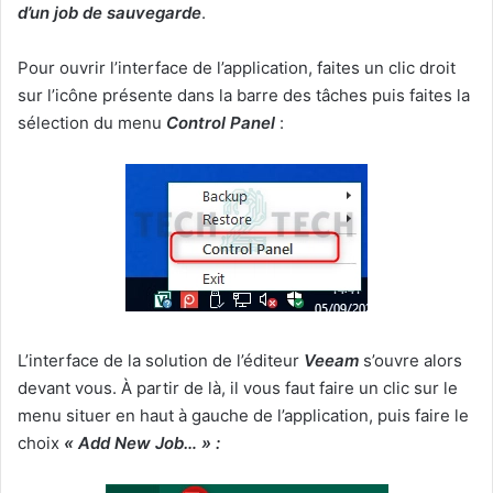
d’un job de sauvegarde
.
Pour ouvrir l’interface de l’application, faites un clic droit
sur l’icône présente dans la barre des tâches puis faites la
sélection du menu
Control Panel
:
L’interface de la solution de l’éditeur
Veeam
s’ouvre alors
devant vous. À partir de là, il vous faut faire un clic sur le
menu situer en haut à gauche de l’application, puis faire le
choix
« Add New Job… » :