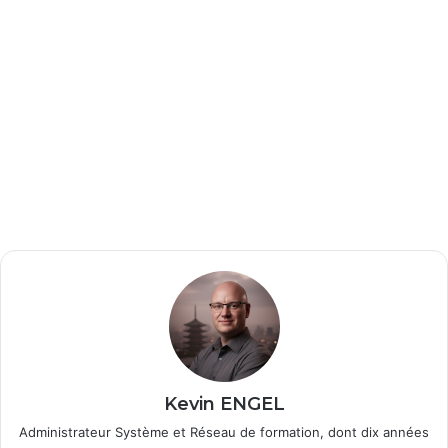
Kevin ENGEL
Administrateur Système et Réseau de formation, dont dix années