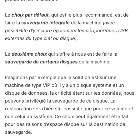
Le
choix par défaut,
qui est le plus recommandé, est de
faire la
sauvegarde intégrale
de la machine
(avec
possibilité d’y inclure également les périphériques USB
externes du type clef ou disque)
.
Le
deuxième choix
qui s’offre à nous est de faire la
sauvegarde de certains disques
de la machine.
Imaginons par exemple que la solution est sur une
machine de type VIP où il y a un disque système et un
disque de données, la criticité étant sur les données, nous
pouvons privilégié la sauvegarde de ce disque. La
restauration sera bien sûr possible que pour ce volume et
non celui du système. Ce choix peut également être fait
pour des raisons d’espace disque sur la destination de
sauvegarde.