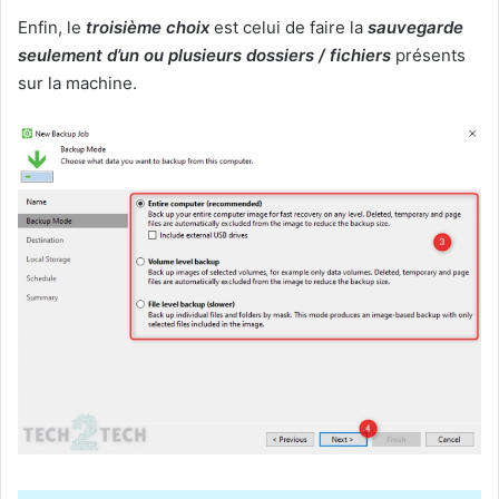
Enfin, le
troisième choix
est celui de faire la
sauvegarde
seulement d’un ou plusieurs dossiers / fichiers
présents
sur la machine.