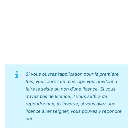
Si vous ouvrez l’application pour la première
fois, vous aurez un message vous invitant à
faire la saisie ou non d’une licence. Si vous
n’avez pas de licence, il vous suffira de
répondre non, à l’inverse, si vous avez une
licence à renseigner, vous pouvez y répondre
oui.