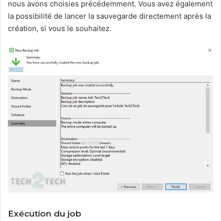
nous avons choisies précédemment. Vous avez également
la possibilité de lancer la sauvegarde directement après la
création, si vous le souhaitez.
Exécution du job