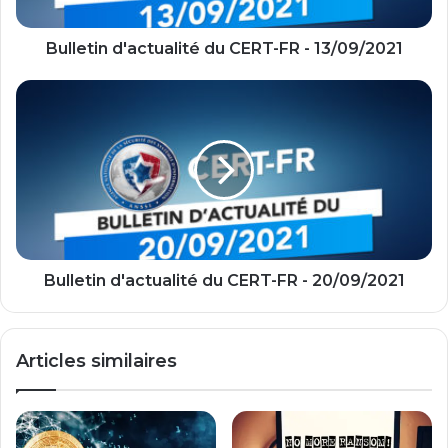
Bulletin d'actualité du CERT-FR - 13/09/2021
Bulletin
d'actualité
du
CERT-
FR
-
20/09/2021
Bulletin d'actualité du CERT-FR - 20/09/2021
Articles similaires