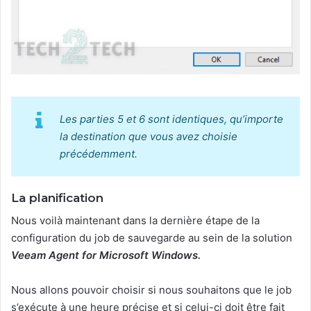
Les parties 5 et 6 sont identiques, qu’importe
la destination que vous avez choisie
précédemment.
La planification
Nous voilà maintenant dans la dernière étape de la
configuration du job de sauvegarde au sein de la solution
Veeam Agent for Microsoft Windows.
Nous allons pouvoir choisir si nous souhaitons que le job
s’exécute à une heure précise et si celui-ci doit être fait