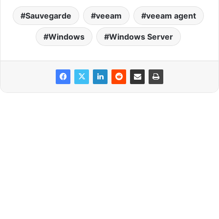
Sauvegarde
veeam
veeam agent
Windows
Windows Server