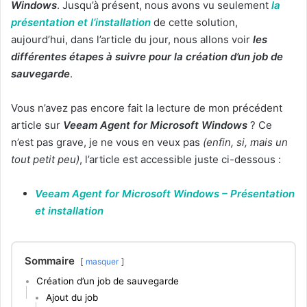
Windows
. Jusqu’à présent, nous avons vu seulement
la
présentation et l’installation
de cette solution,
aujourd’hui, dans l’article du jour, nous allons voir
les
différentes étapes à suivre pour la création d’un job de
sauvegarde
.
Vous n’avez pas encore fait la lecture de mon précédent
article sur
Veeam Agent for Microsoft Windows
? Ce
n’est pas grave, je ne vous en veux pas
(enfin, si, mais un
tout petit peu)
, l’article est accessible juste ci-dessous :
Veeam Agent for Microsoft Windows – Présentation
et installation
Sommaire
masquer
Création d’un job de sauvegarde
Ajout du job