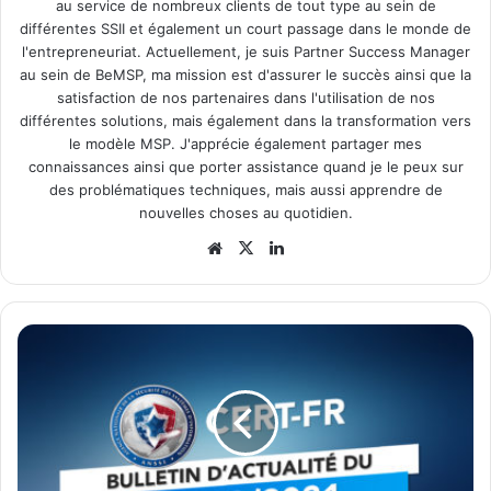
au service de nombreux clients de tout type au sein de
différentes SSII et également un court passage dans le monde de
l'entrepreneuriat. Actuellement, je suis Partner Success Manager
au sein de BeMSP, ma mission est d'assurer le succès ainsi que la
satisfaction de nos partenaires dans l'utilisation de nos
différentes solutions, mais également dans la transformation vers
le modèle MSP. J'apprécie également partager mes
connaissances ainsi que porter assistance quand je le peux sur
des problématiques techniques, mais aussi apprendre de
nouvelles choses au quotidien.
Website
X
Linkedin
Bulletin
d'actualité
du
CERT-
FR
-
13/09/2021