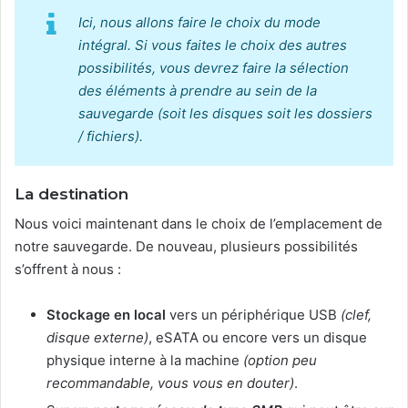
Ici, nous allons faire le choix du mode
intégral. Si vous faites le choix des autres
possibilités, vous devrez faire la sélection
des éléments à prendre au sein de la
sauvegarde (soit les disques soit les dossiers
/ fichiers).
La destination
Nous voici maintenant dans le choix de l’emplacement de
notre sauvegarde. De nouveau, plusieurs possibilités
s’offrent à nous :
Stockage en local
vers un périphérique USB
(clef,
disque externe)
, eSATA ou encore vers un disque
physique interne à la machine
(option peu
recommandable, vous vous en douter)
.