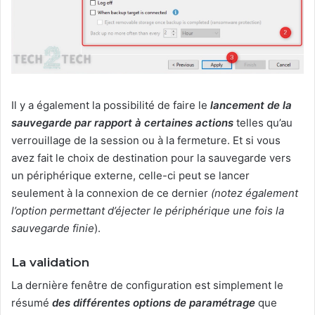
Il y a également la possibilité de faire le
lancement de la
sauvegarde par rapport à certaines actions
telles qu’au
verrouillage de la session ou à la fermeture. Et si vous
avez fait le choix de destination pour la sauvegarde vers
un périphérique externe, celle-ci peut se lancer
seulement à la connexion de ce dernier
(notez également
l’option permettant d’éjecter le périphérique une fois la
sauvegarde finie
).
La validation
La dernière fenêtre de configuration est simplement le
résumé
des différentes options de paramétrage
que