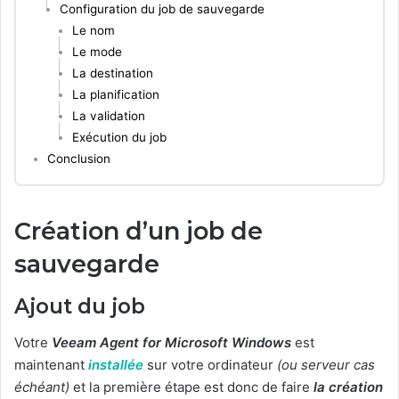
Configuration du job de sauvegarde
Le nom
Le mode
La destination
La planification
La validation
Exécution du job
Conclusion
Création d’un job de
sauvegarde
Ajout du job
Votre
Veeam Agent for Microsoft Windows
est
maintenant
installée
sur votre ordinateur
(ou serveur cas
échéant)
et la première étape est donc de faire
la création