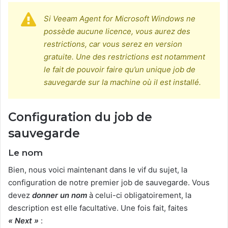
Si Veeam Agent for Microsoft Windows ne
possède aucune licence, vous aurez des
restrictions, car vous serez en version
gratuite. Une des restrictions est notamment
le fait de pouvoir faire qu’un unique job de
sauvegarde sur la machine où il est installé.
Configuration du job de
sauvegarde
Le nom
Bien, nous voici maintenant dans le vif du sujet, la
configuration de notre premier job de sauvegarde. Vous
devez
donner un nom
à celui-ci obligatoirement, la
description est elle facultative. Une fois fait, faites
« Next »
: