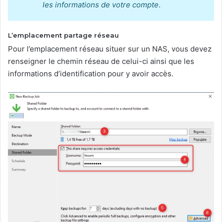
les informations de votre compte
.
L’emplacement partage réseau
Pour l’emplacement réseau situer sur un NAS, vous devez
renseigner le chemin réseau de celui-ci ainsi que les
informations d’identification pour y avoir accès.