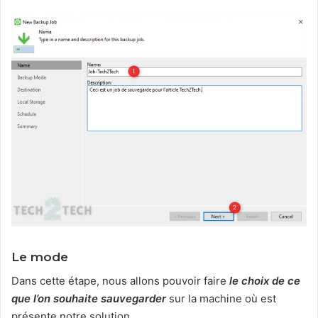
Le mode
Dans cette étape, nous allons pouvoir faire
le choix de ce
que l’on souhaite sauvegarder
sur la machine où est
présente notre solution.