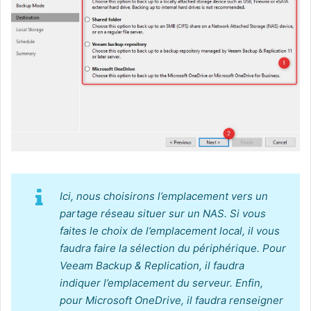
Ici, nous choisirons l’emplacement vers un
partage réseau situer sur un NAS. Si vous
faites le choix de l’emplacement local, il vous
faudra faire la sélection du périphérique. Pour
Veeam Backup & Replication, il faudra
indiquer l’emplacement du serveur. Enfin,
pour Microsoft OneDrive, il faudra renseigner