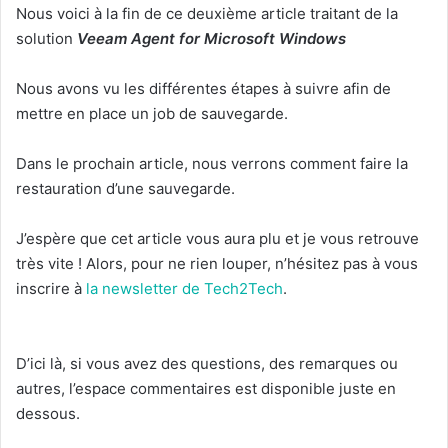
Nous voici à la fin de ce deuxième article traitant de la
solution
Veeam Agent for Microsoft Windows
Nous avons vu les différentes étapes à suivre afin de
mettre en place un job de sauvegarde.
Dans le prochain article, nous verrons comment faire la
restauration d’une sauvegarde.
J’espère que cet article vous aura plu et je vous retrouve
très vite ! Alors, pour ne rien louper, n’hésitez pas à vous
inscrire à
la newsletter de Tech2Tech
.
D’ici là, si vous avez des questions, des remarques ou
autres, l’espace commentaires est disponible juste en
dessous.