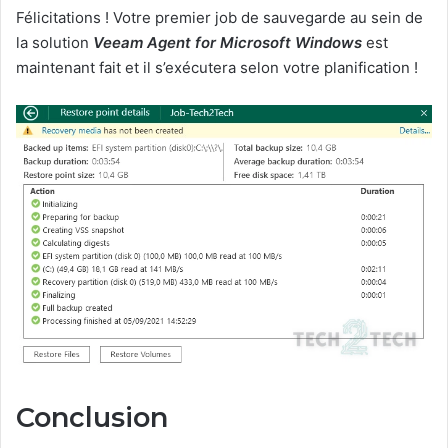
Félicitations ! Votre premier job de sauvegarde au sein de
la solution
Veeam Agent for Microsoft Window
s
est
maintenant fait et il s’exécutera selon votre planification !
Conclusion