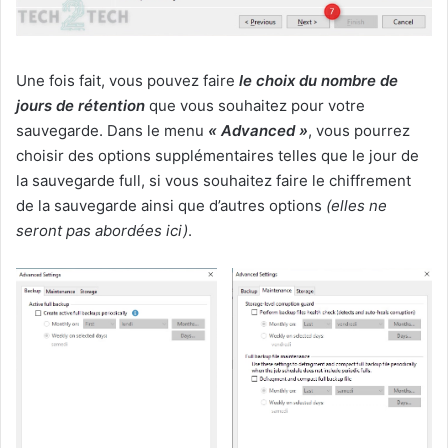
Une fois fait, vous pouvez faire
le choix du nombre de
jours de rétention
que vous souhaitez pour votre
sauvegarde. Dans le menu
« Advanced »
, vous pourrez
choisir des options supplémentaires telles que le jour de
la sauvegarde full, si vous souhaitez faire le chiffrement
de la sauvegarde ainsi que d’autres options
(elles ne
seront pas abordées ici)
.