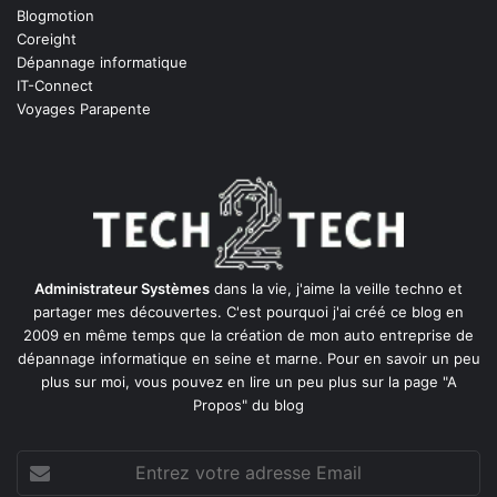
Blogmotion
Coreight
Dépannage informatique
IT-Connect
Voyages Parapente
Administrateur Systèmes
dans la vie, j'aime la veille techno et
partager mes découvertes. C'est pourquoi j'ai créé ce blog en
2009 en même temps que la création de mon auto entreprise de
dépannage informatique en seine et marne
. Pour en savoir un peu
plus sur moi, vous pouvez en lire un peu plus sur la page
"A
Propos"
du blog
Entrez
votre