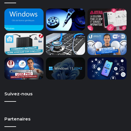
Suivez-nous
Partenaires