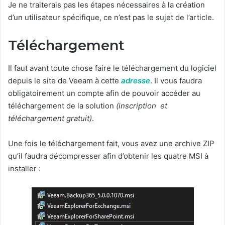
Je ne traiterais pas les étapes nécessaires à la création
d’un utilisateur spécifique, ce n’est pas le sujet de l’article.
Téléchargement
Il faut avant toute chose faire le téléchargement du logiciel
depuis le site de Veeam à cette
adresse
. Il vous faudra
obligatoirement un compte afin de pouvoir accéder au
téléchargement de la solution
(inscription et
téléchargement gratuit)
.
Une fois le téléchargement fait, vous avez une archive ZIP
qu’il faudra décompresser afin d’obtenir les quatre MSI à
installer :