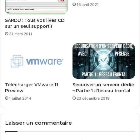
16 avril 2021
SARDU : Tous vos lives CD
sur un seul support !
31 mars 2011
Télécharger VMware 11
Sécuriser un serveur dédié
Preview
– Partie 1 : Réseau frontal
1 juillet 2014
23 décembre 2019
Laisser un commentaire