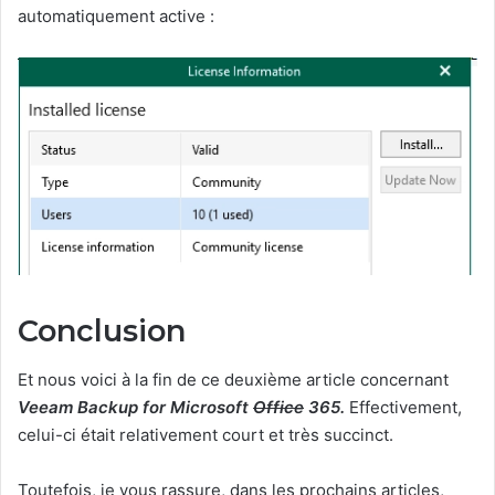
automatiquement active :
Conclusion
Et nous voici à la fin de ce deuxième article concernant
Veeam Backup for Microsoft
Office
365.
Effectivement,
celui-ci était relativement court et très succinct.
Toutefois, je vous rassure, dans les prochains articles,