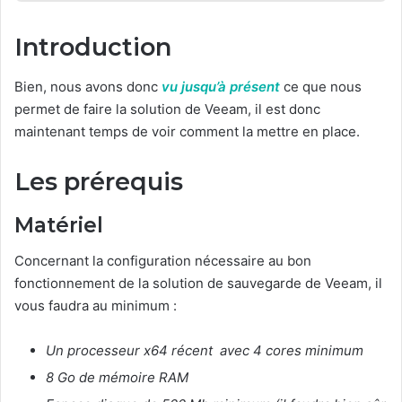
Introduction
Bien, nous avons donc
vu jusqu’à présent
ce que nous
permet de faire la solution de Veeam, il est donc
maintenant temps de voir comment la mettre en place.
Les prérequis
Matériel
Concernant la configuration nécessaire au bon
fonctionnement de la solution de sauvegarde de Veeam, il
vous faudra au minimum :
Un processeur x64 récent avec 4 cores minimum
8 Go de mémoire RAM