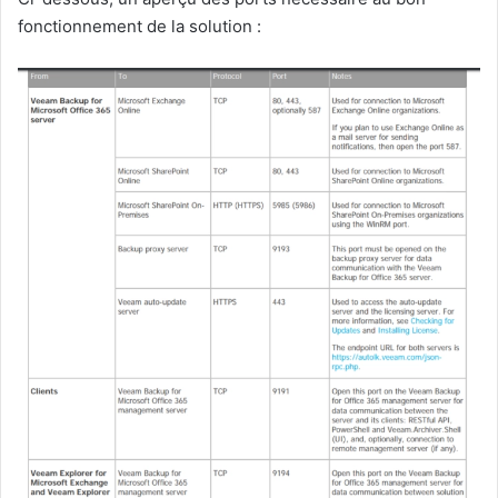
fonctionnement de la solution :