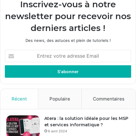
Inscrivez-vous à notre
newsletter pour recevoir nos
derniers articles !
Des news, des astuces et plein de tutoriels !
Entrez
votre
adresse
Email
Récent
Populaire
Commentaires
Atera : la solution idéale pour les MSP
et services informatique ?
6 avril 2024