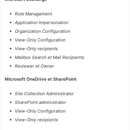
Role Management
Application Impersonation
Organization Configuration
View-Only Configuration
View-Only recipients
Mailbox Search et Mail Recipients
Reviewer et Owner
Microsoft OneDrive et SharePoint
Site Collection Administrator
SharePoint administrator
View-Only Configuration
View-Only recipients