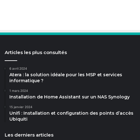
Articles les plus consultés
6 avril 2024
Atera : la solution idéale pour les MSP et services
informatique ?
1 mars 2024
Installation de Home Assistant sur un NAS Synology
15 janvier 2024
Unifi : Installation et configuration des points d’accès
Ubiquiti
Les derniers articles