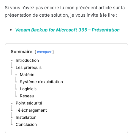
Si vous n’avez pas encore lu mon précédent article sur la
présentation de cette solution, je vous invite à le lire :
Veeam Backup for Microsoft 365 – Présentation
Sommaire
masquer
Introduction
Les prérequis
Matériel
Système d’exploitation
Logiciels
Réseau
Point sécurité
Téléchargement
Installation
Conclusion