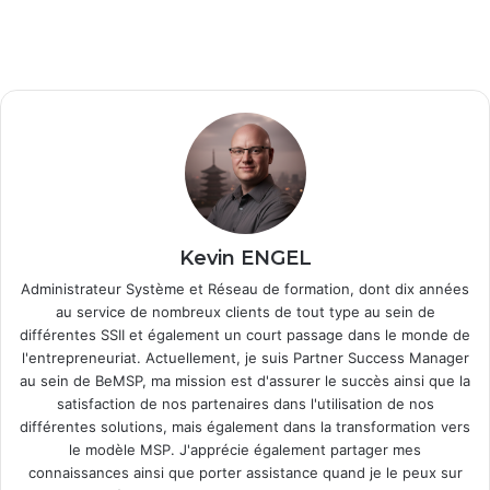
Kevin ENGEL
Administrateur Système et Réseau de formation, dont dix années
au service de nombreux clients de tout type au sein de
différentes SSII et également un court passage dans le monde de
l'entrepreneuriat. Actuellement, je suis Partner Success Manager
au sein de BeMSP, ma mission est d'assurer le succès ainsi que la
satisfaction de nos partenaires dans l'utilisation de nos
différentes solutions, mais également dans la transformation vers
le modèle MSP. J'apprécie également partager mes
connaissances ainsi que porter assistance quand je le peux sur