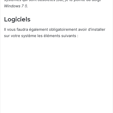
Windows 7 !).
Logiciels
Il vous faudra également obligatoirement avoir d’installer
sur votre système les éléments suivants :