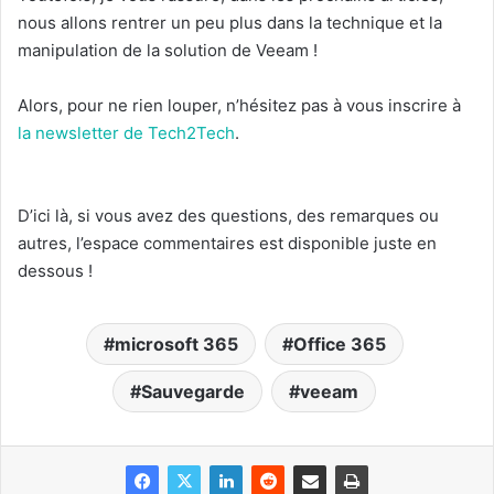
nous allons rentrer un peu plus dans la technique et la
manipulation de la solution de Veeam !
Alors, pour ne rien louper, n’hésitez pas à vous inscrire à
la newsletter de Tech2Tech
.
D’ici là, si vous avez des questions, des remarques ou
autres, l’espace commentaires est disponible juste en
dessous !
microsoft 365
Office 365
Sauvegarde
veeam