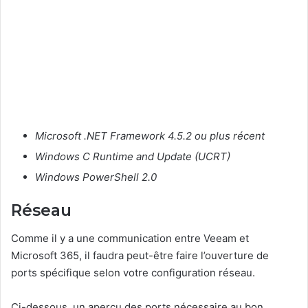
Microsoft .NET Framework 4.5.2 ou plus récent
Windows C Runtime and Update (UCRT)
Windows PowerShell 2.0
Réseau
Comme il y a une communication entre Veeam et
Microsoft 365, il faudra peut-être faire l’ouverture de
ports spécifique selon votre configuration réseau.
Ci-dessous, un aperçu des ports nécessaire au bon