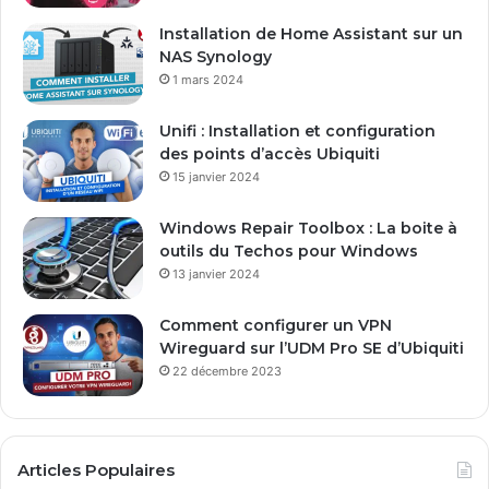
Installation de Home Assistant sur un
NAS Synology
1 mars 2024
Unifi : Installation et configuration
des points d’accès Ubiquiti
15 janvier 2024
Windows Repair Toolbox : La boite à
outils du Techos pour Windows
13 janvier 2024
Comment configurer un VPN
Wireguard sur l’UDM Pro SE d’Ubiquiti
22 décembre 2023
Articles Populaires