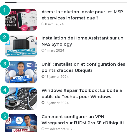
Atera : la solution idéale pour les MSP
et services informatique ?
6 avril 2024
Installation de Home Assistant sur un
NAS Synology
1 mars 2024
Unifi : Installation et configuration des
points d’accès Ubiquiti
15 janvier 2024
Windows Repair Toolbox : La boite à
outils du Techos pour Windows
13 janvier 2024
Comment configurer un VPN
Wireguard sur l’UDM Pro SE d’Ubiquiti
22 décembre 2023