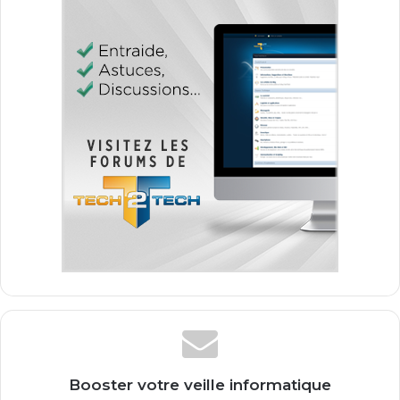
Booster votre veille informatique