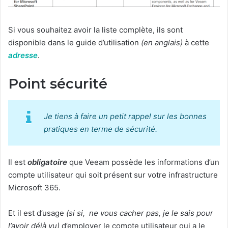
Si vous souhaitez avoir la liste complète, ils sont
disponible dans le guide d’utilisation
(en anglais)
à cette
adresse
.
Point sécurité
Je tiens à faire un petit rappel sur les bonnes
pratiques en terme de sécurité.
Il est
obligatoire
que Veeam possède les informations d’un
compte utilisateur qui soit présent sur votre infrastructure
Microsoft 365.
Et il est d’usage
(si si, ne vous cacher pas, je le sais pour
l’avoir déjà vu)
d’employer le compte utilisateur qui a le