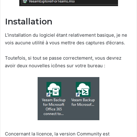
Installation
L’installation du logiciel étant relativement basique, je ne
vois aucune utilité à vous mettre des captures d’écrans.
Toutefois, si tout se passe correctement, vous devrez
avoir deux nouvelles icônes sur votre bureau :
Concernant la licence, la version Community est