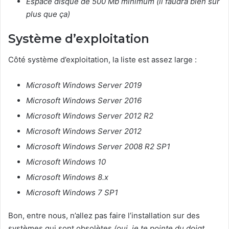
Espace disque de 500 Mb minimum (il faudra bien sûr
plus que ça)
Système d’exploitation
Côté système d’exploitation, la liste est assez large :
Microsoft Windows Server 2019
Microsoft Windows Server 2016
Microsoft Windows Server 2012 R2
Microsoft Windows Server 2012
Microsoft Windows Server 2008 R2 SP1
Microsoft Windows 10
Microsoft Windows 8.x
Microsoft Windows 7 SP1
Bon, entre nous, n’allez pas faire l’installation sur des
systèmes qui sont obsolètes
(oui, je te pointe du doigt