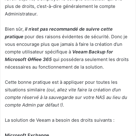
plus de droits, c’est-à-dire généralement le compte
Administrateur.
Bien sûr,
il n’est pas recommandé de suivre cette
pratique
pour des raisons évidentes de sécurité. Donc je
vous encourage plus que jamais à faire la création d’un
compte utilisateur spécifique à
Veeam Backup for
Microsoft
Office
365
qui possédera seulement les droits
nécessaires au fonctionnement de la solution.
Cette bonne pratique est à appliquer pour toutes les
situations similaire
(oui, allez vite faire la création d’un
compte réservé à la sauvegarde sur votre NAS au lieu du
compte Admin par défaut !)
.
La solution de Veeam a besoin des droits suivants :
Microsoft Exchange