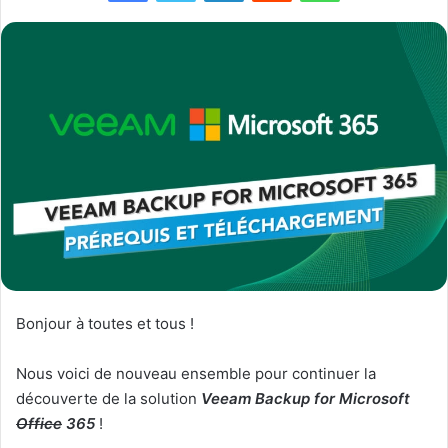
Bonjour à toutes et tous !
Nous voici de nouveau ensemble pour continuer la
découverte de la solution
Veeam Backup for Microsoft
Office
365
!