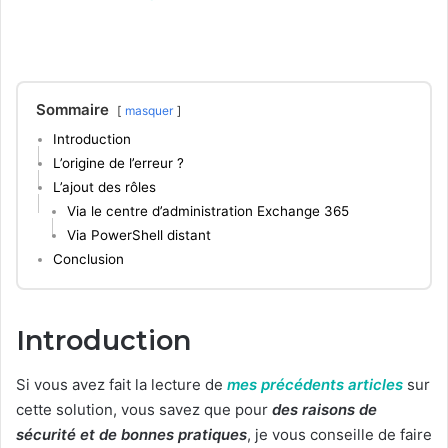
Sommaire
masquer
Introduction
L’origine de l’erreur ?
L’ajout des rôles
Via le centre d’administration Exchange 365
Via PowerShell distant
Conclusion
Introduction
Si vous avez fait la lecture de
mes précédents articles
sur
cette solution, vous savez que pour
des raisons de
sécurité et de bonnes pratiques
, je vous conseille de faire