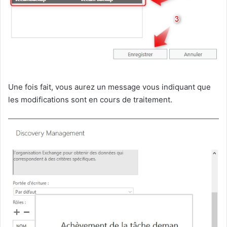
Une fois fait, vous aurez un message vous indiquant que
les modifications sont en cours de traitement.