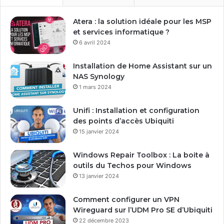
Atera : la solution idéale pour les MSP
et services informatique ?
6 avril 2024
Installation de Home Assistant sur un
NAS Synology
1 mars 2024
Unifi : Installation et configuration
des points d’accès Ubiquiti
15 janvier 2024
Windows Repair Toolbox : La boite à
outils du Techos pour Windows
13 janvier 2024
Comment configurer un VPN
Wireguard sur l’UDM Pro SE d’Ubiquiti
22 décembre 2023