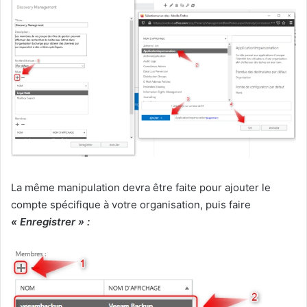
La même manipulation devra être faite pour ajouter le
compte spécifique à votre organisation, puis faire
« Enregistrer » :