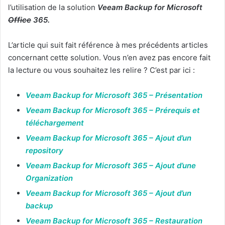
l’utilisation de la solution
Veeam Backup for Microsoft
Office
365.
L’article qui suit fait référence à mes précédents articles
concernant cette solution. Vous n’en avez pas encore fait
la lecture ou vous souhaitez les relire ? C’est par ici :
Veeam Backup for Microsoft 365 – Présentation
Veeam Backup for Microsoft 365 – Prérequis et
téléchargement
Veeam Backup for Microsoft 365 – Ajout d’un
repository
Veeam Backup for Microsoft 365 – Ajout d’une
Organization
Veeam Backup for Microsoft 365 – Ajout d’un
backup
Veeam Backup for Microsoft 365 – Restauration