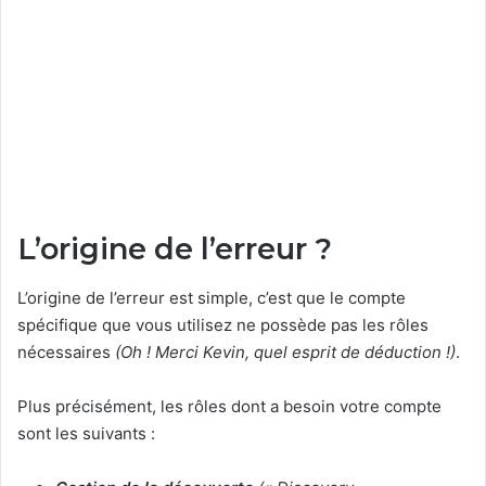
L’origine de l’erreur ?
L’origine de l’erreur est simple, c’est que le compte
spécifique que vous utilisez ne possède pas les rôles
nécessaires
(Oh ! Merci Kevin, quel esprit de déduction !)
.
Plus précisément, les rôles dont a besoin votre compte
sont les suivants :