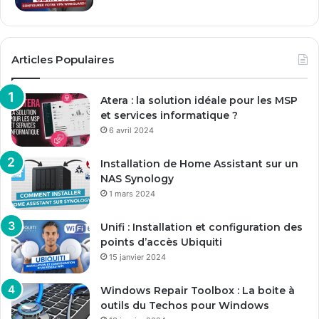
Articles Populaires
Atera : la solution idéale pour les MSP
et services informatique ?
6 avril 2024
Installation de Home Assistant sur un
NAS Synology
1 mars 2024
Unifi : Installation et configuration des
points d’accès Ubiquiti
15 janvier 2024
Windows Repair Toolbox : La boite à
outils du Techos pour Windows