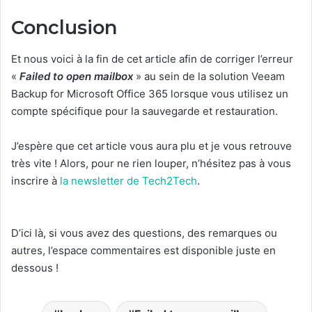
Conclusion
Et nous voici à la fin de cet article afin de corriger l’erreur
«
Failed to open mailbox
» au sein de la solution Veeam
Backup for Microsoft Office 365 lorsque vous utilisez un
compte spécifique pour la sauvegarde et restauration.
J’espère que cet article vous aura plu et je vous retrouve
très vite ! Alors, pour ne rien louper, n’hésitez pas à vous
inscrire à
la newsletter de Tech2Tech
.
D’ici là, si vous avez des questions, des remarques ou
autres, l’espace commentaires est disponible juste en
dessous !