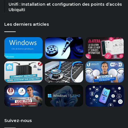
Unifi : Installation et configuration des points d’accès
Ubiquiti
Les derniers articles
Suivez-nous