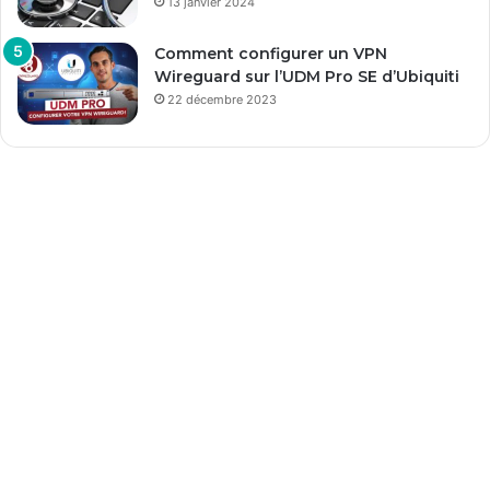
13 janvier 2024
Comment configurer un VPN
Wireguard sur l’UDM Pro SE d’Ubiquiti
22 décembre 2023