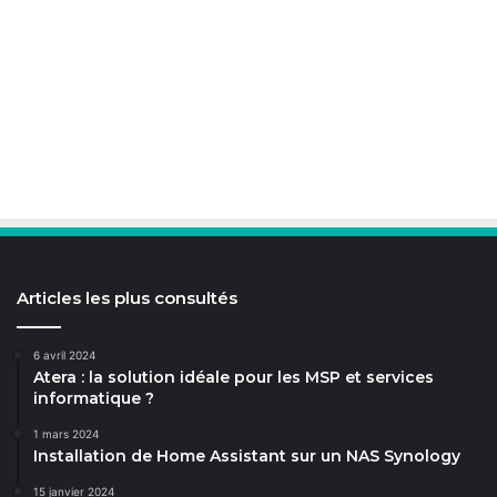
Articles les plus consultés
6 avril 2024
Atera : la solution idéale pour les MSP et services
informatique ?
1 mars 2024
Installation de Home Assistant sur un NAS Synology
15 janvier 2024