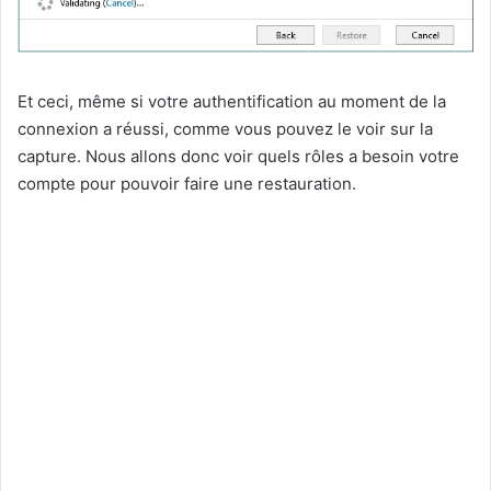
Et ceci, même si votre authentification au moment de la
connexion a réussi, comme vous pouvez le voir sur la
capture. Nous allons donc voir quels rôles a besoin votre
compte pour pouvoir faire une restauration.