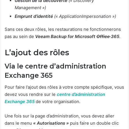
Gestion de la découverte
(« Discovery
Management »)
Emprunt d’identité
(« ApplicationImpersonation »)
Sans ces deux rôles, les restaurations ne fonctionnerons
pas au sein de
Veeam Backup for Microsoft
Office
365
.
L’ajout des rôles
Via le centre d’administration
Exchange 365
Pour faire l’ajout des rôles à votre compte spécifique, vous
devez vous rendre sur le
centre d’administration
Exchange 365
de votre organisation.
Une fois sur la page d’administration, vous devez aller
dans le menu
« Autorisations »
puis faire un double clic