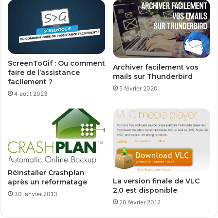
ScreenToGif : Ou comment
Archiver facilement vos
faire de l’assistance
mails sur Thunderbird
facilement ?
5 février 2020
4 août 2023
Réinstaller Crashplan
La version finale de VLC
après un reformatage
2.0 est disponible
30 janvier 2013
20 février 2012