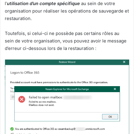
l’
utilisation d’un compte spécifique
au sein de votre
organisation pour réaliser les opérations de sauvegarde et
restauration.
Toutefois, si celui-ci ne possède pas certains rôles au
sein de votre organisation, vous pouvez avoir le message
d’erreur ci-dessous lors de la restauration :