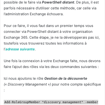
possible de le faire via
PowerShell distant
. De plus, il est
parfois nécessaire d’utiliser cette méthode, car celle via
l’administration Exchange échouera.
Pour ce faire, il vous faut dans un premier temps vous
connecter via PowerShell distant à votre organisation
Exchange 365. Cette étape, je ne la développerais pas ici,
toutefois vous trouverez toutes les informations à
l’
adresse suivante
.
Une fois la connexion à votre Exchange faite, nous devons
faire l’ajout des rôles via les deux commandes suivantes :
Ici nous ajoutons le rôle
Gestion de la découverte
(« Discovery Management »)
pour notre compte spécifique
:
Add-RoleGroupMember "discovery management" -member