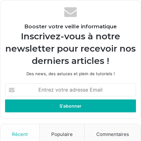
Booster votre veille informatique
Inscrivez-vous à notre
newsletter pour recevoir nos
derniers articles !
Des news, des astuces et plein de tutoriels !
Entrez
votre
adresse
Email
Récent
Populaire
Commentaires