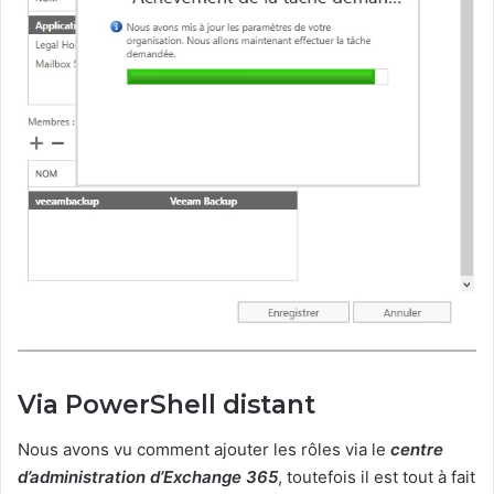
Via PowerShell distant
Nous avons vu comment ajouter les rôles via le
centre
d’administration d’Exchange 365
, toutefois il est tout à fait