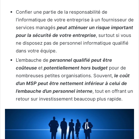
Confier une partie de la responsabilité de
l’informatique de votre entreprise à un fournisseur de
services managés
peut atténuer un risque important
pour la sécurité de votre entreprise
, surtout si vous
ne disposez pas de personnel informatique qualifié
dans votre équipe.
L’embauche de
personnel qualifié peut être
coûteuse
et
potentiellement hors budget
pour de
nombreuses petites organisations. Souvent,
le coût
d’un MSP peut être nettement inférieur à celui de
l’embauche d’un personnel interne
, tout en offrant un
retour sur investissement beaucoup plus rapide.