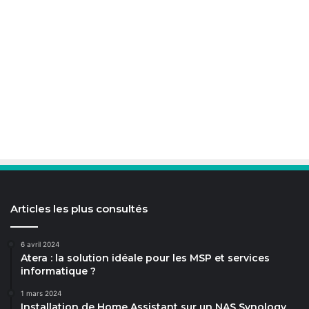
Articles les plus consultés
6 avril 2024
Atera : la solution idéale pour les MSP et services
informatique ?
1 mars 2024
Installation de Home Assistant sur un NAS Synology