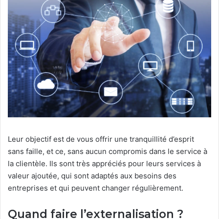
Leur objectif est de vous offrir une tranquillité d’esprit
sans faille, et ce, sans aucun compromis dans le service à
la clientèle. Ils sont très appréciés pour leurs services à
valeur ajoutée, qui sont adaptés aux besoins des
entreprises et qui peuvent changer régulièrement.
Quand faire l’externalisation ?