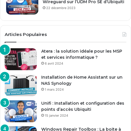
Wireguard sur l’UDM Pro SE d’Ubiquiti
22 décembre 2023
Articles Populaires
Atera : la solution idéale pour les MSP
et services informatique ?
6 avril 2024
Installation de Home Assistant sur un
NAS Synology
1 mars 2024
Unifi : Installation et configuration des
points d’accès Ubiquiti
15 janvier 2024
Windows Repair Toolbox : La boite à