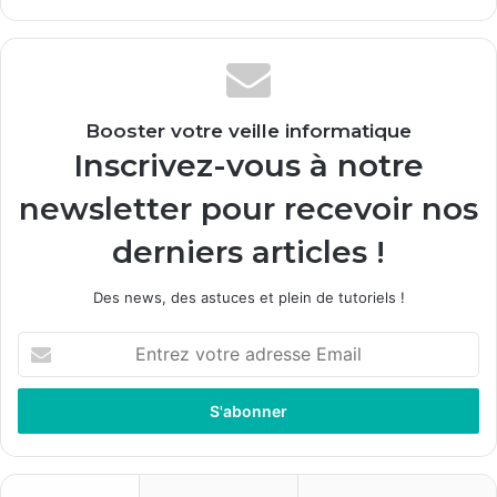
Booster votre veille informatique
Inscrivez-vous à notre
newsletter pour recevoir nos
derniers articles !
Des news, des astuces et plein de tutoriels !
Entrez
votre
adresse
Email