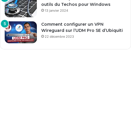
outils du Techos pour Windows
13 janvier 2024
Comment configurer un VPN
Wireguard sur l’UDM Pro SE d’Ubiquiti
22 décembre 2023