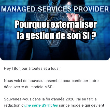
Hey ! Bonjour à toutes et à tous !
Nous voici de nouveau ensemble pour continuer notre
découverte du modèle MSP !
Souvenez-vous dans la fin d’année 2020, j’ai eu fait la
rédaction d’
une série d’articles
sur ce modèle qui devient