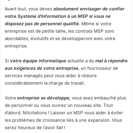
Avant tout, vous devez
absolument envisager de confier
votre Système d’Information à un MSP si vous ne
disposez pas de personnel qualifié
. Même si votre
entreprise est de petite taille, les contrats MSP sont
abordables, évolutifs et se développeront avec votre
entreprise.
Si
votre équipe informatique
actuelle a du
mal à répondre
aux exigences de votre entreprise
, un fournisseur de
services managés peut vous aider à réduire
considérablement la charge de travail.
Votre
entreprise se développe,
vous avez embauché plus
de personnel ou vous ouvrez un nouveau site. Tout
d’abord, félicitations ! Laisser un MSP vous aider à éviter
les problèmes de croissance liés à une expansion. Vous
serez heureux de l’avoir fait !