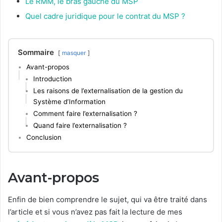
Le RMM, le bras gauche du MSP
Quel cadre juridique pour le contrat du MSP ?
Sommaire
masquer
Avant-propos
Introduction
Les raisons de l’externalisation de la gestion du
Système d’Information
Comment faire l’externalisation ?
Quand faire l’externalisation ?
Conclusion
Avant-propos
Enfin de bien comprendre le sujet, qui va être traité dans
l’article et si vous n’avez pas fait la lecture de mes