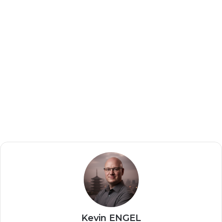
Kevin ENGEL