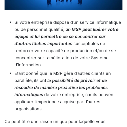
Si votre entreprise dispose d’un service informatique
ou de personnel qualifié,
un MSP peut libérer votre
équipe et lui permettre de se concentrer sur
d’autres tâches importantes
susceptibles de
renforcer votre capacité de production et/ou de se
concentrer sur l’amélioration de votre Système
d’Information.
Étant donné que le MSP gère d’autres clients en
parallèle, ils ont
la possibilité de prévoir et de
résoudre de manière proactive les problèmes
informatiques
de votre entreprise, car ils peuvent
appliquer l’expérience acquise par d’autres
organisations.
Ce peut être une raison unique pour laquelle vous