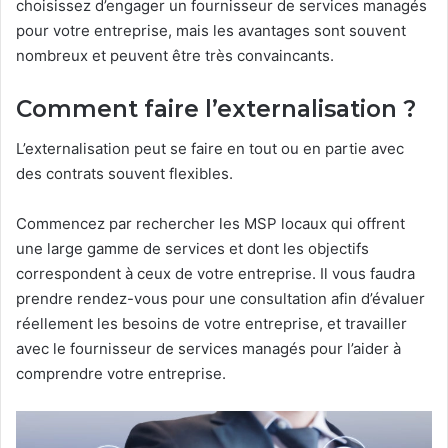
choisissez d’engager un fournisseur de services managés
pour votre entreprise, mais les avantages sont souvent
nombreux et peuvent être très convaincants.
Comment faire l’externalisation ?
L’externalisation peut se faire en tout ou en partie avec
des contrats souvent flexibles.
Commencez par rechercher les MSP locaux qui offrent
une large gamme de services et dont les objectifs
correspondent à ceux de votre entreprise. Il vous faudra
prendre rendez-vous pour une consultation afin d’évaluer
réellement les besoins de votre entreprise, et travailler
avec le fournisseur de services managés pour l’aider à
comprendre votre entreprise.