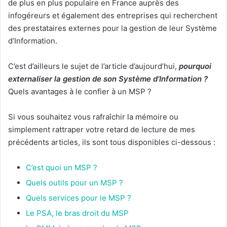
de plus en plus populaire en France auprès des
infogéreurs et également des entreprises qui recherchent
des prestataires externes pour la gestion de leur Système
d’Information.
C’est d’ailleurs le sujet de l’article d’aujourd’hui,
pourquoi
externaliser la gestion de son Système d’Information ?
Quels avantages à le confier à un MSP ?
Si vous souhaitez vous rafraîchir la mémoire ou
simplement rattraper votre retard de lecture de mes
précédents articles, ils sont tous disponibles ci-dessous :
C’est quoi un MSP ?
Quels outils pour un MSP ?
Quels services pour le MSP ?
Le PSA, le bras droit du MSP