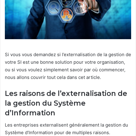
Si vous vous demandez si l’externalisation de la gestion de
votre SI est une bonne solution pour votre organisation,
ou si vous voulez simplement savoir par où commencer,
nous allons couvrir tout cela dans cet article.
Les raisons de l’externalisation de
la gestion du Système
d’Information
Les entreprises externalisent généralement la gestion du
Système d’Information pour de multiples raisons.