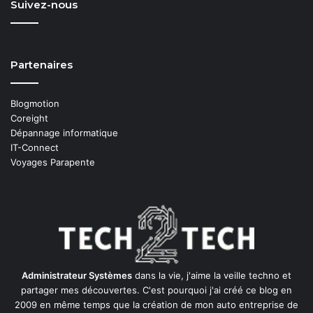
Suivez-nous
Partenaires
Blogmotion
Coreight
Dépannage informatique
IT-Connect
Voyages Parapente
Administrateur Systèmes
dans la vie, j'aime la veille techno et
partager mes découvertes. C'est pourquoi j'ai créé ce blog en
2009 en même temps que la création de mon auto entreprise de