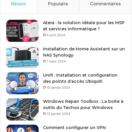
Récent
Populaire
Commentaires
Atera : la solution idéale pour les MSP
et services informatique ?
6 avril 2024
Installation de Home Assistant sur un
NAS Synology
1 mars 2024
Unifi : Installation et configuration
des points d’accès Ubiquiti
15 janvier 2024
Windows Repair Toolbox : La boite à
outils du Techos pour Windows
13 janvier 2024
Comment configurer un VPN