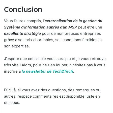
Conclusion
Vous l’aurez compris, l’
externalisation de la gestion du
Système d’Information auprès d’un MSP
peut être une
excellente stratégie
pour de nombreuses entreprises
grâce à ses prix abordables, ses conditions flexibles et
son expertise.
J’espère que cet article vous aura plu et je vous retrouve
très vite ! Alors, pour ne rien louper, n’hésitez pas à vous
inscrire à
la newsletter de Tech2Tech
.
D’ici là, si vous avez des questions, des remarques ou
autres, l’espace commentaires est disponible juste en
dessous.