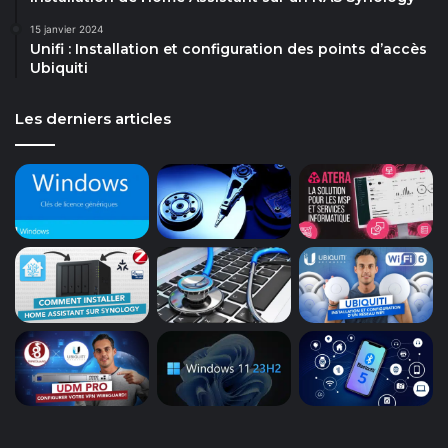
15 janvier 2024
Unifi : Installation et configuration des points d’accès
Ubiquiti
Les derniers articles