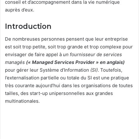
conseil et d’accompagnement dans la vie numérique
auprès d’eux.
Introduction
De nombreuses personnes pensent que leur entreprise
est soit trop petite, soit trop grande et trop complexe pour
envisager de faire appel à
un fournisseur de services
managés
(« Managed Services Provider » en anglais)
pour gérer leur Système d’Information
(SI)
. Toutefois,
l’externalisation partielle ou totale du SI est une pratique
très courante aujourd’hui dans les organisations de toutes
tailles, des start-up unipersonnelles aux grandes
multinationales.