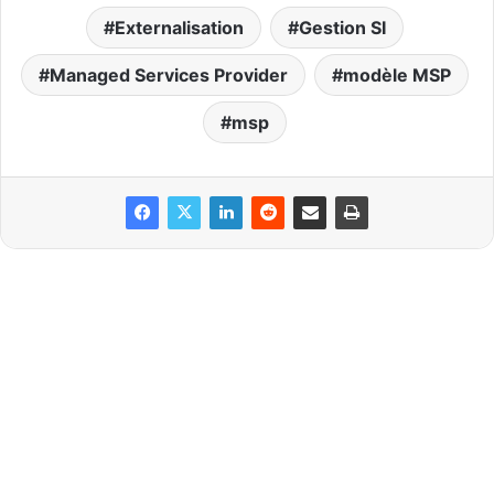
Externalisation
Gestion SI
Managed Services Provider
modèle MSP
msp