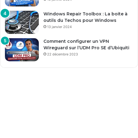
Windows Repair Toolbox : La boite à
outils du Techos pour Windows
13 janvier 2024
Comment configurer un VPN
Wireguard sur l’UDM Pro SE d’Ubiquiti
22 décembre 2023