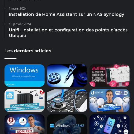
1 mars 2024
Installation de Home Assistant sur un NAS Synology
15 janvier 2024
Unifi : Installation et configuration des points d’accès
Ubiquiti
Les derniers articles