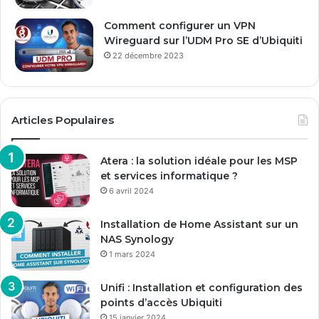
Comment configurer un VPN
Wireguard sur l’UDM Pro SE d’Ubiquiti
22 décembre 2023
Articles Populaires
Atera : la solution idéale pour les MSP
et services informatique ?
6 avril 2024
Installation de Home Assistant sur un
NAS Synology
1 mars 2024
Unifi : Installation et configuration des
points d’accès Ubiquiti
15 janvier 2024