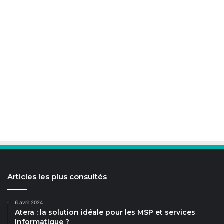
Articles les plus consultés
6 avril 2024
Atera : la solution idéale pour les MSP et services
informatique ?