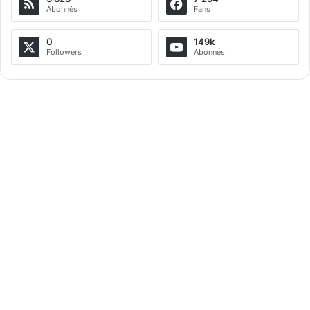
Abonnés
Fans
0
149k
Followers
Abonnés