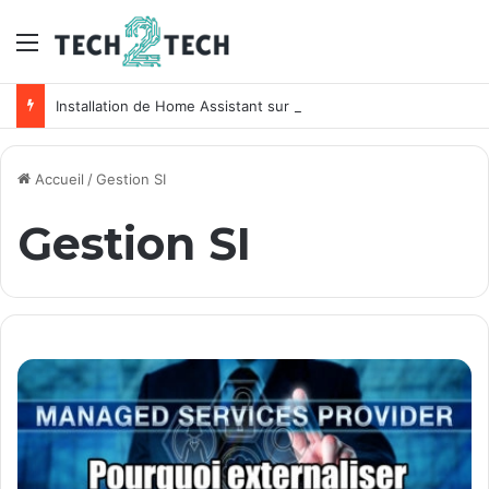
Menu
Installation de Home Assistant sur un NAS Synology
Accueil
/
Gestion SI
Gestion SI