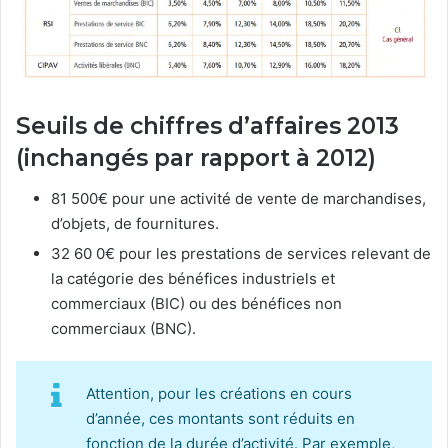
Seuils de chiffres d’affaires 2013
(inchangés par rapport à 2012)
81 500€ pour une activité de vente de marchandises,
d’objets, de fournitures.
32 60 0€ pour les prestations de services relevant de
la catégorie des bénéfices industriels et
commerciaux (BIC) ou des bénéfices non
commerciaux (BNC).
Attention, pour les créations en cours
d’année, ces montants sont réduits en
fonction de la durée d’activité. Par exemple,