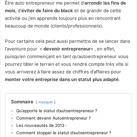
Être auto entrepreneur me permet d’
arrondir les fins de
mois,
d’
éviter de faire du black
et de grandir de cette
activité ou j’en apprends toujours plus en rencontrant
beaucoup de monde (clients/professionnels).
Pour certains cela peut aussi permettre de se lancer dans
l’aventure pour «
devenir entrepreneur
« , en effet,
puisqu’en commençant en tant qu’autoentrepreneur vous
pourrez tâter le terrain et vous rendre compte très vite si
vous arriverez à faire assez de chiffres d’affaires pour
monter votre entreprise dans un statut plus adapté
.
Sommaire
masquer
Qu’apporte le statut d’autoentrepreneur ?
Comment devenir Autoentrepreneur ?
Les nouveautés de 2013 :
Comment stopper le statut d’autoentrepreneur ?