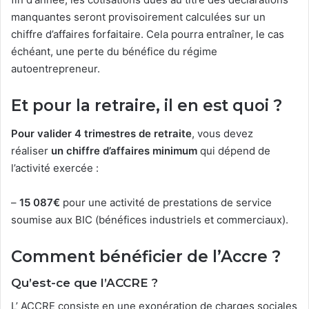
manquantes seront provisoirement calculées sur un
chiffre d’affaires forfaitaire. Cela pourra entraîner, le cas
échéant, une perte du bénéfice du régime
autoentrepreneur.
Et pour la retraire, il en est quoi ?
Pour valider 4 trimestres de retraite
, vous devez
réaliser
un chiffre d’affaires minimum
qui dépend de
l’activité exercée :
–
15 087€
pour une activité de prestations de service
soumise aux BIC (bénéfices industriels et commerciaux).
Comment bénéficier de l’Accre ?
Qu’est-ce que l’ACCRE ?
L’ ACCRE consiste en une exonération de charges sociales