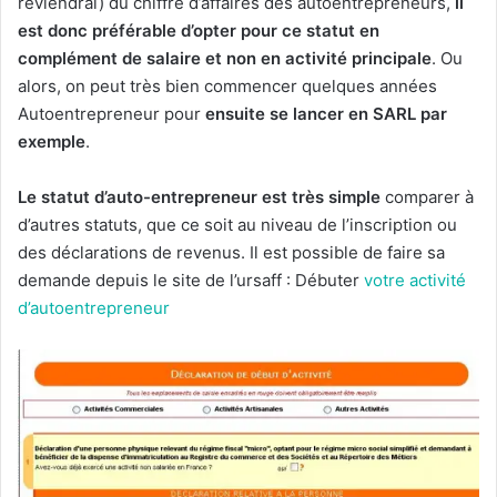
reviendrai) du chiffre d’affaires des autoentrepreneurs,
il
est donc préférable d’opter pour ce statut en
complément de salaire et non en activité principale
. Ou
alors, on peut très bien commencer quelques années
Autoentrepreneur pour
ensuite se lancer en SARL par
exemple
.
Le statut d’auto-entrepreneur est très simple
comparer à
d’autres statuts, que ce soit au niveau de l’inscription ou
des déclarations de revenus. Il est possible de faire sa
demande depuis le site de l’ursaff : Débuter
votre activité
d’autoentrepreneur