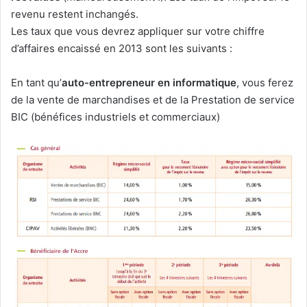
revenu restent inchangés.
Les taux que vous devrez appliquer sur votre chiffre
d’affaires encaissé en 2013 sont les suivants :
En tant qu’
auto-entrepreneur en informatique
, vous ferez
de la vente de marchandises et de la Prestation de service
BIC (bénéfices industriels et commerciaux)