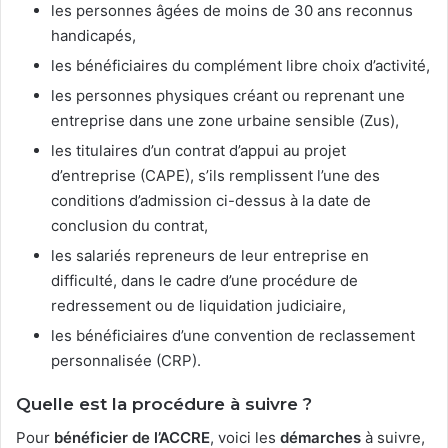
les personnes âgées de moins de 30 ans reconnus
handicapés,
les bénéficiaires du complément libre choix d’activité,
les personnes physiques créant ou reprenant une
entreprise dans une zone urbaine sensible (Zus),
les titulaires d’un contrat d’appui au projet
d’entreprise (CAPE), s’ils remplissent l’une des
conditions d’admission ci-dessus à la date de
conclusion du contrat,
les salariés repreneurs de leur entreprise en
difficulté, dans le cadre d’une procédure de
redressement ou de liquidation judiciaire,
les bénéficiaires d’une convention de reclassement
personnalisée (CRP).
Quelle est la procédure à suivre ?
Pour
bénéficier de l’ACCRE
, voici les
démarches
à suivre,