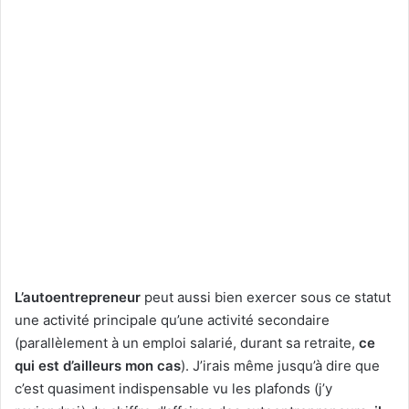
L’autoentrepreneur
peut aussi bien exercer sous ce statut
une activité principale qu’une activité secondaire
(parallèlement à un emploi salarié, durant sa retraite,
ce
qui est d’ailleurs mon cas
). J’irais même jusqu’à dire que
c’est quasiment indispensable vu les plafonds (j’y