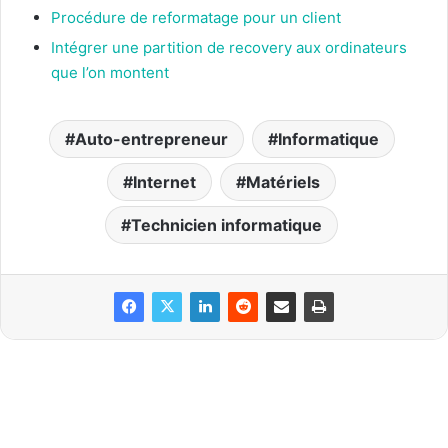
Procédure de reformatage pour un client
Intégrer une partition de recovery aux ordinateurs
que l’on montent
Auto-entrepreneur
Informatique
Internet
Matériels
Technicien informatique