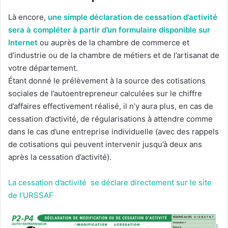
Là encore,
une simple déclaration de cessation d’activité
sera à compléter à partir d’un formulaire disponible sur
Internet
ou auprès de la chambre de commerce et
d’industrie ou de la chambre de métiers et de l’artisanat de
votre département.
Étant donné le prélèvement à la source des cotisations
sociales de l’autoentrepreneur calculées sur le chiffre
d’affaires effectivement réalisé, il n’y aura plus, en cas de
cessation d’activité, de régularisations à attendre comme
dans le cas d’une entreprise individuelle (avec des rappels
de cotisations qui peuvent intervenir jusqu’à deux ans
après la cessation d’activité).
La cessation d’activité se déclare directement sur le site
de l’URSSAF