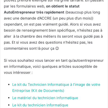
pouvez prendre exemple sur ma grille tarifaire. En passant
par les formulaires web,
on obtient le statut
AutoEntrepreneur très rapidement
(beaucoup plus long
avec une demande d’ACCRE (un peu plus d’un mois))
cependant, on est pas vraiment guidé. Alors si vous avez
besoin de renseignement bien spécifique, n’hésitez pas à
aller à la chambre des métiers ils seront vous guidé pas à
pas. Et si vous avez des questions n’hésitez pas, les
commentaires sont là pour ça 😉
Si vous souhaitez vous lancer en tant qu’autoentrepreneur
en informatique, voici quelques articles susceptible de
vous intéresser :
Le kit du Technicien Informatique à l’image de votre
Entreprise (Kit de Documents)
Le matériel du technicien informatique
Le kit du technicien informatique