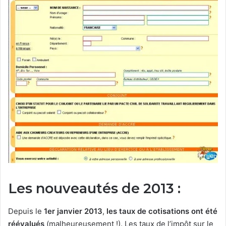
Les nouveautés de 2013 :
Depuis le
1er janvier 2013
,
les taux de cotisations ont été
réévalués
(malheureusement !). Les taux de l’impôt sur le