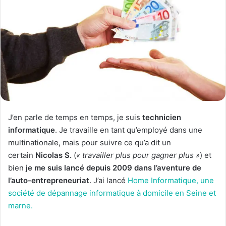
J’en parle de temps en temps, je suis
technicien
informatique
. Je travaille en tant qu’employé dans une
multinationale, mais pour suivre ce qu’a dit un
certain
Nicolas S.
(
« travailler plus pour gagner plus »
) et
bien
je me suis lancé depuis 2009 dans l’aventure de
l’auto-entrepreneuriat
. J’ai lancé
Home Informatique, une
société de dépannage informatique à domicile en Seine et
marne.