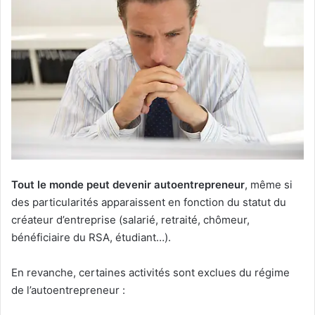
Tout le monde peut devenir autoentrepreneur
, même si
des particularités apparaissent en fonction du statut du
créateur d’entreprise (salarié, retraité, chômeur,
bénéficiaire du RSA, étudiant…).
En revanche, certaines activités sont exclues du régime
de l’autoentrepreneur :