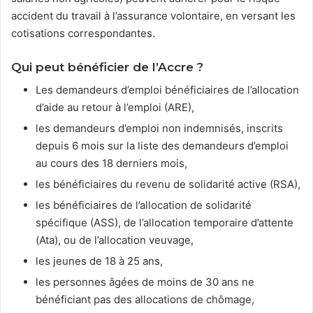
accident du travail à l’assurance volontaire, en versant les
cotisations correspondantes.
Qui peut bénéficier de l’Accre ?
Les demandeurs d’emploi bénéficiaires de l’allocation
d’aide au retour à l’emploi (ARE),
les demandeurs d’emploi non indemnisés, inscrits
depuis 6 mois sur la liste des demandeurs d’emploi
au cours des 18 derniers mois,
les bénéficiaires du revenu de solidarité active (RSA),
les bénéficiaires de l’allocation de solidarité
spécifique (ASS), de l’allocation temporaire d’attente
(Ata), ou de l’allocation veuvage,
les jeunes de 18 à 25 ans,
les personnes âgées de moins de 30 ans ne
bénéficiant pas des allocations de chômage,