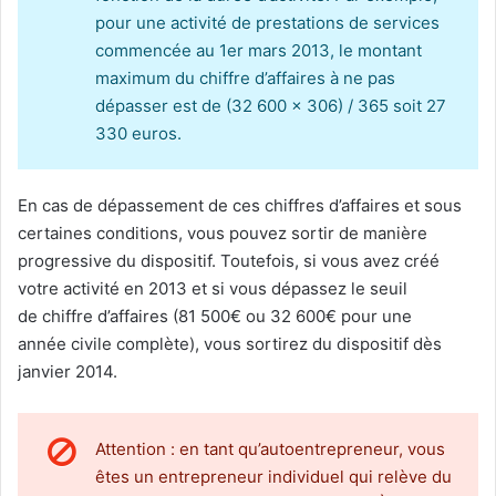
pour une activité de prestations de services
commencée au 1er mars 2013, le montant
maximum du chiffre d’affaires à ne pas
dépasser est de (32 600 x 306) / 365 soit 27
330 euros.
En cas de dépassement de ces chiffres d’affaires et sous
certaines conditions, vous pouvez sortir de manière
progressive du dispositif. Toutefois, si vous avez créé
votre activité en 2013 et si vous dépassez le seuil
de chiffre d’affaires (81 500€ ou 32 600€ pour une
année civile complète), vous sortirez du dispositif dès
janvier 2014.
Attention : en tant qu’autoentrepreneur, vous
êtes un entrepreneur individuel qui relève du