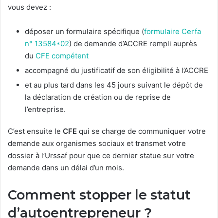
vous devez :
déposer un formulaire spécifique (
formulaire Cerfa
n° 13584*02
) de demande d’ACCRE rempli auprès
du
CFE compétent
accompagné du justificatif de son éligibilité à l’ACCRE
et au plus tard dans les 45 jours suivant le dépôt de
la déclaration de création ou de reprise de
l’entreprise.
C’est ensuite le
CFE
qui se charge de communiquer votre
demande aux organismes sociaux et transmet votre
dossier à l’Urssaf pour que ce dernier statue sur votre
demande dans un délai d’un mois.
Comment stopper le statut
d’autoentrepreneur ?