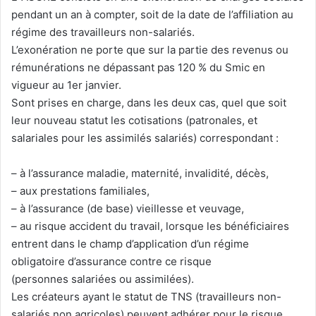
pendant un an à compter, soit de la date de l’affiliation au
régime des travailleurs non-salariés.
L’exonération ne porte que sur la partie des revenus ou
rémunérations ne dépassant pas 120 % du Smic en
vigueur au 1er janvier.
Sont prises en charge, dans les deux cas, quel que soit
leur nouveau statut les cotisations (patronales, et
salariales pour les assimilés salariés) correspondant :
– à l’assurance maladie, maternité, invalidité, décès,
– aux prestations familiales,
– à l’assurance (de base) vieillesse et veuvage,
– au risque accident du travail, lorsque les bénéficiaires
entrent dans le champ d’application d’un régime
obligatoire d’assurance contre ce risque
(personnes salariées ou assimilées).
Les créateurs ayant le statut de TNS (travailleurs non-
salariés non agricoles) peuvent adhérer pour le risque