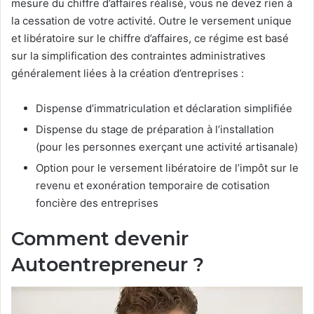
mesure du chiffre d’affaires réalisé, vous ne devez rien à
la cessation de votre activité. Outre le versement unique
et libératoire sur le chiffre d’affaires, ce régime est basé
sur la simplification des contraintes administratives
généralement liées à la création d’entreprises :
Dispense d’immatriculation et déclaration simplifiée
Dispense du stage de préparation à l’installation
(pour les personnes exerçant une activité artisanale)
Option pour le versement libératoire de l’impôt sur le
revenu et exonération temporaire de cotisation
foncière des entreprises
Comment devenir
Autoentrepreneur ?