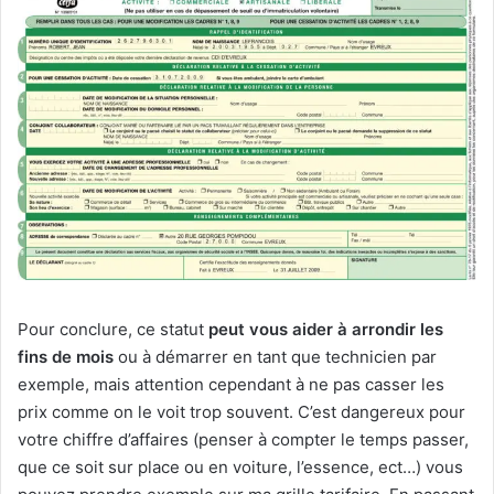
Pour conclure, ce statut
peut vous aider à arrondir les
fins de mois
ou à démarrer en tant que technicien par
exemple, mais attention cependant à ne pas casser les
prix comme on le voit trop souvent. C’est dangereux pour
votre chiffre d’affaires (penser à compter le temps passer,
que ce soit sur place ou en voiture, l’essence, ect…) vous