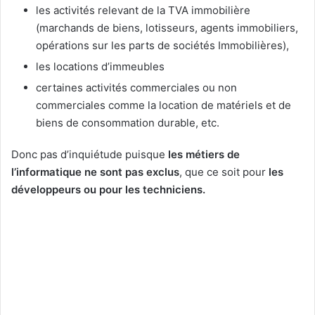
les activités relevant de la TVA immobilière
(marchands de biens, lotisseurs, agents immobiliers,
opérations sur les parts de sociétés Immobilières),
les locations d’immeubles
certaines activités commerciales ou non
commerciales comme la location de matériels et de
biens de consommation durable, etc.
Donc pas d’inquiétude puisque
les métiers de
l’informatique ne sont pas exclus
, que ce soit pour
les
développeurs ou pour les techniciens.