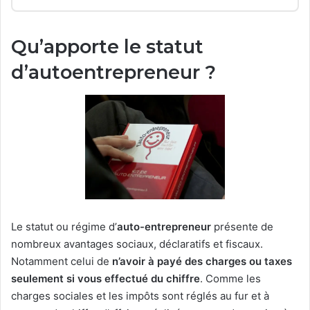
Qu’apporte le statut
d’autoentrepreneur ?
Le statut ou régime d’
auto-entrepreneur
présente de
nombreux avantages sociaux, déclaratifs et fiscaux.
Notamment celui de
n’avoir à payé des charges ou taxes
seulement si vous effectué du chiffre
. Comme les
charges sociales et les impôts sont réglés au fur et à