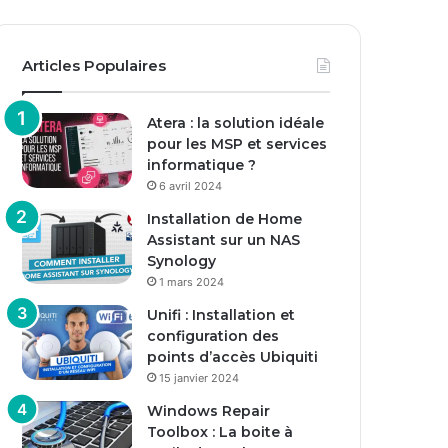
Articles Populaires
Atera : la solution idéale
pour les MSP et services
informatique ?
6 avril 2024
Installation de Home
Assistant sur un NAS
Synology
1 mars 2024
Unifi : Installation et
configuration des
points d’accès Ubiquiti
15 janvier 2024
Windows Repair
Toolbox : La boite à