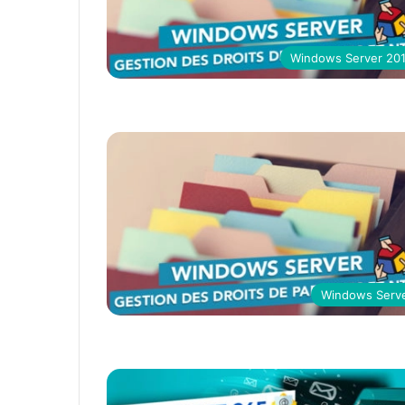
Windows Server 20
Windows Serv