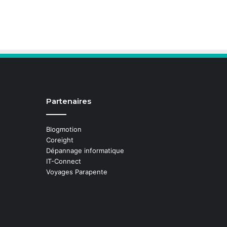
Partenaires
Blogmotion
Coreight
Dépannage informatique
IT-Connect
Voyages Parapente