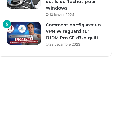
outils du Techos pour
Windows
13 janvier 2024
Comment configurer un
VPN Wireguard sur
l’UDM Pro SE d’Ubiquiti
22 décembre 2023