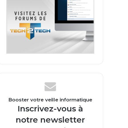
Booster votre veille informatique
Inscrivez-vous à
notre newsletter