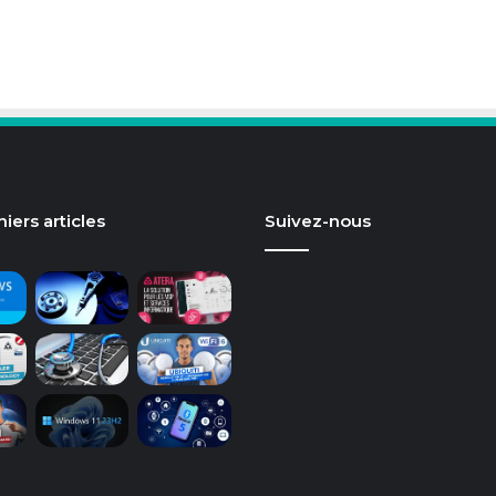
iers articles
Suivez-nous