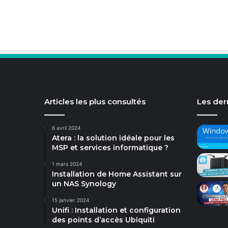
Articles les plus consultés
Les dern
6 avril 2024
Atera : la solution idéale pour les
MSP et services informatique ?
1 mars 2024
Installation de Home Assistant sur
un NAS Synology
15 janvier 2024
Unifi : Installation et configuration
des points d’accès Ubiquiti