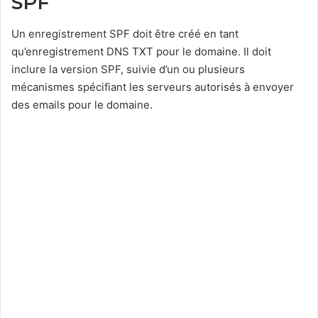
SPF
Un enregistrement SPF doit être créé en tant
qu’enregistrement DNS TXT pour le domaine. Il doit
inclure la version SPF, suivie d’un ou plusieurs
mécanismes spécifiant les serveurs autorisés à envoyer
des emails pour le domaine.