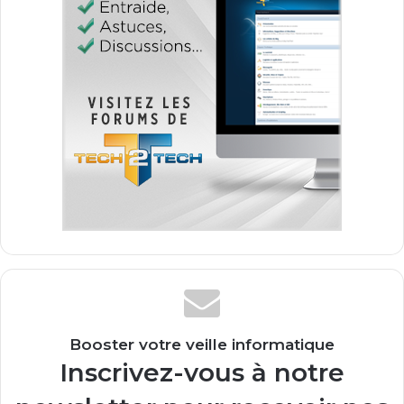
Booster votre veille informatique
Inscrivez-vous à notre