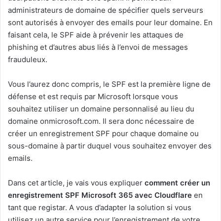
administrateurs de domaine de spécifier quels serveurs
sont autorisés à envoyer des emails pour leur domaine. En
faisant cela, le SPF aide à prévenir les attaques de
phishing et d’autres abus liés à l’envoi de messages
frauduleux.
Vous l’aurez donc compris, le SPF est la première ligne de
défense et est requis par Microsoft lorsque vous
souhaitez utiliser un domaine personnalisé au lieu du
domaine onmicrosoft.com. Il sera donc nécessaire de
créer un enregistrement SPF pour chaque domaine ou
sous-domaine à partir duquel vous souhaitez envoyer des
emails.
Dans cet article, je vais vous expliquer
comment créer un
enregistrement SPF Microsoft 365 avec Cloudflare
en
tant que registar. A vous d’adapter la solution si vous
utilisez un autre service pour l’enregistrement de votre