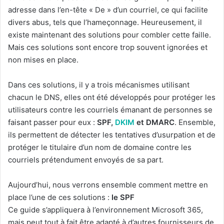
adresse dans l’en-tête « De » d’un courriel, ce qui facilite
divers abus, tels que l’hameçonnage. Heureusement, il
existe maintenant des solutions pour combler cette faille.
Mais ces solutions sont encore trop souvent ignorées et
non mises en place.
Dans ces solutions, il y a trois mécanismes utilisant
chacun le DNS, elles ont été développés pour protéger les
utilisateurs contre les courriels émanant de personnes se
faisant passer pour eux :
SPF,
DKIM
et DMARC
. Ensemble,
ils permettent de détecter les tentatives d’usurpation et de
protéger le titulaire d’un nom de domaine contre les
courriels prétendument envoyés de sa part.
Aujourd’hui, nous verrons ensemble comment mettre en
place l’une de ces solutions :
le SPF
Ce guide s’appliquera à l’environnement Microsoft 365,
mais peut tout à fait être adapté à d’autres fournisseurs de