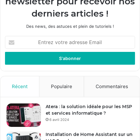
newsletter pour recevoir nos
derniers articles !
Des news, des astuces et plein de tutoriels !
Entrez
votre
adresse
Email
Récent
Populaire
Commentaires
Atera : la solution idéale pour les MSP
et services informatique ?
6 avril 2024
Installation de Home Assistant sur un