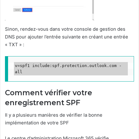
Sinon, rendez-vous dans votre console de gestion des
DNS pour ajouter l’entrée suivante en créant une entrée
« TXT » :
v=spf1 include:spf.protection.outlook.com -
all
Comment vérifier votre
enregistrement SPF
Il y a plusieurs manières de vérifier la bonne
implémentation de votre SPF
Le centre d’administration Microsoft 365 vérifie