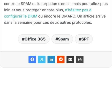
contre le SPAM et l’usurpation d’email, mais pour allez plus
loin et vous protéger encore plus,
n’hésitez pas à
configurer le DKIM
ou encore le DMARC. Un article arrive
dans la semaine pour ces deux autres protocoles.
Office 365
Spam
SPF