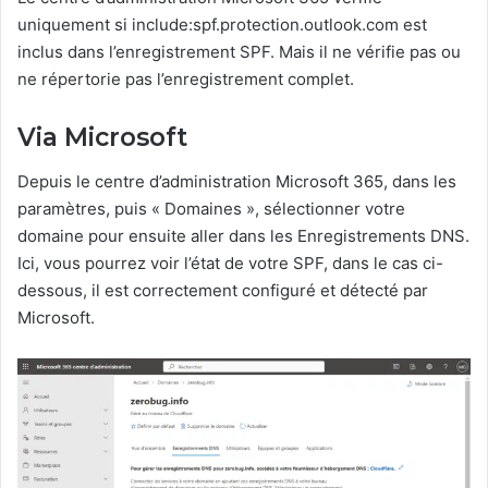
uniquement si include:spf.protection.outlook.com est
inclus dans l’enregistrement SPF. Mais il ne vérifie pas ou
ne répertorie pas l’enregistrement complet.
Via Microsoft
Depuis le centre d’administration Microsoft 365, dans les
paramètres, puis « Domaines », sélectionner votre
domaine pour ensuite aller dans les Enregistrements DNS.
Ici, vous pourrez voir l’état de votre SPF, dans le cas ci-
dessous, il est correctement configuré et détecté par
Microsoft.