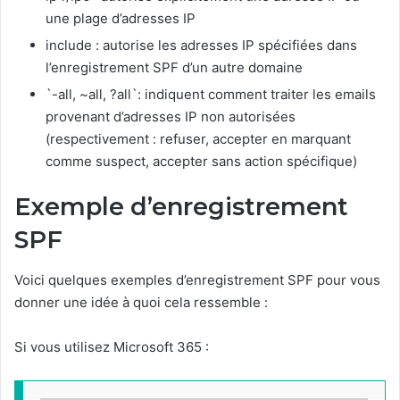
une plage d’adresses IP
include : autorise les adresses IP spécifiées dans
l’enregistrement SPF d’un autre domaine
`-all, ~all, ?all`: indiquent comment traiter les emails
provenant d’adresses IP non autorisées
(respectivement : refuser, accepter en marquant
comme suspect, accepter sans action spécifique)
Exemple d’enregistrement
SPF
Voici quelques exemples d’enregistrement SPF pour vous
donner une idée à quoi cela ressemble :
Si vous utilisez Microsoft 365 :