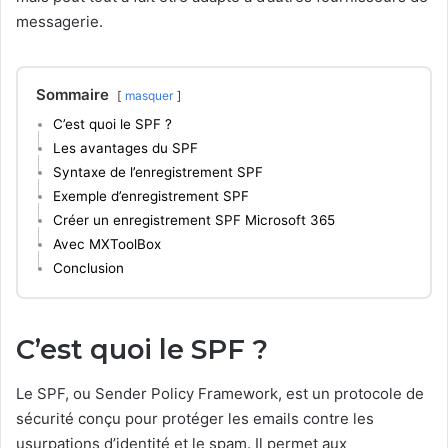
messagerie.
Sommaire
masquer
C’est quoi le SPF ?
Les avantages du SPF
Syntaxe de l’enregistrement SPF
Exemple d’enregistrement SPF
Créer un enregistrement SPF Microsoft 365
Avec MXToolBox
Conclusion
C’est quoi le SPF ?
Le SPF, ou Sender Policy Framework, est un protocole de
sécurité conçu pour protéger les emails contre les
usurpations d’identité et le spam. Il permet aux