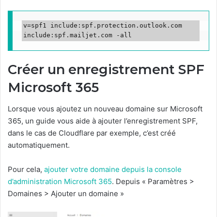
v=spf1 include:spf.protection.outlook.com 
include:spf.mailjet.com -all
Créer un enregistrement SPF
Microsoft 365
Lorsque vous ajoutez un nouveau domaine sur Microsoft
365, un guide vous aide à ajouter l’enregistrement SPF,
dans le cas de Cloudflare par exemple, c’est créé
automatiquement.
Pour cela,
ajouter votre domaine depuis la console
d’administration Microsoft 365
. Depuis « Paramètres >
Domaines > Ajouter un domaine »