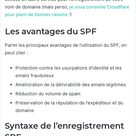
nom de domaine (mais perso,
je vous conseille Cloudflare
pour plein de bonnes raisons !
)
Les avantages du SPF
Parmi les principaux avantages de l’utilisation du SPF, on
peut citer :
Protection contre les usurpations d’identité et les
emails frauduleux
Amélioration de la délivrabilité des emails légitimes
Réduction du volume de spam
Préservation de la réputation de l’expéditeur et du
domaine
Syntaxe de l’enregistrement