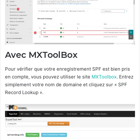
Avec MXToolBox
Pour vérifier que votre enregistrement SPF est bien pris
en compte, vous pouvez utiliser le site
MXToolbox
. Entrez
simplement votre nom de domaine et cliquez sur « SPF
Record Lookup ».