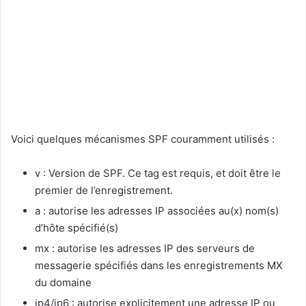
Voici quelques mécanismes SPF couramment utilisés :
v : Version de SPF. Ce tag est requis, et doit être le
premier de l’enregistrement.
a : autorise les adresses IP associées au(x) nom(s)
d’hôte spécifié(s)
mx : autorise les adresses IP des serveurs de
messagerie spécifiés dans les enregistrements MX
du domaine
ip4/ip6 : autorise explicitement une adresse IP ou