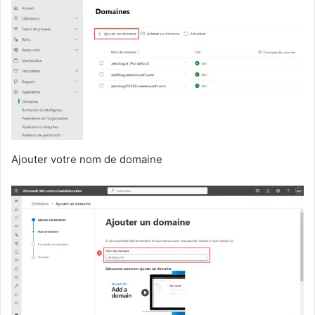
Ajouter votre nom de domaine