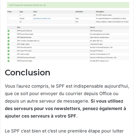
Conclusion
Vous l’aurez compris, le SPF est indispensable aujourd’hui,
que ce soit pour envoyer du courrier depuis Office ou
depuis un autre serveur de messagerie.
Si vous utilisez
des serveurs pour vos newsletters, pensez également à
ajouter ces serveurs à votre SPF
.
Le SPF c’est bien et c’est une première étape pour lutter