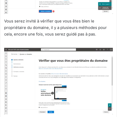
Vous serez invité à vérifier que vous êtes bien le
propriétaire du domaine, il y a plusieurs méthodes pour
cela, encore une fois, vous serez guidé pas à pas.