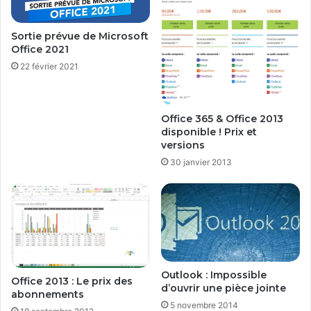
Sortie prévue de Microsoft
Office 2021
22 février 2021
Office 365 & Office 2013
disponible ! Prix et
versions
30 janvier 2013
Outlook : Impossible
Office 2013 : Le prix des
d’ouvrir une pièce jointe
abonnements
5 novembre 2014