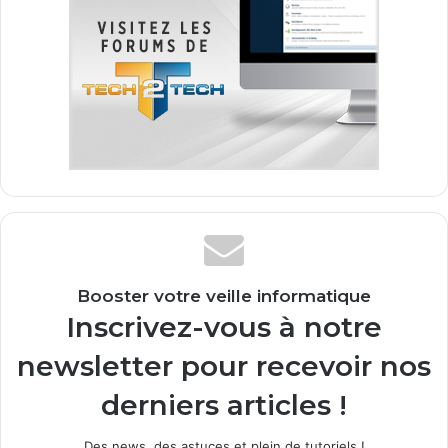
Booster votre veille informatique
Inscrivez-vous à notre
newsletter pour recevoir nos
derniers articles !
Des news, des astuces et plein de tutoriels !