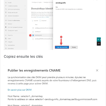
Copiez ensuite les clés