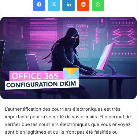
L’authentification des courriers électroniques est très
importante pour la sécurité de vos e-mails. Elle permet de
vérifier que les courriers électroniques que vous envoyez
sont bien légitimes et qu’ils n’ont pas été falsifiés ou