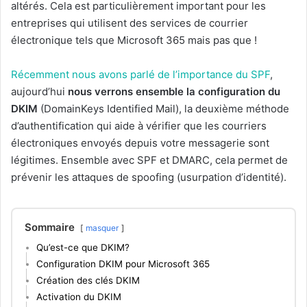
altérés. Cela est particulièrement important pour les
entreprises qui utilisent des services de courrier
électronique tels que Microsoft 365 mais pas que !
Récemment nous avons parlé de l’importance du SPF
,
aujourd’hui
nous verrons ensemble la configuration du
DKIM
(DomainKeys Identified Mail), la deuxième méthode
d’authentification qui aide à vérifier que les courriers
électroniques envoyés depuis votre messagerie sont
légitimes. Ensemble avec SPF et DMARC, cela permet de
prévenir les attaques de spoofing (usurpation d’identité).
Sommaire
masquer
Qu’est-ce que DKIM?
Configuration DKIM pour Microsoft 365
Création des clés DKIM
Activation du DKIM