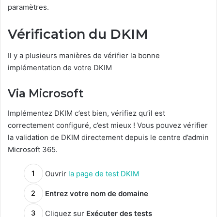
paramètres.
Vérification du DKIM
Il y a plusieurs manières de vérifier la bonne
implémentation de votre DKIM
Via Microsoft
Implémentez DKIM c’est bien, vérifiez qu’il est
correctement configuré, c’est mieux ! Vous pouvez vérifier
la validation de DKIM directement depuis le centre d’admin
Microsoft 365.
Ouvrir
la page de test DKIM
Entrez votre nom de domaine
Cliquez sur
Exécuter des tests