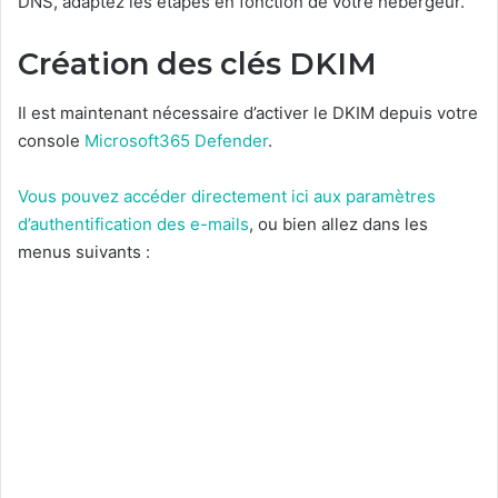
DNS, adaptez les étapes en fonction de votre hébergeur.
Création des clés DKIM
Il est maintenant nécessaire d’activer le DKIM depuis votre
console
Microsoft365 Defender
.
Vous pouvez accéder directement ici aux paramètres
d’authentification des e-mails
, ou bien allez dans les
menus suivants :