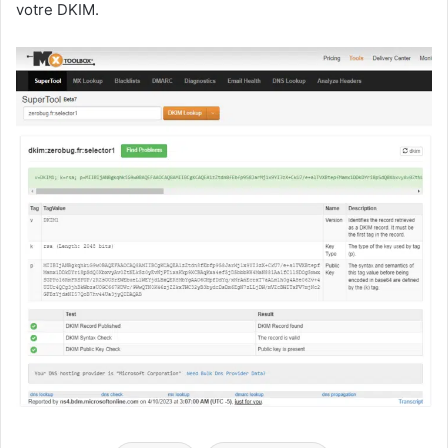
votre DKIM.