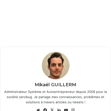
Mikaël GUILLERM
Administrateur Système et Autoentrepreneur depuis 2009 pour la
société zerobug. Je partage mes connaissances, problèmes et
solutions à travers articles ou tweets !
Website
Facebook
X
Linkedin
YouTube
Instagram