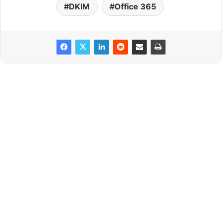
DKIM
Office 365