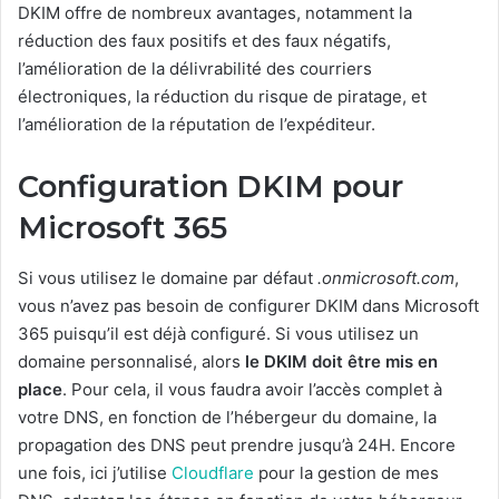
DKIM offre de nombreux avantages, notamment la
réduction des faux positifs et des faux négatifs,
l’amélioration de la délivrabilité des courriers
électroniques, la réduction du risque de piratage, et
l’amélioration de la réputation de l’expéditeur.
Configuration DKIM pour
Microsoft 365
Si vous utilisez le domaine par défaut
.onmicrosoft.com
,
vous n’avez pas besoin de configurer DKIM dans Microsoft
365 puisqu’il est déjà configuré. Si vous utilisez un
domaine personnalisé, alors
le DKIM doit être mis en
place
. Pour cela, il vous faudra avoir l’accès complet à
votre DNS, en fonction de l’hébergeur du domaine, la
propagation des DNS peut prendre jusqu’à 24H. Encore
une fois, ici j’utilise
Cloudflare
pour la gestion de mes