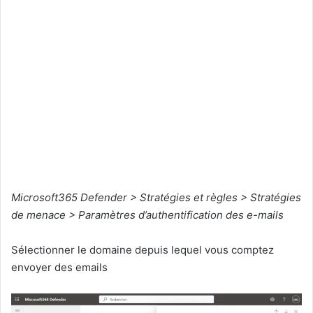
Microsoft365 Defender > Stratégies et règles > Stratégies
de menace > Paramètres d’authentification des e-mails
Sélectionner le domaine depuis lequel vous comptez
envoyer des emails