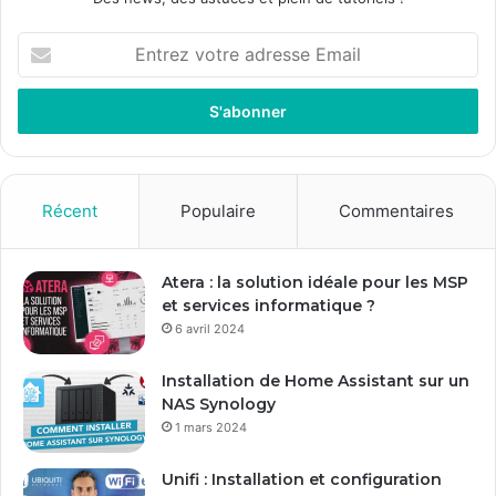
Entrez
votre
adresse
Email
Récent
Populaire
Commentaires
Atera : la solution idéale pour les MSP
et services informatique ?
6 avril 2024
Installation de Home Assistant sur un
NAS Synology
1 mars 2024
Unifi : Installation et configuration