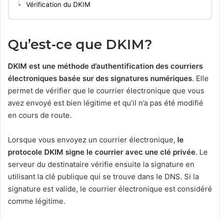
Vérification du DKIM
Qu’est-ce que DKIM?
DKIM est une méthode d’authentification des courriers
électroniques basée sur des signatures numériques
. Elle
permet de vérifier que le courrier électronique que vous
avez envoyé est bien légitime et qu’il n’a pas été modifié
en cours de route.
Lorsque vous envoyez un courrier électronique,
le
protocole DKIM signe le courrier avec une clé privée
. Le
serveur du destinataire vérifie ensuite la signature en
utilisant la clé publique qui se trouve dans le DNS. Si la
signature est valide, le courrier électronique est considéré
comme légitime.