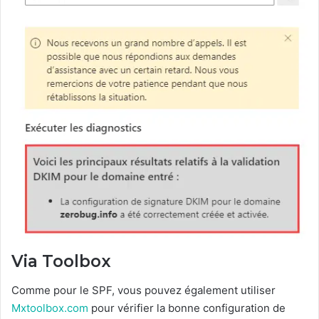
Via Toolbox
Comme pour le SPF, vous pouvez également utiliser
Mxtoolbox.com
pour vérifier la bonne configuration de