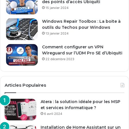
des points d’accès Ubiquiti
15 janvier 2024
Windows Repair Toolbox : La boite à
outils du Techos pour Windows
13 janvier 2024
Comment configurer un VPN
Wireguard sur l’UDM Pro SE d’Ubiquiti
22 décembre 2023
Articles Populaires
Atera : la solution idéale pour les MSP
et services informatique ?
6 avril 2024
Installation de Home Assistant sur un