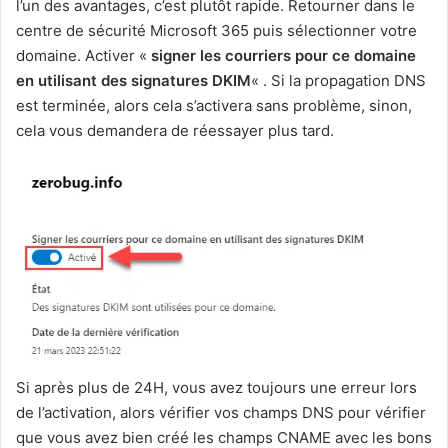
l’un des avantages, c’est plutôt rapide. Retourner dans le
centre de sécurité Microsoft 365 puis sélectionner votre
domaine. Activer «
signer les courriers pour ce domaine
en utilisant des signatures DKIM
« . Si la propagation DNS
est terminée, alors cela s’activera sans problème, sinon,
cela vous demandera de réessayer plus tard.
Si après plus de 24H, vous avez toujours une erreur lors
de l’activation, alors vérifier vos champs DNS pour vérifier
que vous avez bien créé les champs CNAME avec les bons