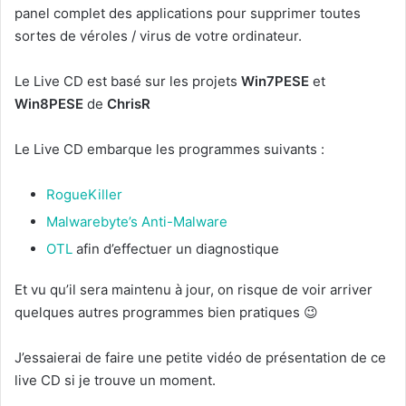
panel complet des applications pour supprimer toutes
sortes de véroles / virus de votre ordinateur.
Le Live CD est basé sur les projets
Win7PESE
et
Win8PESE
de
ChrisR
Le Live CD embarque les programmes suivants :
RogueKiller
Malwarebyte’s Anti-Malware
OTL
afin d’effectuer un diagnostique
Et vu qu’il sera maintenu à jour, on risque de voir arriver
quelques autres programmes bien pratiques 😉
J’essaierai de faire une petite vidéo de présentation de ce
live CD si je trouve un moment.