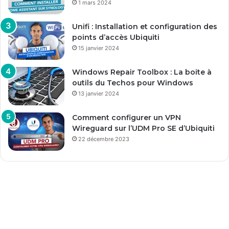
1 mars 2024
Unifi : Installation et configuration des
points d’accès Ubiquiti
15 janvier 2024
Windows Repair Toolbox : La boite à
outils du Techos pour Windows
13 janvier 2024
Comment configurer un VPN
Wireguard sur l’UDM Pro SE d’Ubiquiti
22 décembre 2023