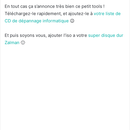
En tout cas ça s’annonce très bien ce petit tools !
Téléchargez-le rapidement, et ajoutez-le à
votre liste de
CD de dépannage informatique
😉
Et puis soyons vous, ajouter l’iso a votre
super disque dur
Zalman
🙂