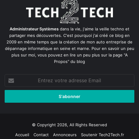
Administrateur Systèmes
dans la vie, j'aime la veille techno et
partager mes découvertes. C'est pourquoi j'ai créé ce blog en
2009 en même temps que la création de mon auto entreprise de
dépannage informatique en seine et marne
. Pour en savoir un peu
plus sur moi, vous pouvez en lire un peu plus sur la page
"A
Propos"
du blog
Entrez
votre
adresse
Email
© Copyright 2026, All Rights Reserved
Accueil
Contact
Annonceurs
Soutenir Tech2Tech.fr