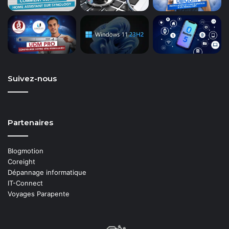
Suivez-nous
Partenaires
Blogmotion
Coreight
Dépannage informatique
IT-Connect
Voyages Parapente