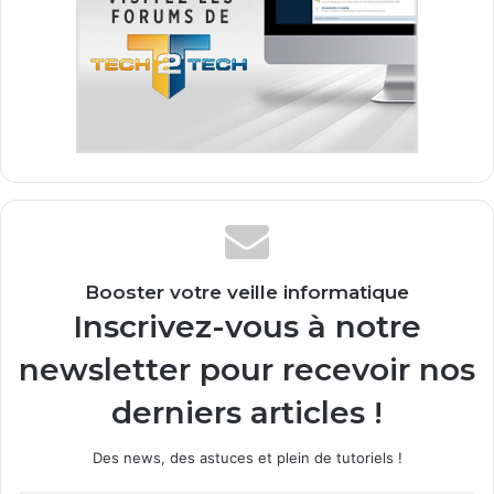
Booster votre veille informatique
Inscrivez-vous à notre
newsletter pour recevoir nos
derniers articles !
Des news, des astuces et plein de tutoriels !