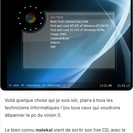
Voilà quelque chose qui je suis sûr, plaira à tous les
techniciens informatiques ! (ou tous ceux qui voudrons
dépanner le pc du voisin !).
Le bien connu
malekal
vient de sortir son live CD, avec le