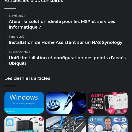
Articles les plus consultés
6 avril 2024
Atera : la solution idéale pour les MSP et services
informatique ?
1 mars 2024
Installation de Home Assistant sur un NAS Synology
15 janvier 2024
Unifi : Installation et configuration des points d’accès
Ubiquiti
Les derniers articles