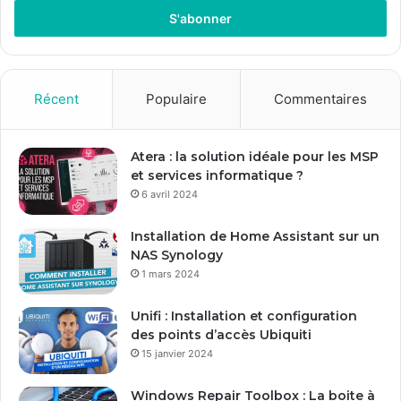
adresse
Email
Récent
Populaire
Commentaires
Atera : la solution idéale pour les MSP
et services informatique ?
6 avril 2024
Installation de Home Assistant sur un
NAS Synology
1 mars 2024
Unifi : Installation et configuration
des points d’accès Ubiquiti
15 janvier 2024
Windows Repair Toolbox : La boite à