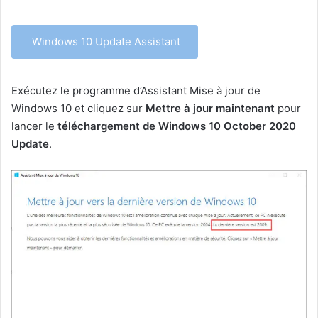
Windows 10 Update Assistant
Exécutez le programme d’Assistant Mise à jour de
Windows 10 et cliquez sur
Mettre à jour maintenant
pour
lancer le
téléchargement de Windows 10 October 2020
Update
.