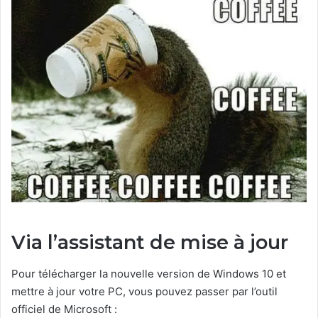
Via l’assistant de mise à jour
Pour télécharger la nouvelle version de Windows 10 et
mettre à jour votre PC, vous pouvez passer par l’outil
officiel de Microsoft :