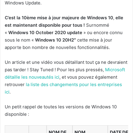
Windows Update.
C’est la 10ème mise à jour majeure de Windows 10
,
elle
est maintenant disponible pour tous !
Surnommé
«
Windows 10 October 2020 update
» ou encore connu
sous le nom «
Windows 10 20H2″
cette mise à jour
apporte bon nombre de nouvelles fonctionnalités.
Un article et une vidéo vous détaillant tout ça ne devraient
pas tarder ! Stay Tuned ! Pour les plus pressés,
Microsoft
détaille les nouveautés ici
, et vous pouvez également
retrouver
la liste des changements pour les entreprises
ici
.
Un petit rappel de toutes les versions de Windows 10
disponible :
NOM DE
NOM
DATE DE