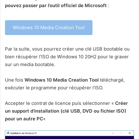
pouvez passer par l’outil officiel de Microsoft
:
Windows 10 Media Creation Tool
Par la suite, vous pourrez créer une clé USB bootable ou
bien récupérer l’ISO de Windows 10 20H2 pour le graver
sur un media bootable.
Une fois
Windows 10 Media Creation Tool
téléchargé,
exécuter le programme pour récupérer l’ISO.
Accepter le contrat de licence puis sélectionner «
Créer
un support d’installation (clé USB, DVD ou fichier ISO)
pour un autre PC
«