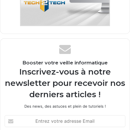
Booster votre veille informatique
Inscrivez-vous à notre
newsletter pour recevoir nos
derniers articles !
Des news, des astuces et plein de tutoriels !
Entrez
votre