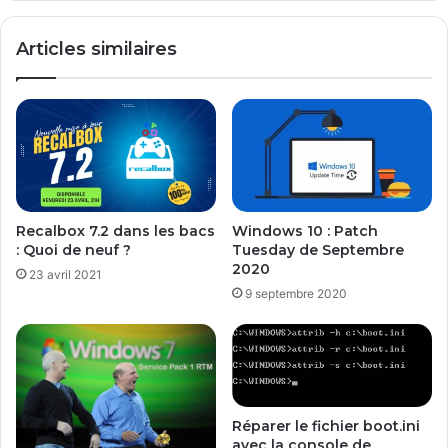
Articles similaires
Recalbox 7.2 dans les bacs
Windows 10 : Patch
: Quoi de neuf ?
Tuesday de Septembre
2020
23 avril 2021
9 septembre 2020
Réparer le fichier boot.ini
avec la console de