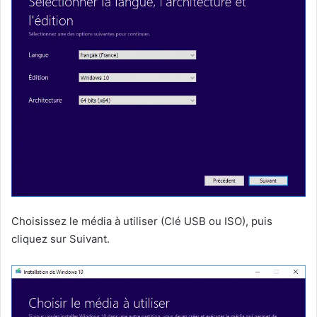
Choisissez le média à utiliser (Clé USB ou ISO), puis
cliquez sur Suivant.