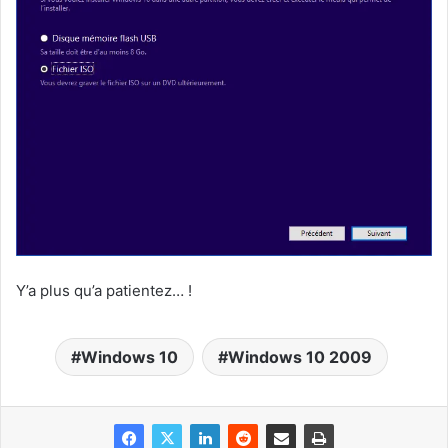
Y’a plus qu’a patientez… !
Windows 10
Windows 10 2009