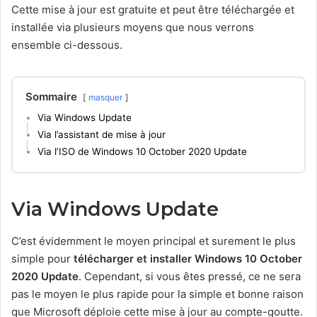
Cette mise à jour est gratuite et peut être téléchargée et
installée via plusieurs moyens que nous verrons
ensemble ci-dessous.
Sommaire
masquer
Via Windows Update
Via l’assistant de mise à jour
Via l’ISO de Windows 10 October 2020 Update
Via Windows Update
C’est évidemment le moyen principal et surement le plus
simple pour
télécharger et installer Windows 10 October
2020 Update
. Cependant, si vous êtes pressé, ce ne sera
pas le moyen le plus rapide pour la simple et bonne raison
que Microsoft déploie cette mise à jour au compte-goutte.