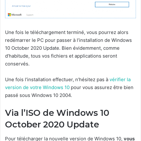
Une fois le téléchargement terminé, vous pourrez alors
redémarrer le PC pour passer à l’installation de Windows
10 October 2020 Update. Bien évidemment, comme
d’habitude, tous vos fichiers et applications seront
conservés.
Une fois l’installation effectuer, n’hésitez pas à
vérifier la
version de votre Windows 10
pour vous assurez être bien
passé sous Windows 10 2004.
Via l’ISO de Windows 10
October 2020 Update
Pour télécharger la nouvelle version de Windows 10,
vous