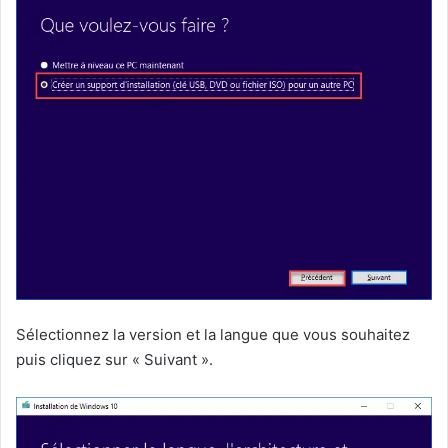
Sélectionnez la version et la langue que vous souhaitez
puis cliquez sur « Suivant ».