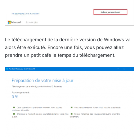
Le téléchargement de la dernière version de Windows va
alors être exécuté. Encore une fois, vous pouvez allez
prendre un petit café le temps du téléchargement.