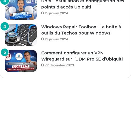
Unifi : Installation et configuration des
points d’accès Ubiquiti
15 janvier 2024
Windows Repair Toolbox : La boite à
outils du Techos pour Windows
13 janvier 2024
Comment configurer un VPN
Wireguard sur l’UDM Pro SE d’Ubiquiti
22 décembre 2023