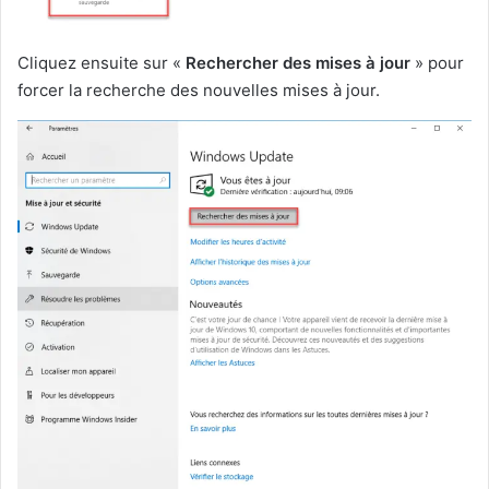
Cliquez ensuite sur «
Rechercher des mises à jour
» pour
forcer la recherche des nouvelles mises à jour.