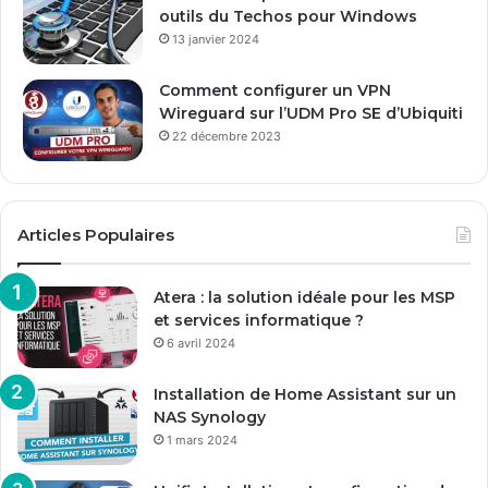
outils du Techos pour Windows
13 janvier 2024
Comment configurer un VPN
Wireguard sur l’UDM Pro SE d’Ubiquiti
22 décembre 2023
Articles Populaires
Atera : la solution idéale pour les MSP
et services informatique ?
6 avril 2024
Installation de Home Assistant sur un
NAS Synology
1 mars 2024