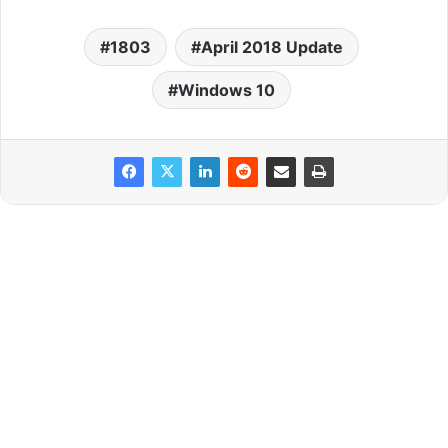
1803
April 2018 Update
Windows 10