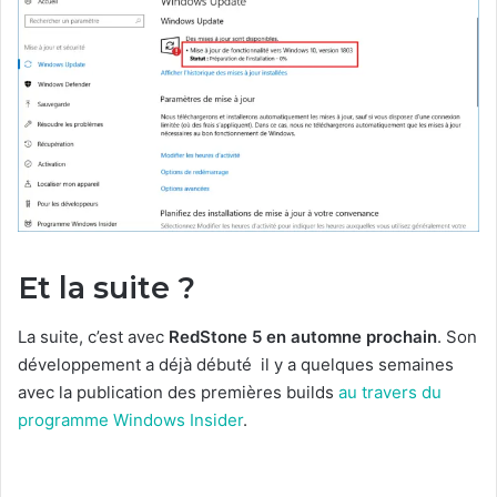
Et la suite ?
La suite, c’est avec
RedStone 5 en automne prochain
. Son
développement a déjà débuté il y a quelques semaines
avec la publication des premières builds
au travers du
programme Windows Insider
.