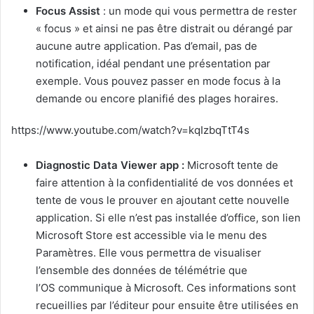
Focus Assist
: un mode qui vous permettra de rester
« focus » et ainsi ne pas être distrait ou dérangé par
aucune autre application. Pas d’email, pas de
notification, idéal pendant une présentation par
exemple. Vous pouvez passer en mode focus à la
demande ou encore planifié des plages horaires.
https://www.youtube.com/watch?v=kqIzbqTtT4s
Diagnostic Data Viewer app :
Microsoft tente de
faire attention à la confidentialité de vos données et
tente de vous le prouver en ajoutant cette nouvelle
application. Si elle n’est pas installée d’office, son lien
Microsoft Store est accessible via le menu des
Paramètres. Elle vous permettra de visualiser
l’ensemble des données de télémétrie que
l’OS communique à Microsoft. Ces informations sont
recueillies par l’éditeur pour ensuite être utilisées en