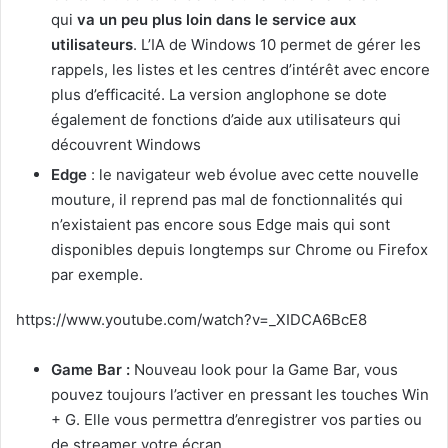
qui
va un peu plus loin dans le service aux
utilisateurs
. L’IA de Windows 10 permet de gérer les
rappels, les listes et les centres d’intérêt avec encore
plus d’efficacité. La version anglophone se dote
également de fonctions d’aide aux utilisateurs qui
découvrent Windows
Edge
: le navigateur web évolue avec cette nouvelle
mouture, il reprend pas mal de fonctionnalités qui
n’existaient pas encore sous Edge mais qui sont
disponibles depuis longtemps sur Chrome ou Firefox
par exemple.
https://www.youtube.com/watch?v=_XIDCA6BcE8
Game Bar :
Nouveau look pour la Game Bar, vous
pouvez toujours l’activer en pressant les touches Win
+ G. Elle vous permettra d’enregistrer vos parties ou
de streamer votre écran.