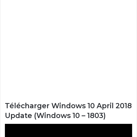
Télécharger Windows 10 April 2018
Update (Windows 10 – 1803)