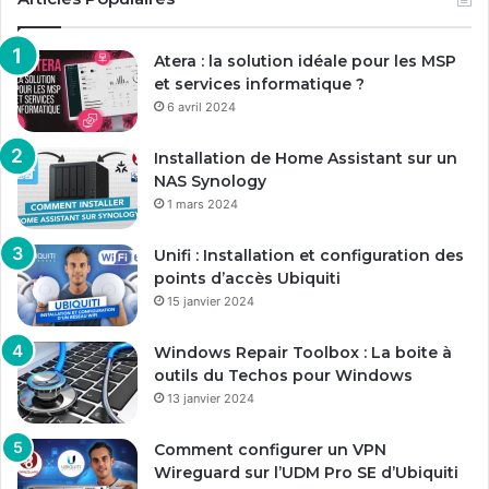
Atera : la solution idéale pour les MSP
et services informatique ?
6 avril 2024
Installation de Home Assistant sur un
NAS Synology
1 mars 2024
Unifi : Installation et configuration des
points d’accès Ubiquiti
15 janvier 2024
Windows Repair Toolbox : La boite à
outils du Techos pour Windows
13 janvier 2024
Comment configurer un VPN
Wireguard sur l’UDM Pro SE d’Ubiquiti