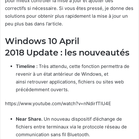
pour mieux contrôler la mise à jour et ajouter des
correctifs si nécessaire. Si vous êtes pressé, je donne des
solutions pour obtenir plus rapidement la mise à jour un
peu plus bas dans l’article.
Windows 10 April
2018 Update : les nouveautés
Timeline :
Très attendu, cette fonction permettra de
revenir à un état antérieur de Windows, et
ainsi retrouver applications, fichiers ou sites web
précédemment ouverts.
https://www.youtube.com/watch?v=nNdirfTlU4E
Near Share.
Un nouveau dispositif d’échange de
fichiers entre terminaux via le protocole réseau de
communication sans fil Bluetooth.