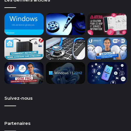
Suivez-nous
Partenaires