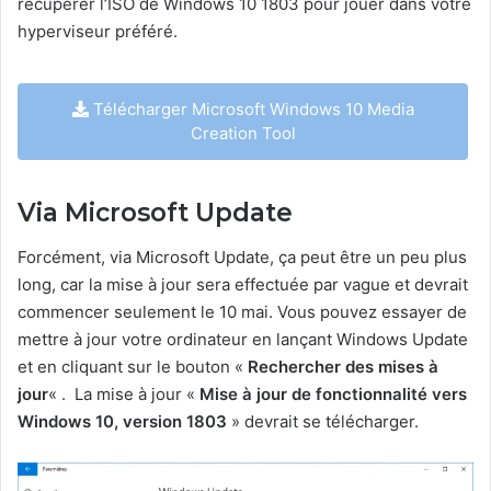
récupérer l’ISO de Windows 10 1803 pour jouer dans votre
hyperviseur préféré.
Télécharger Microsoft Windows 10 Media
Creation Tool
Via Microsoft Update
Forcément, via Microsoft Update, ça peut être un peu plus
long, car la mise à jour sera effectuée par vague et devrait
commencer seulement le 10 mai. Vous pouvez essayer de
mettre à jour votre ordinateur en lançant Windows Update
et en cliquant sur le bouton «
Rechercher des mises à
jour
« . La mise à jour «
Mise à jour de fonctionnalité vers
Windows 10, version 1803
» devrait se télécharger.