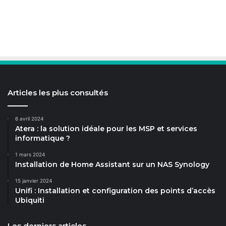
Articles les plus consultés
6 avril 2024
Atera : la solution idéale pour les MSP et services
informatique ?
1 mars 2024
Installation de Home Assistant sur un NAS Synology
15 janvier 2024
Unifi : Installation et configuration des points d’accès
Ubiquiti
Les derniers articles