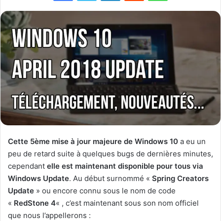
Cette 5ème mise à jour majeure de Windows 10
a eu un
peu de retard suite à quelques bugs de dernières minutes,
cependant
elle est maintenant disponible pour tous via
Windows Update
. Au début surnommé «
Spring Creators
Update
» ou encore connu sous le nom de code
«
RedStone 4
« , c’est maintenant sous son nom officiel
que nous l’appellerons :