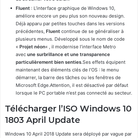
Fluent
: L’interface graphique de Windows 10,
améliore encore un peu plus son nouveau design.
Déjà apparu par petites touches dans les versions
précédentes,
Fluent
continue de se généraliser à
plusieurs menus. Développé sous le nom de code
«
Projet néon
« , il modernise l’interface Metro
avec
une surbrillance et une transparence
particulièrement bien senties
.Ses effets équipent
maintenant des éléments clés de l’OS : le menu
démarrer, la barre des tâches ou les fenêtres de
Microsoft Edge.Attention, il est désactivé par défaut
lorsque le PC portable n’est pas connecté au secteur.
Télécharger l’ISO Windows 10
1803 April Update
Windows 10 April 2018 Update sera déployé par vague par