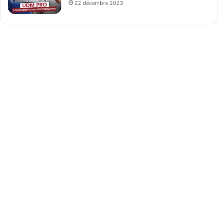
22 décembre 2023