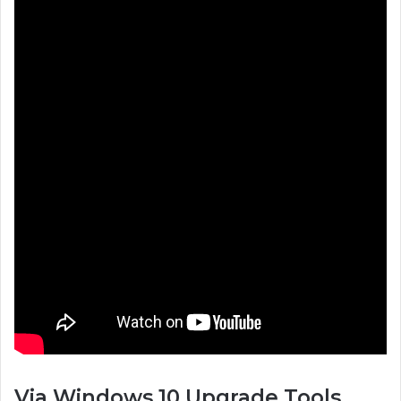
Via Windows 10 Upgrade Tools