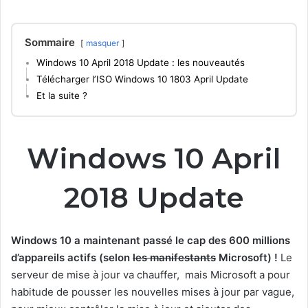
Sommaire
masquer
Windows 10 April 2018 Update : les nouveautés
Télécharger l’ISO Windows 10 1803 April Update
Et la suite ?
Windows 10 April
2018 Update
Windows 10 a maintenant passé le cap des 600 millions
d’appareils actifs (selon
les manifestants
Microsoft) !
Le
serveur de mise à jour va chauffer, mais Microsoft a pour
habitude de pousser les nouvelles mises à jour par vague,