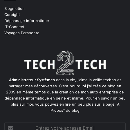
Blogmotion
Coreight
Dépannage informatique
IT-Connect
Voyages Parapente
Administrateur Systèmes
dans la vie, j'aime la veille techno et
partager mes découvertes. C'est pourquoi j'ai créé ce blog en
2009 en même temps que la création de mon auto entreprise de
dépannage informatique en seine et marne
. Pour en savoir un peu
plus sur moi, vous pouvez en lire un peu plus sur la page
"A
Propos"
du blog
Entrez