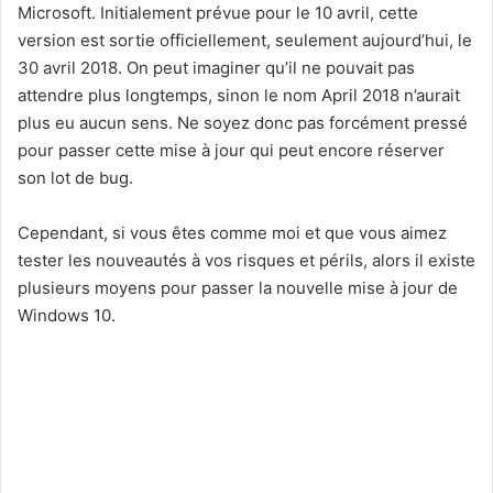
Microsoft. Initialement prévue pour le 10 avril, cette
version est sortie officiellement, seulement aujourd’hui, le
30 avril 2018. On peut imaginer qu’il ne pouvait pas
attendre plus longtemps, sinon le nom April 2018 n’aurait
plus eu aucun sens. Ne soyez donc pas forcément pressé
pour passer cette mise à jour qui peut encore réserver
son lot de bug.
Cependant, si vous êtes comme moi et que vous aimez
tester les nouveautés à vos risques et périls, alors il existe
plusieurs moyens pour passer la nouvelle mise à jour de
Windows 10.