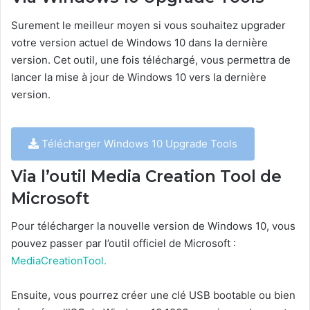
Surement le meilleur moyen si vous souhaitez upgrader
votre version actuel de Windows 10 dans la dernière
version. Cet outil, une fois téléchargé, vous permettra de
lancer la mise à jour de Windows 10 vers la dernière
version.
Télécharger Windows 10 Upgrade Tools
Via l’outil Media Creation Tool de
Microsoft
Pour télécharger la nouvelle version de Windows 10, vous
pouvez passer par l’outil officiel de Microsoft :
MediaCreationTool.
Ensuite, vous pourrez créer une clé USB bootable ou bien