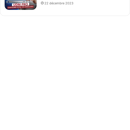
22 décembre 2023