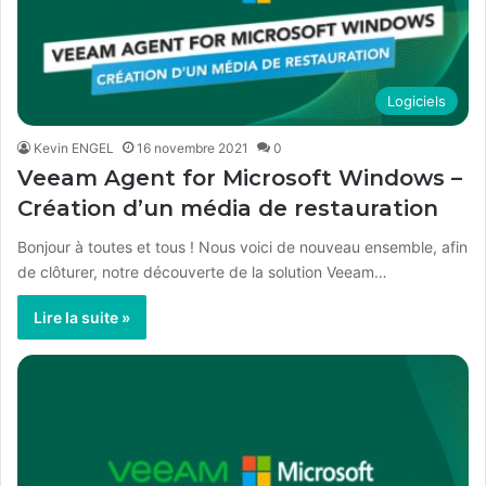
Logiciels
Kevin ENGEL
16 novembre 2021
0
Veeam Agent for Microsoft Windows –
Création d’un média de restauration
Bonjour à toutes et tous ! Nous voici de nouveau ensemble, afin
de clôturer, notre découverte de la solution Veeam…
Lire la suite »