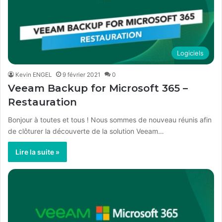
Logiciels
Kevin ENGEL
9 février 2021
0
Veeam Backup for Microsoft 365 –
Restauration
Bonjour à toutes et tous ! Nous sommes de nouveau réunis afin
de clôturer la découverte de la solution Veeam…
Lire la suite »