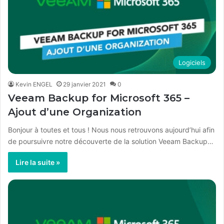
Logiciels
Kevin ENGEL
29 janvier 2021
0
Veeam Backup for Microsoft 365 –
Ajout d’une Organization
Bonjour à toutes et tous ! Nous nous retrouvons aujourd’hui afin
de poursuivre notre découverte de la solution Veeam Backup…
Lire la suite »