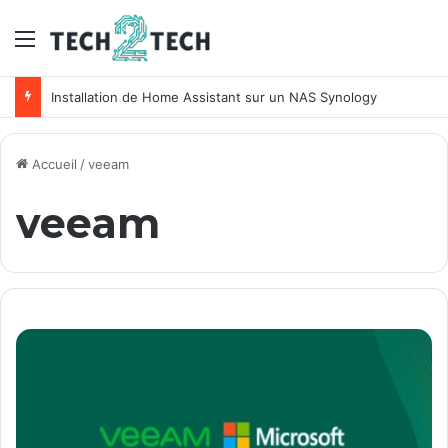
Menu
Installation de Home Assistant sur un NAS Synology
Accueil
/
veeam
veeam