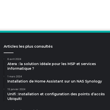
Articles les plus consultés
6 avril 2024
Atera : la solution idéale pour les MSP et services
informatique ?
1 mars 2024
Installation de Home Assistant sur un NAS Synology
15 janvier 2024
Unifi : Installation et configuration des points d’accès
Ubiquiti