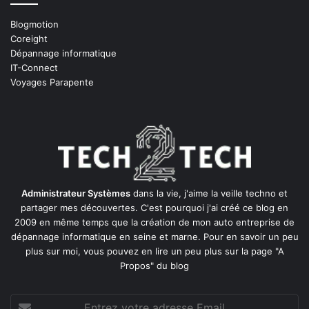
Blogmotion
Coreight
Dépannage informatique
IT-Connect
Voyages Parapente
Administrateur Systèmes
dans la vie, j'aime la veille techno et
partager mes découvertes. C'est pourquoi j'ai créé ce blog en
2009 en même temps que la création de mon auto entreprise de
dépannage informatique en seine et marne
. Pour en savoir un peu
plus sur moi, vous pouvez en lire un peu plus sur la page
"A
Propos"
du blog
Entrez