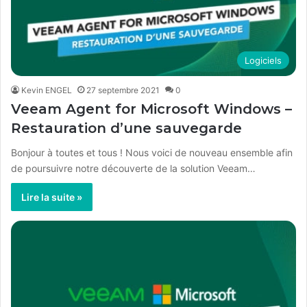
Logiciels
Kevin ENGEL
27 septembre 2021
0
Veeam Agent for Microsoft Windows –
Restauration d’une sauvegarde
Bonjour à toutes et tous ! Nous voici de nouveau ensemble afin
de poursuivre notre découverte de la solution Veeam…
Lire la suite »