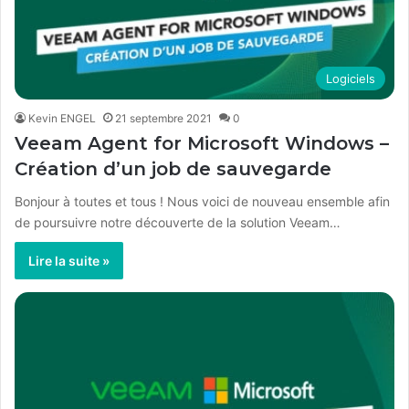
Logiciels
Kevin ENGEL
21 septembre 2021
0
Veeam Agent for Microsoft Windows –
Création d’un job de sauvegarde
Bonjour à toutes et tous ! Nous voici de nouveau ensemble afin
de poursuivre notre découverte de la solution Veeam…
Lire la suite »