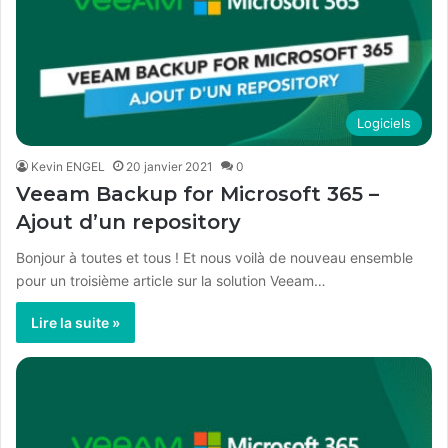
Logiciels
Kevin ENGEL
20 janvier 2021
0
Veeam Backup for Microsoft 365 –
Ajout d’un repository
Bonjour à toutes et tous ! Et nous voilà de nouveau ensemble
pour un troisième article sur la solution Veeam…
Lire la suite »