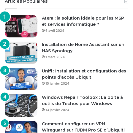
Articles Populaires
Atera : la solution idéale pour les MSP
et services informatique ?
6 avril 2024
Installation de Home Assistant sur un
NAS Synology
1 mars 2024
Unifi : Installation et configuration des
points d’accès Ubiquiti
15 janvier 2024
Windows Repair Toolbox : La boite à
outils du Techos pour Windows
13 janvier 2024
Comment configurer un VPN
Wireguard sur l’UDM Pro SE d’Ubiquiti