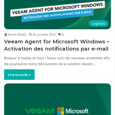
Logiciels
Kevin ENGEL
20 octobre 2021
0
Veeam Agent for Microsoft Windows –
Activation des notifications par e-mail
Bonjour à toutes et tous ! Nous voici de nouveau ensemble afin
de poursuivre notre découverte de la solution Veeam…
Lire la suite »