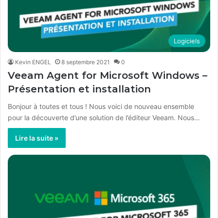
Logiciels
Kevin ENGEL
8 septembre 2021
0
Veeam Agent for Microsoft Windows –
Présentation et installation
Bonjour à toutes et tous ! Nous voici de nouveau ensemble
pour la découverte d’une solution de l’éditeur Veeam. Nous…
Lire la suite »