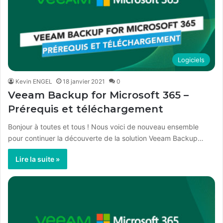
Logiciels
Kevin ENGEL
18 janvier 2021
0
Veeam Backup for Microsoft 365 –
Prérequis et téléchargement
Bonjour à toutes et tous ! Nous voici de nouveau ensemble
pour continuer la découverte de la solution Veeam Backup…
Lire la suite »