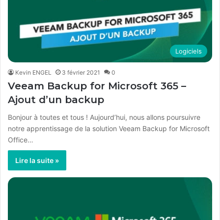
Logiciels
Kevin ENGEL
3 février 2021
0
Veeam Backup for Microsoft 365 –
Ajout d’un backup
Bonjour à toutes et tous ! Aujourd’hui, nous allons poursuivre
notre apprentissage de la solution Veeam Backup for Microsoft
Office…
Lire la suite »