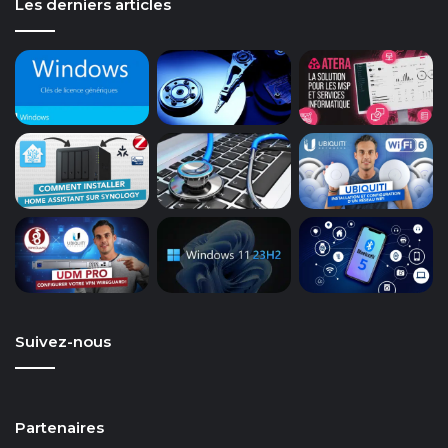
Les derniers articles
Suivez-nous
Partenaires