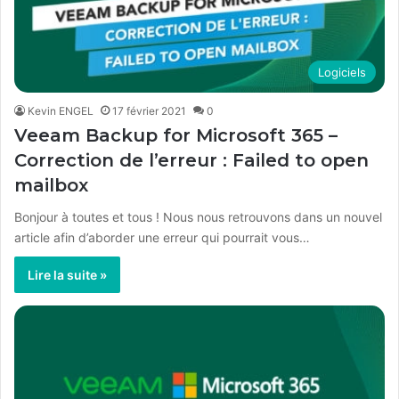
Logiciels
Kevin ENGEL
17 février 2021
0
Veeam Backup for Microsoft 365 –
Correction de l’erreur : Failed to open
mailbox
Bonjour à toutes et tous ! Nous nous retrouvons dans un nouvel
article afin d’aborder une erreur qui pourrait vous…
Lire la suite »