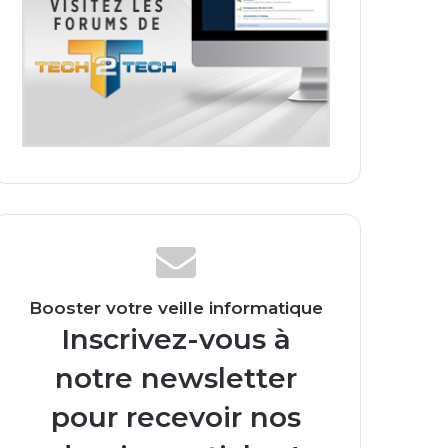
Booster votre veille informatique
Inscrivez-vous à
notre newsletter
pour recevoir nos