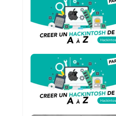
Hackinto
Hackinto