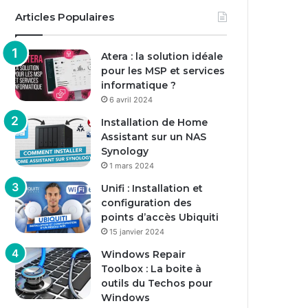
Articles Populaires
Atera : la solution idéale
pour les MSP et services
informatique ?
6 avril 2024
Installation de Home
Assistant sur un NAS
Synology
1 mars 2024
Unifi : Installation et
configuration des
points d’accès Ubiquiti
15 janvier 2024
Windows Repair
Toolbox : La boite à
outils du Techos pour
Windows