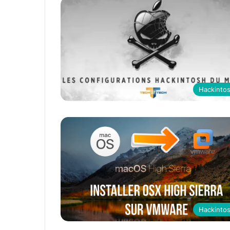
Hackinto
Hackinto