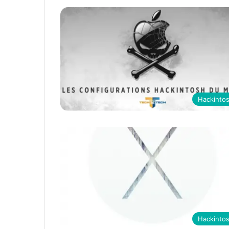
Hackinto
Hackinto