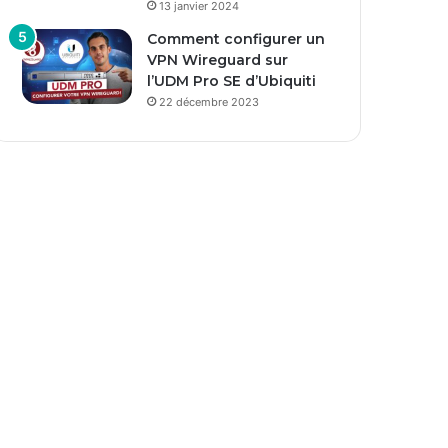
13 janvier 2024
Comment configurer un
VPN Wireguard sur
l’UDM Pro SE d’Ubiquiti
22 décembre 2023