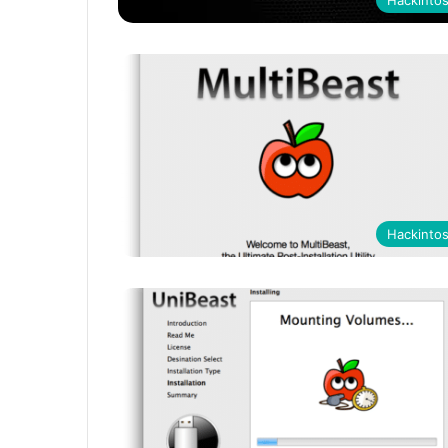
Hackinto
Hackinto