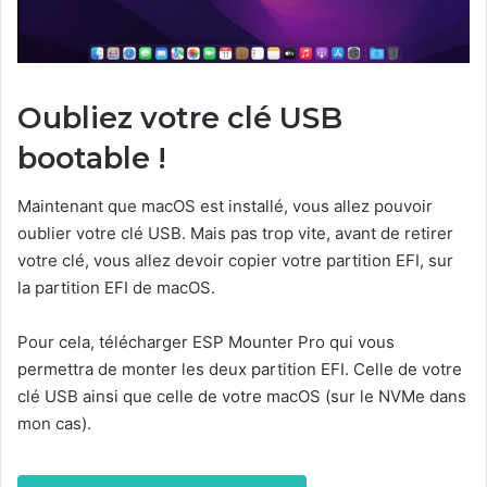
Oubliez votre clé USB
bootable !
Maintenant que macOS est installé, vous allez pouvoir
oublier votre clé USB. Mais pas trop vite, avant de retirer
votre clé, vous allez devoir copier votre partition EFI, sur
la partition EFI de macOS.
Pour cela, télécharger ESP Mounter Pro qui vous
permettra de monter les deux partition EFI. Celle de votre
clé USB ainsi que celle de votre macOS (sur le NVMe dans
mon cas).