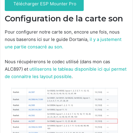
Télécharger ESP Mounter Pro
Configuration de la carte son
Pour configurer notre carte son, encore une fois, nous
nous baserons ici sur le guide Dortania,
il y a justement
une partie consacré au son.
Nous récupérerons le codec utilisé (dans mon cas
ALC897) et
utiliserons le tableau disponible ici qui permet
de connaitre les layout possible
.