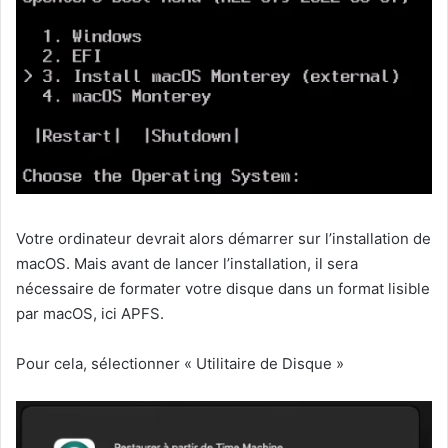
Votre ordinateur devrait alors démarrer sur l’installation de
macOS. Mais avant de lancer l’installation, il sera
nécessaire de formater votre disque dans un format lisible
par macOS, ici APFS.
Pour cela, sélectionner « Utilitaire de Disque »