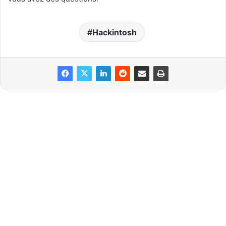
Hackintosh