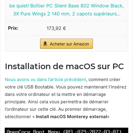
be quiet! Boîtier PC Silent Base 802 Window Black,
3X Pure Wings 2 140 mm, 2 capots supérieurs...
173,92 €
Acheter sur Amazon
Installation de macOS sur PC
Nous avons vu dans l’article précédent
, comment créer
votre clé USB Bootable. Vous pouvez maintenant l’insérez
dans votre ordinateur et la mettre en démarrage
principale. Ainsi cela vous permettra de démarrer
l’ordinateur sur cette clé. Au premier démarrage,
sélectionner «
Install macOS Monterey external
«