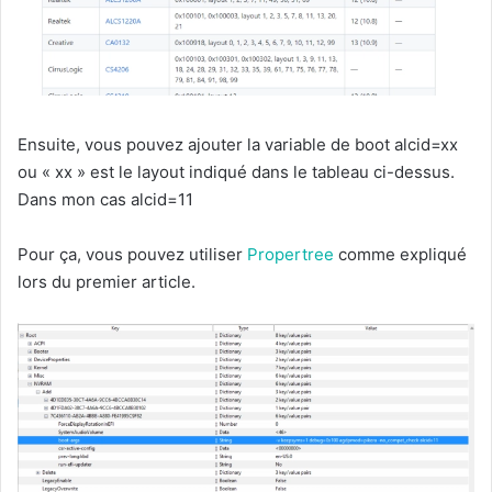
Ensuite, vous pouvez ajouter la variable de boot alcid=xx
ou « xx » est le layout indiqué dans le tableau ci-dessus.
Dans mon cas alcid=11
Pour ça, vous pouvez utiliser
Propertree
comme expliqué
lors du premier article.