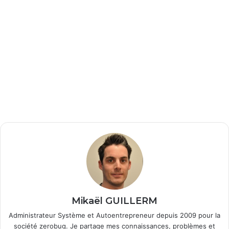
Mikaël GUILLERM
Administrateur Système et Autoentrepreneur depuis 2009 pour la
société zerobug. Je partage mes connaissances, problèmes et