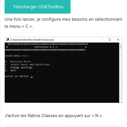
Télécharger USBToolBox
Une fois lancer, je configure mes besoins en sélectionnant
le menu « C ».
J’active les Native Classes en appuyant sur « N ».