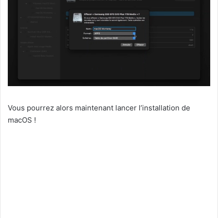
Vous pourrez alors maintenant lancer l’installation de
macOS !