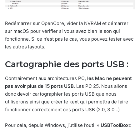
Redémarrer sur OpenCore, vider la NVRAM et démarrer
sur macOS pour vérifier si vous avez bien le son qui
fonctionne. Si ce n’est pas le cas, vous pouvez tester avec
les autres layouts.
Cartographie des ports USB :
Contrairement aux architectures PC,
les Mac ne peuvent
pas avoir plus de 15 ports USB
. Les PC 25. Nous allons
donc devoir cartographier les ports USB que nous
utiliserons ainsi que créer le kext qui permettra de faire
fonctionner correctement ces ports USB (2.0, 3.0…)
Pour cela, depuis Windows, j’utilise l’outil «
USBToolBox
«