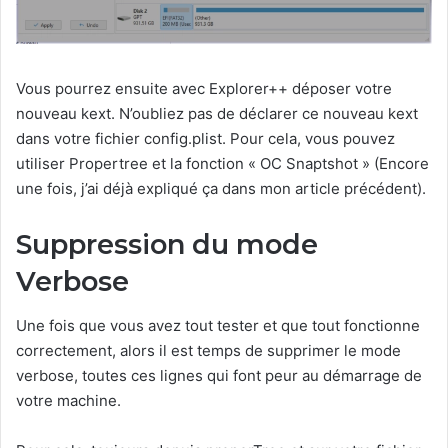
Vous pourrez ensuite avec Explorer++ déposer votre
nouveau kext. N’oubliez pas de déclarer ce nouveau kext
dans votre fichier config.plist. Pour cela, vous pouvez
utiliser Propertree et la fonction « OC Snaptshot » (Encore
une fois, j’ai déjà expliqué ça dans mon article précédent).
Suppression du mode
Verbose
Une fois que vous avez tout tester et que tout fonctionne
correctement, alors il est temps de supprimer le mode
verbose, toutes ces lignes qui font peur au démarrage de
votre machine.