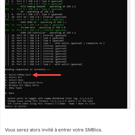
Vous serez alors invité à entrer votre SMBios.