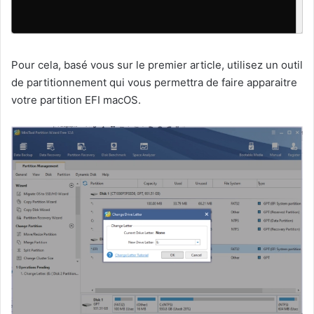
Pour cela, basé vous sur le premier article, utilisez un outil
de partitionnement qui vous permettra de faire apparaitre
votre partition EFI macOS.