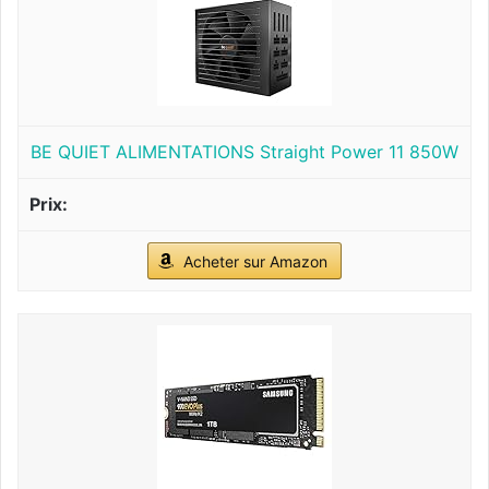
BE QUIET ALIMENTATIONS Straight Power 11 850W
Acheter sur Amazon