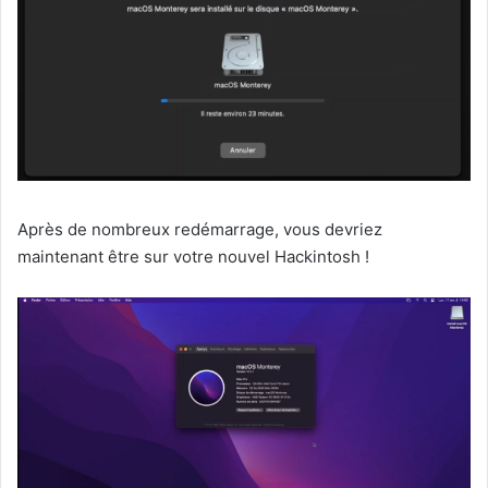
Après de nombreux redémarrage, vous devriez
maintenant être sur votre nouvel Hackintosh !