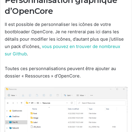
Personnalisation graphique
d’OpenCore
Il est possible de personnaliser les icônes de votre
bootbloader OpenCore. Je ne rentrerai pas ici dans les
détails pour modifier les icônes, d’autant plus que j’utilise
un pack d’icônes,
vous pouvez en trouver de nombreux
sur Github
.
Toutes ces personnalisations peuvent être ajouter au
dossier « Ressources » d’OpenCore.