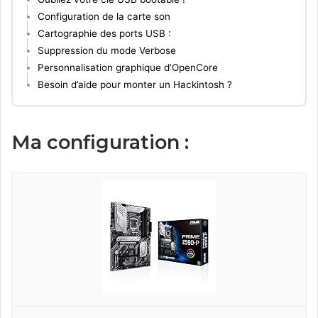
Configuration de la carte son
Cartographie des ports USB :
Suppression du mode Verbose
Personnalisation graphique d’OpenCore
Besoin d’aide pour monter un Hackintosh ?
Ma configuration :