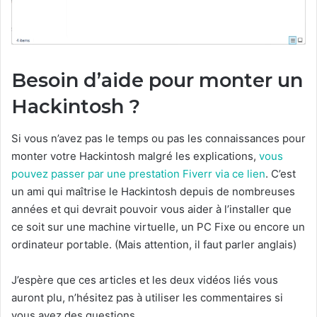
Besoin d’aide pour monter un
Hackintosh ?
Si vous n’avez pas le temps ou pas les connaissances pour
monter votre Hackintosh malgré les explications,
vous
pouvez passer par une prestation Fiverr via ce lien
. C’est
un ami qui maîtrise le Hackintosh depuis de nombreuses
années et qui devrait pouvoir vous aider à l’installer que
ce soit sur une machine virtuelle, un PC Fixe ou encore un
ordinateur portable. (Mais attention, il faut parler anglais)
J’espère que ces articles et les deux vidéos liés vous
auront plu, n’hésitez pas à utiliser les commentaires si
vous avez des questions.