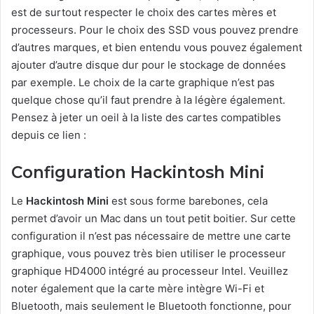
est de surtout respecter le choix des cartes mères et
processeurs. Pour le choix des SSD vous pouvez prendre
d’autres marques, et bien entendu vous pouvez également
ajouter d’autre disque dur pour le stockage de données
par exemple. Le choix de la carte graphique n’est pas
quelque chose qu’il faut prendre à la légère également.
Pensez à jeter un oeil à la liste des cartes compatibles
depuis ce lien :
Configuration Hackintosh Mini
Le
Hackintosh Mini
est sous forme barebones, cela
permet d’avoir un Mac dans un tout petit boitier. Sur cette
configuration il n’est pas nécessaire de mettre une carte
graphique, vous pouvez très bien utiliser le processeur
graphique HD4000 intégré au processeur Intel. Veuillez
noter également que la carte mère intègre Wi-Fi et
Bluetooth, mais seulement le Bluetooth fonctionne, pour