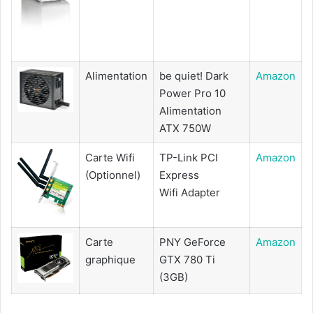
Alimentation
be quiet! Dark
Amazon
Power Pro 10
Alimentation
ATX 750W
Carte Wifi
TP-Link PCI
Amazon
(Optionnel)
Express
Wifi Adapter
Carte
PNY GeForce
Amazon
graphique
GTX 780 Ti
(3GB)