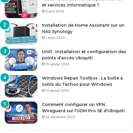
et services informatique ?
6 avril 2024
Installation de Home Assistant sur un
NAS Synology
1 mars 2024
Unifi : Installation et configuration des
points d’accès Ubiquiti
15 janvier 2024
Windows Repair Toolbox : La boite à
outils du Techos pour Windows
13 janvier 2024
Comment configurer un VPN
Wireguard sur l’UDM Pro SE d’Ubiquiti
22 décembre 2023