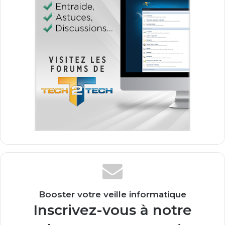
Booster votre veille informatique
Inscrivez-vous à notre