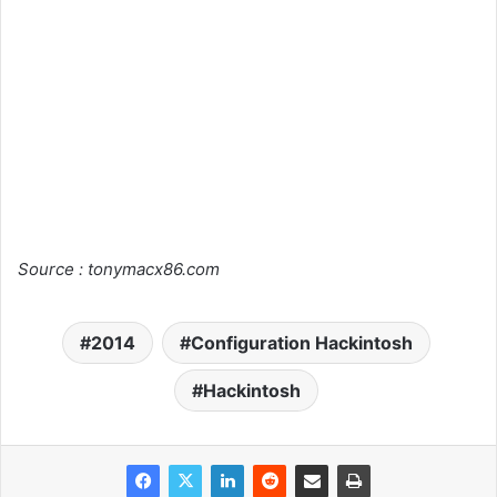
Source : tonymacx86.com
2014
Configuration Hackintosh
Hackintosh