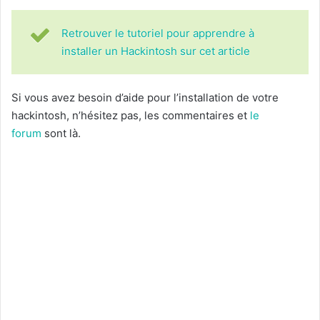
Retrouver le tutoriel pour apprendre à
installer un Hackintosh sur cet article
Si vous avez besoin d’aide pour l’installation de votre
hackintosh, n’hésitez pas, les commentaires et
le
forum
sont là.