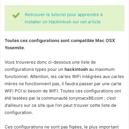
Retrouver le tutoriel pour apprendre à
installer un Hackintosh sur cet article
Toutes ces configurations sont compatible Mac OSX
Yosemite
.
Vous trouverez donc ci-dessous une liste de
configurations types pour un
hackintosh
au maximum
fonctionnel. Attention, les cartes WiFi intégrées aux cartes
mères ne fonctionnent pas, il faudra passer par une carte
WiFi PCI si besoin de WiFi. Toutes ces configurations ont
été testées par la communauté tonymacx86.com ; c’est
d’ailleurs sur ce site que l’on peut trouver cette liste de
configuration.
Ces configurations ne sont pas figées, le plus important