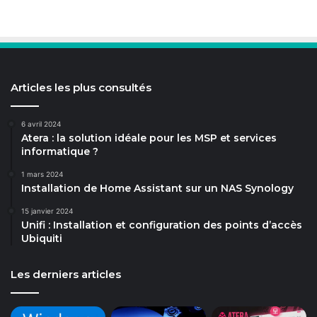
Articles les plus consultés
6 avril 2024
Atera : la solution idéale pour les MSP et services
informatique ?
1 mars 2024
Installation de Home Assistant sur un NAS Synology
15 janvier 2024
Unifi : Installation et configuration des points d’accès
Ubiquiti
Les derniers articles