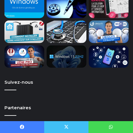
Suivez-nous
Partenaires
Blogmotion
Coreight