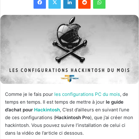
Comme je le fais pour
les configurations PC du mois
, de
temps en temps. Il est temps de mettre à jour
le guide
d’achat pour
Hackintosh
, C’est d’ailleurs en suivant l’une
de ces configurations (
Hackintosh Pro
), que j’ai créer mon
hackintosh. Vous pouvez suivre l’installation de celui ci
dans la vidéo de l’article ci dessous.