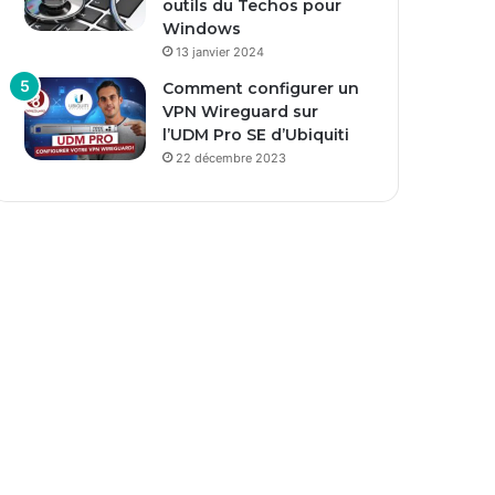
outils du Techos pour
Windows
13 janvier 2024
Comment configurer un
VPN Wireguard sur
l’UDM Pro SE d’Ubiquiti
22 décembre 2023