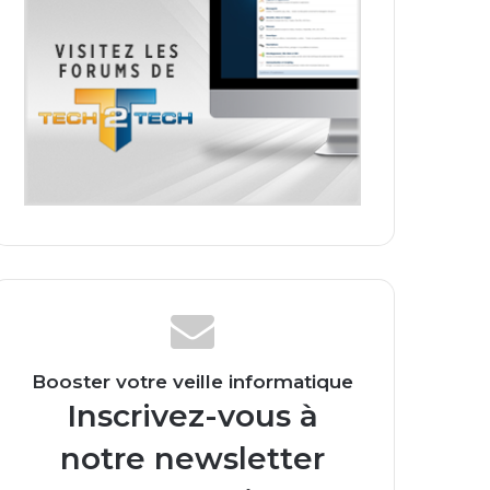
Booster votre veille informatique
Inscrivez-vous à
notre newsletter