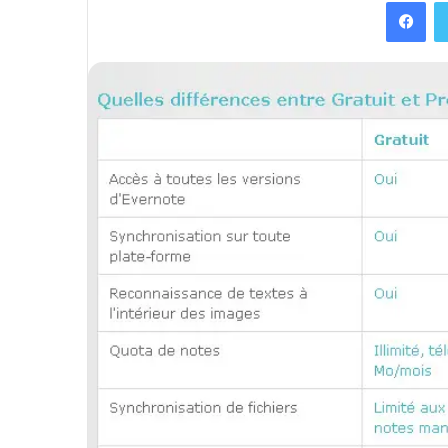
Facebook