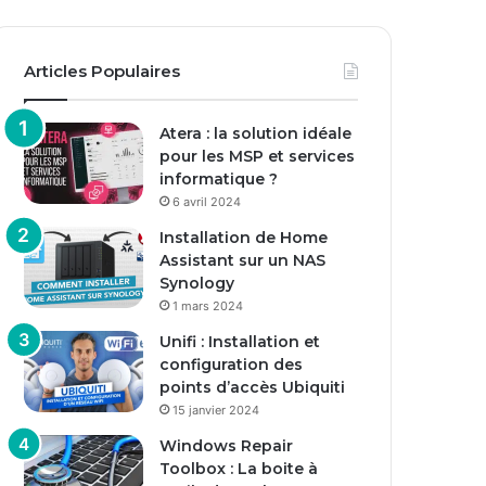
Articles Populaires
Atera : la solution idéale
pour les MSP et services
informatique ?
6 avril 2024
Installation de Home
Assistant sur un NAS
Synology
1 mars 2024
Unifi : Installation et
configuration des
points d’accès Ubiquiti
15 janvier 2024
Windows Repair
Toolbox : La boite à