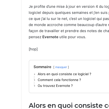
Je profite d’une mise à jour en version 4 du lo
logiciel depuis quelques semaines et j’en su
ce que j’ai lu sur le net, c’est un logiciel qui
de monde accroche comme beaucoup d’autre n’
façon de travailler et prendre des notes de chac
pensez
Evernote
utile pour vous.
[hop]
Sommaire
masquer
Alors en quoi consiste ce logiciel ?
Comment cela fonctionne ?
Ou trouvez Evernote ?
Alors en quoi consiste ce