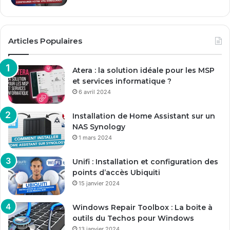
Articles Populaires
Atera : la solution idéale pour les MSP
et services informatique ?
6 avril 2024
Installation de Home Assistant sur un
NAS Synology
1 mars 2024
Unifi : Installation et configuration des
points d’accès Ubiquiti
15 janvier 2024
Windows Repair Toolbox : La boite à
outils du Techos pour Windows
13 janvier 2024