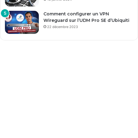
Comment configurer un VPN
Wireguard sur l’UDM Pro SE d’Ubiquiti
22 décembre 2023