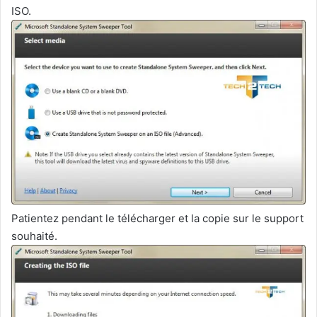
ISO.
Patientez pendant le télécharger et la copie sur le support
souhaité.