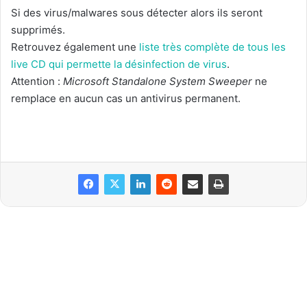
Si des virus/malwares sous détecter alors ils seront
supprimés.
Retrouvez également une
liste très complète de tous les
live CD qui permette la désinfection de virus
.
Attention :
Microsoft Standalone System Sweeper
ne
remplace en aucun cas un antivirus permanent.