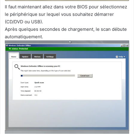
Il faut maintenant allez dans votre BIOS pour sélectionnez
le périphérique sur lequel vous souhaitez démarrer
(CD/DVD ou USB).
Après quelques secondes de chargement, le scan débute
automatiquement.