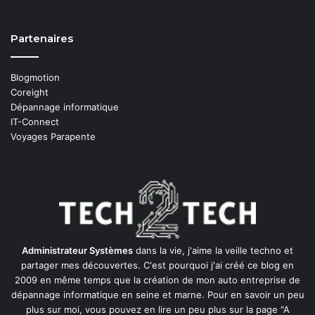
Partenaires
Blogmotion
Coreight
Dépannage informatique
IT-Connect
Voyages Parapente
Administrateur Systèmes
dans la vie, j'aime la veille techno et
partager mes découvertes. C'est pourquoi j'ai créé ce blog en
2009 en même temps que la création de mon auto entreprise de
dépannage informatique en seine et marne
. Pour en savoir un peu
plus sur moi, vous pouvez en lire un peu plus sur la page
"A