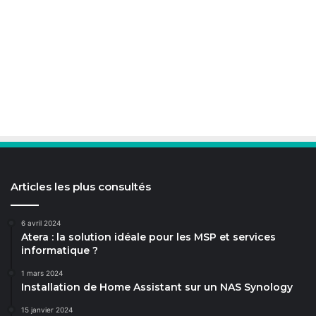
Articles les plus consultés
6 avril 2024
Atera : la solution idéale pour les MSP et services
informatique ?
1 mars 2024
Installation de Home Assistant sur un NAS Synology
15 janvier 2024