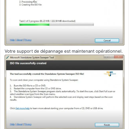
Votre support de dépannage est maintenant opérationnel.