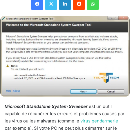
Microsoft Standalone System Sweeper
est un outil
capable de récupérer les erreurs et problèmes causés par
les virus ou les malwares (comme le
virus gendarmerie
par exemple). Si votre PC ne peut plus démarrer sur le