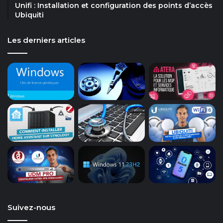
Unifi : Installation et configuration des points d’accès
Ubiquiti
Les derniers articles
Suivez-nous