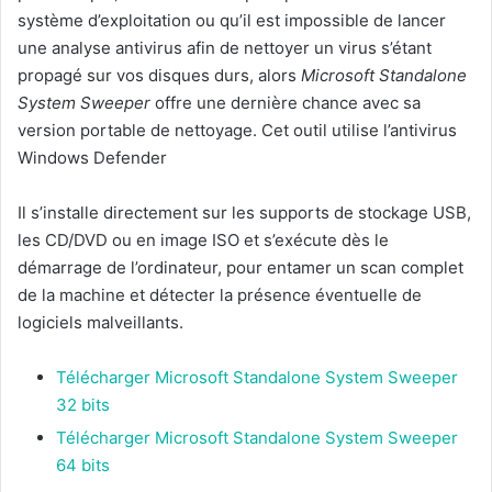
système d’exploitation ou qu’il est impossible de lancer
une analyse antivirus afin de nettoyer un virus s’étant
propagé sur vos disques durs, alors
Microsoft Standalone
System Sweeper
offre une dernière chance avec sa
version portable de nettoyage. Cet outil utilise l’antivirus
Windows Defender
Il s’installe directement sur les supports de stockage USB,
les CD/DVD ou en image ISO et s’exécute dès le
démarrage de l’ordinateur, pour entamer un scan complet
de la machine et détecter la présence éventuelle de
logiciels malveillants.
Télécharger Microsoft Standalone System Sweeper
32 bits
Télécharger Microsoft Standalone System Sweeper
64 bits