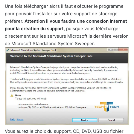
Une fois télécharger alors il faut exécuter le programme
pour pouvoir l’installer sur votre support de stockage
préférer.
Attention il vous faudra une connexion internet
pour la création du support
, puisque vous télécharger
directement sur les serveurs Microsoft la dernière version
de Microsoft Standalone System Sweeper.
Vous aurez le choix du support, CD, DVD, USB ou fichier