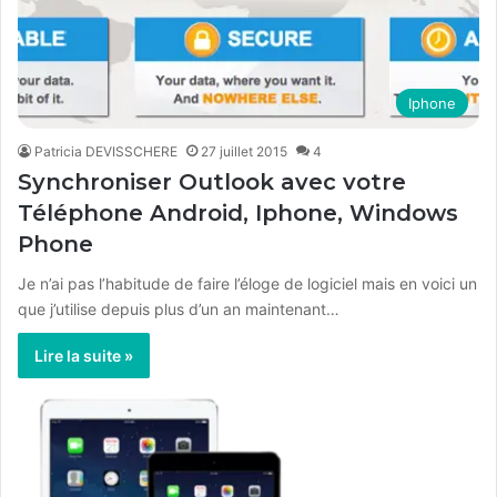
Iphone
Patricia DEVISSCHERE
27 juillet 2015
4
Synchroniser Outlook avec votre
Téléphone Android, Iphone, Windows
Phone
Je n’ai pas l’habitude de faire l’éloge de logiciel mais en voici un
que j’utilise depuis plus d’un an maintenant…
Lire la suite »