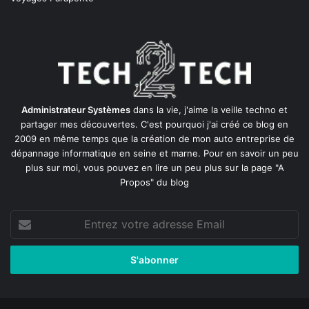
Administrateur Systèmes
dans la vie, j'aime la veille techno et
partager mes découvertes. C'est pourquoi j'ai créé ce blog en
2009 en même temps que la création de mon auto entreprise de
dépannage informatique en seine et marne
. Pour en savoir un peu
plus sur moi, vous pouvez en lire un peu plus sur la page
"A
Propos"
du blog
Entrez
votre
adresse
Email