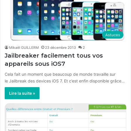
Astuces
Mikaël GUILLERM
23 décembre 2013
2
Jailbreaker facilement tous vos
appareils sous iOS7
Cela fait un moment que beaucoup de monde travaille sur
le Jailbreak des devices iOS 7. Et c’est enfin disponible grâce…
Lire la suite »