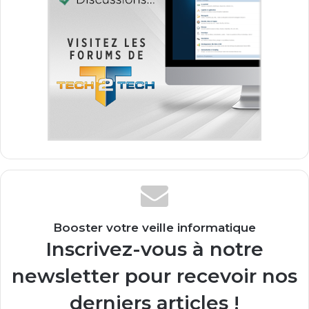
Booster votre veille informatique
Inscrivez-vous à notre
newsletter pour recevoir nos
derniers articles !