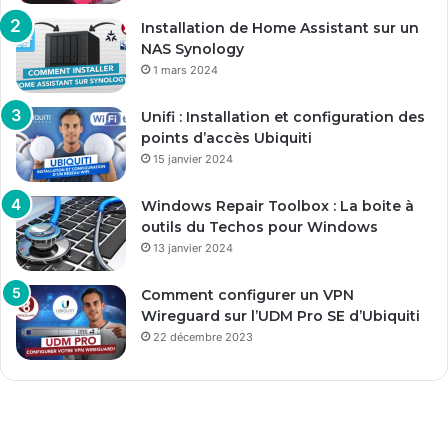
Installation de Home Assistant sur un
NAS Synology
1 mars 2024
Unifi : Installation et configuration des
points d’accès Ubiquiti
15 janvier 2024
Windows Repair Toolbox : La boite à
outils du Techos pour Windows
13 janvier 2024
Comment configurer un VPN
Wireguard sur l’UDM Pro SE d’Ubiquiti
22 décembre 2023