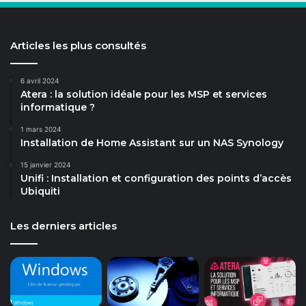
Articles les plus consultés
6 avril 2024
Atera : la solution idéale pour les MSP et services
informatique ?
1 mars 2024
Installation de Home Assistant sur un NAS Synology
15 janvier 2024
Unifi : Installation et configuration des points d’accès
Ubiquiti
Les derniers articles