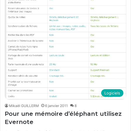
Logiciels
Mikaël GUILLERM
6 janvier 2011
8
Pour une mémoire d’éléphant utilisez
Evernote