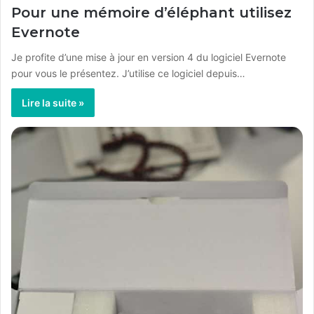
Pour une mémoire d’éléphant utilisez
Evernote
Je profite d’une mise à jour en version 4 du logiciel Evernote
pour vous le présentez. J’utilise ce logiciel depuis…
Lire la suite »