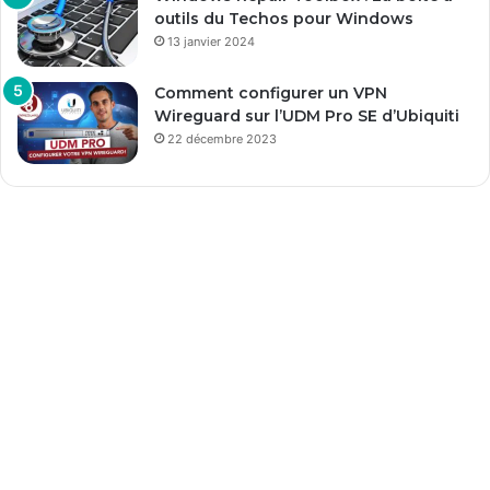
outils du Techos pour Windows
13 janvier 2024
Comment configurer un VPN
Wireguard sur l’UDM Pro SE d’Ubiquiti
22 décembre 2023