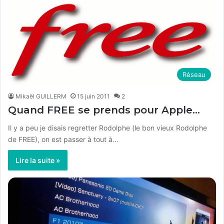
Réseau
Mikaël GUILLERM
15 juin 2011
2
Quand FREE se prends pour Apple…
Il y a peu je disais regretter Rodolphe (le bon vieux Rodolphe
de FREE), on est passer à tout à…
Lire la suite »