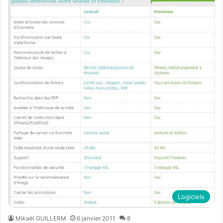
Logiciels
Mikaël GUILLERM
6 janvier 2011
8