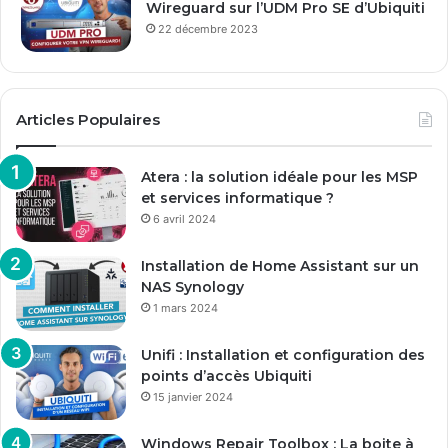
Wireguard sur l’UDM Pro SE d’Ubiquiti
22 décembre 2023
Articles Populaires
Atera : la solution idéale pour les MSP
et services informatique ?
6 avril 2024
Installation de Home Assistant sur un
NAS Synology
1 mars 2024
Unifi : Installation et configuration des
points d’accès Ubiquiti
15 janvier 2024
Windows Repair Toolbox : La boite à