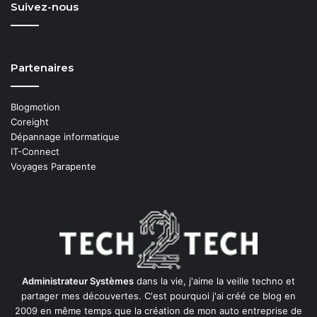
Suivez-nous
Partenaires
Blogmotion
Coreight
Dépannage informatique
IT-Connect
Voyages Parapente
Administrateur Systèmes
dans la vie, j'aime la veille techno et
partager mes découvertes. C'est pourquoi j'ai créé ce blog en
2009 en même temps que la création de mon auto entreprise de