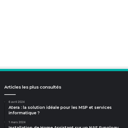
Articles les plus consultés
6 avril 2024
Atera : la solution idéale pour les MSP et services
informatique ?
1 mars 2024
Installation de Home Assistant sur un NAS Synology