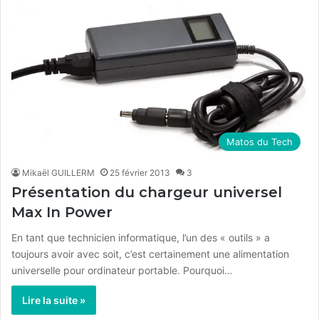
Matos du Tech
Mikaël GUILLERM
25 février 2013
3
Présentation du chargeur universel
Max In Power
En tant que technicien informatique, l’un des « outils » a
toujours avoir avec soit, c’est certainement une alimentation
universelle pour ordinateur portable. Pourquoi…
Lire la suite »