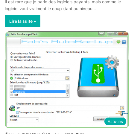
Il est rare que je parle des logiciels payants, mais comme le
logiciel vaut vraiment le coup (tant au niveau…
Lire la suite »
Astuces