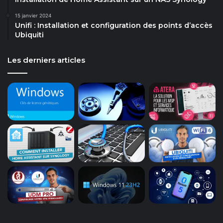
15 janvier 2024
Unifi : Installation et configuration des points d’accès
Ubiquiti
Les derniers articles