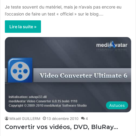
Je teste souvent du matériel, mais je n’avais pas encore eu
l’occasion de faire un test « officiel » sur le blog.…
Lire la suite »
Astuces
Mikaël GUILLERM
13 décembre 2010
4
Convertir vos vidéos, DVD, BluRay…