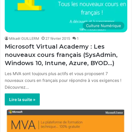
Culture Numérique
Mikaël GUILLERM
27 février 2015
1
Microsoft Virtual Academy : Les
nouveaux cours français (SysAdmin,
Windows 10, Intune, Azure, BYOD…)
Les MVA sont toujours plus actifs et vous proposent 7
nouveaux cours en français pour répondre à vos exigences !
Découvrez…
Lire la suite »