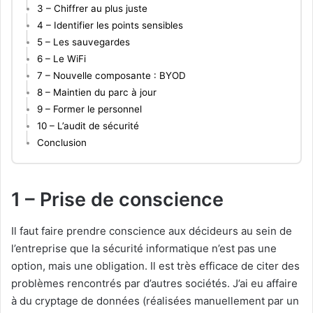
3 – Chiffrer au plus juste
4 – Identifier les points sensibles
5 – Les sauvegardes
6 – Le WiFi
7 – Nouvelle composante : BYOD
8 – Maintien du parc à jour
9 – Former le personnel
10 – L’audit de sécurité
Conclusion
1 – Prise de conscience
Il faut faire prendre conscience aux décideurs au sein de
l’entreprise que la sécurité informatique n’est pas une
option, mais une obligation. Il est très efficace de citer des
problèmes rencontrés par d’autres sociétés. J’ai eu affaire
à du cryptage de données (réalisées manuellement par un