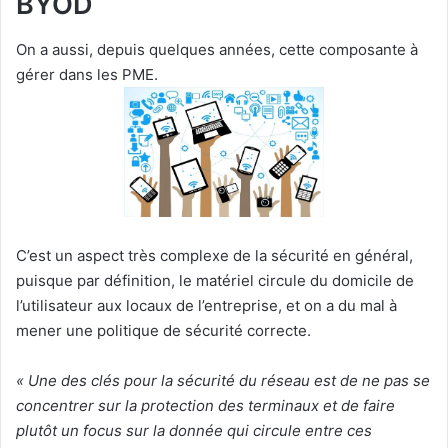
BYOD
On a aussi, depuis quelques années, cette composante à
gérer dans les PME.
C’est un aspect très complexe de la sécurité en général,
puisque par définition, le matériel circule du domicile de
l’utilisateur aux locaux de l’entreprise, et on a du mal à
mener une politique de sécurité correcte.
« Une des clés pour la sécurité du réseau est de ne pas se
concentrer sur la protection des terminaux et de faire
plutôt un focus sur la donnée qui circule entre ces