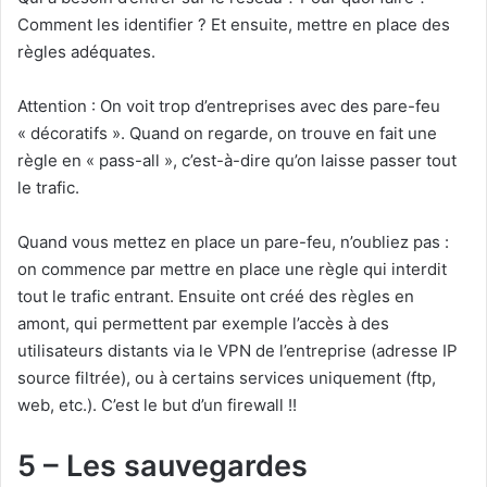
Comment les identifier ? Et ensuite, mettre en place des
règles adéquates.
Attention : On voit trop d’entreprises avec des pare-feu
« décoratifs ». Quand on regarde, on trouve en fait une
règle en « pass-all », c’est-à-dire qu’on laisse passer tout
le trafic.
Quand vous mettez en place un pare-feu, n’oubliez pas :
on commence par mettre en place une règle qui interdit
tout le trafic entrant. Ensuite ont créé des règles en
amont, qui permettent par exemple l’accès à des
utilisateurs distants via le VPN de l’entreprise (adresse IP
source filtrée), ou à certains services uniquement (ftp,
web, etc.). C’est le but d’un firewall !!
5 – Les sauvegardes