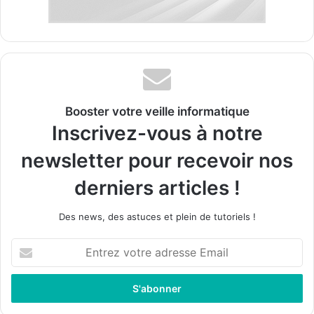
Booster votre veille informatique
Inscrivez-vous à notre
newsletter pour recevoir nos
derniers articles !
Des news, des astuces et plein de tutoriels !
E
n
t
r
e