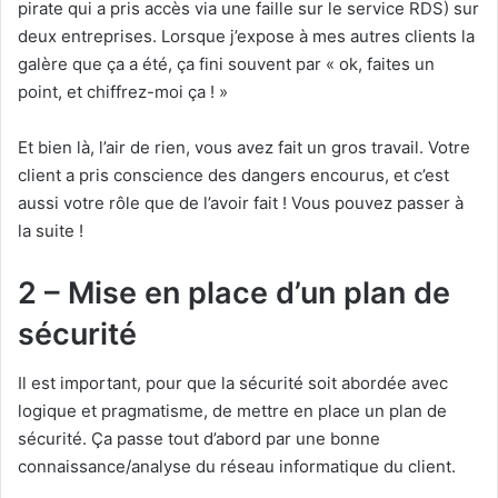
pirate qui a pris accès via une faille sur le service RDS) sur
deux entreprises. Lorsque j’expose à mes autres clients la
galère que ça a été, ça fini souvent par « ok, faites un
point, et chiffrez-moi ça ! »
Et bien là, l’air de rien, vous avez fait un gros travail. Votre
client a pris conscience des dangers encourus, et c’est
aussi votre rôle que de l’avoir fait ! Vous pouvez passer à
la suite !
2 – Mise en place d’un plan de
sécurité
Il est important, pour que la sécurité soit abordée avec
logique et pragmatisme, de mettre en place un plan de
sécurité. Ça passe tout d’abord par une bonne
connaissance/analyse du réseau informatique du client.