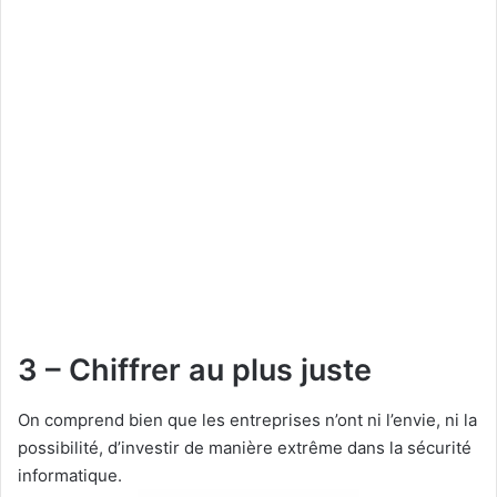
3 – Chiffrer au plus juste
On comprend bien que les entreprises n’ont ni l’envie, ni la
possibilité, d’investir de manière extrême dans la sécurité
informatique.