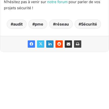
N’hésitez pas à venir sur
notre forum
pour parler de vos
projets sécurité !
audit
pme
réseau
Sécurité