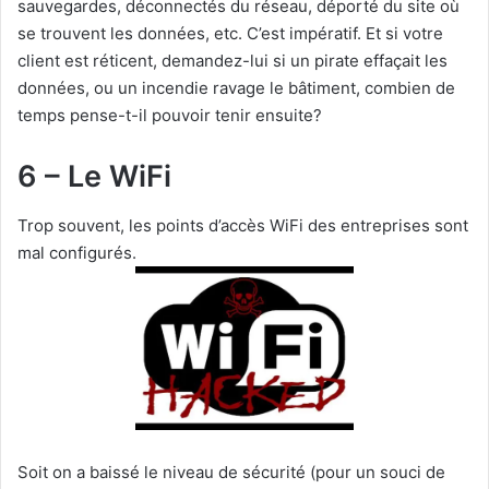
sauvegardes, déconnectés du réseau, déporté du site où
se trouvent les données, etc. C’est impératif. Et si votre
client est réticent, demandez-lui si un pirate effaçait les
données, ou un incendie ravage le bâtiment, combien de
temps pense-t-il pouvoir tenir ensuite?
6 – Le WiFi
Trop souvent, les points d’accès WiFi des entreprises sont
mal configurés.
Soit on a baissé le niveau de sécurité (pour un souci de