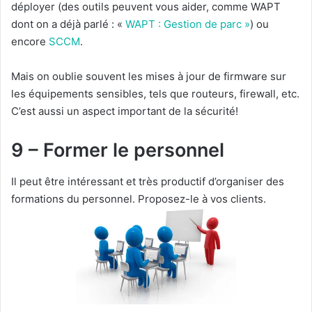
déployer (des outils peuvent vous aider, comme WAPT
dont on a déjà parlé : «
WAPT : Gestion de parc »
) ou
encore
SCCM
.
Mais on oublie souvent les mises à jour de firmware sur
les équipements sensibles, tels que routeurs, firewall, etc.
C’est aussi un aspect important de la sécurité!
9 – Former le personnel
Il peut être intéressant et très productif d’organiser des
formations du personnel. Proposez-le à vos clients.