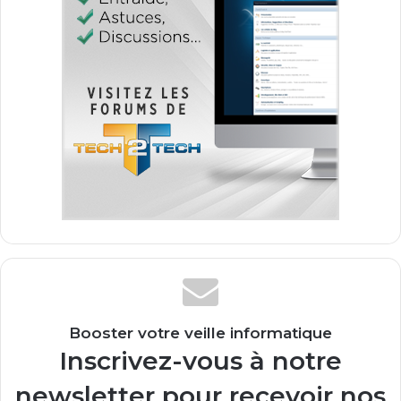
Booster votre veille informatique
Inscrivez-vous à notre
newsletter pour recevoir nos