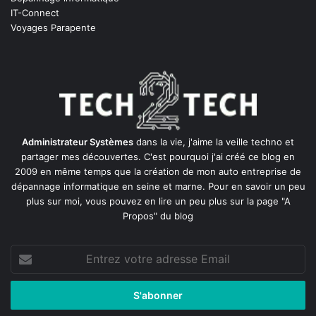
IT-Connect
Voyages Parapente
Administrateur Systèmes
dans la vie, j'aime la veille techno et
partager mes découvertes. C'est pourquoi j'ai créé ce blog en
2009 en même temps que la création de mon auto entreprise de
dépannage informatique en seine et marne
. Pour en savoir un peu
plus sur moi, vous pouvez en lire un peu plus sur la page
"A
Propos"
du blog
Entrez
votre
adresse
Email