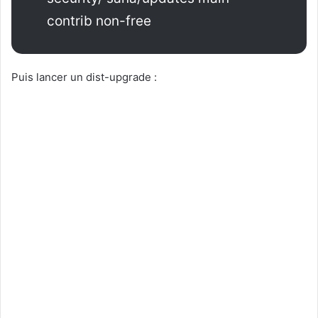
contrib non-free
Puis lancer un dist-upgrade :