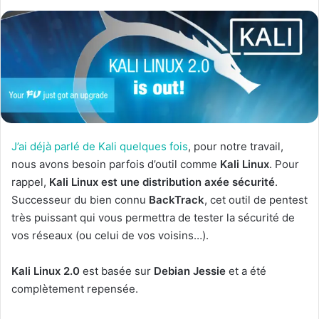
J’ai déjà parlé de Kali quelques fois
, pour notre travail,
nous avons besoin parfois d’outil comme
Kali Linux
. Pour
rappel,
Kali Linux est une distribution axée sécurité
.
Successeur du bien connu
BackTrack
, cet outil de pentest
très puissant qui vous permettra de tester la sécurité de
vos réseaux (ou celui de vos voisins…).
Kali Linux 2.0
est basée sur
Debian Jessie
et a été
complètement repensée.