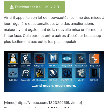
Télécharger Kali Linux 2.0
Ainsi il apporte son lot de nouveautés, comme des mises à
jour régulière et automatique. Une des améliorations
majeurs vient également de la nouvelle mise en forme de
l’interface. Cela permet entre autres d’accéder beaucoup
plus facilement aux outils les plus populaires.
[vimeo]https://vimeo.com/132329259[/vimeo]