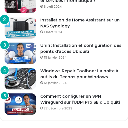
et services informatique ?
6 avril 2024
Installation de Home Assistant sur un
NAS Synology
1 mars 2024
Unifi : Installation et configuration des
points d’accès Ubiquiti
15 janvier 2024
Windows Repair Toolbox : La boite à
outils du Techos pour Windows
13 janvier 2024
Comment configurer un VPN
Wireguard sur l’UDM Pro SE d’Ubiquiti
22 décembre 2023