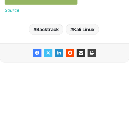
Source
Backtrack
Kali Linux