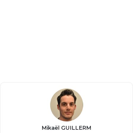
Mikaël GUILLERM