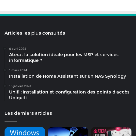
Articles les plus consultés
6 avril 2024
Atera : la solution idéale pour les MSP et services
informatique ?
1 mars 2024
Installation de Home Assistant sur un NAS Synology
15 janvier 2024
Unifi : Installation et configuration des points d’accès
Ubiquiti
Les derniers articles