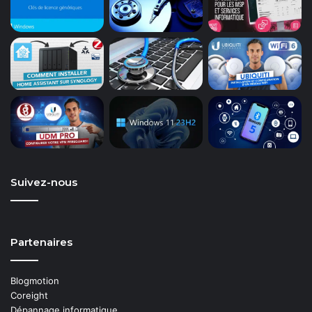
Suivez-nous
Partenaires
Blogmotion
Coreight
Dépannage informatique