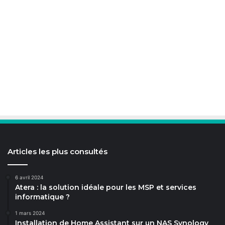
Articles les plus consultés
6 avril 2024
Atera : la solution idéale pour les MSP et services
informatique ?
1 mars 2024
Installation de Home Assistant sur un NAS Synology