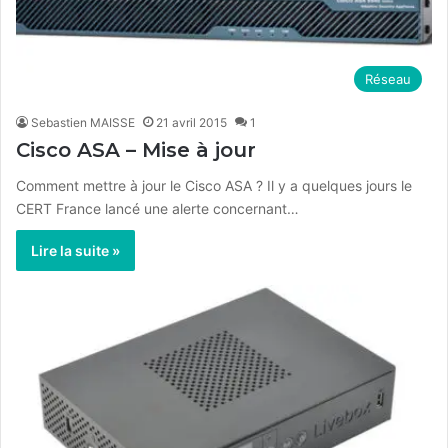
Réseau
Sebastien MAISSE
21 avril 2015
1
Cisco ASA – Mise à jour
Comment mettre à jour le Cisco ASA ? Il y a quelques jours le
CERT France lancé une alerte concernant…
Lire la suite »