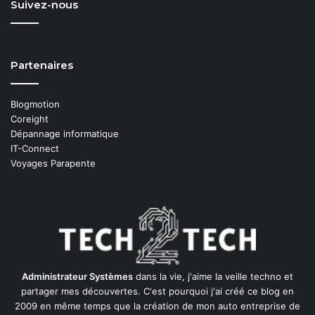
Suivez-nous
Partenaires
Blogmotion
Coreight
Dépannage informatique
IT-Connect
Voyages Parapente
Administrateur Systèmes
dans la vie, j'aime la veille techno et
partager mes découvertes. C'est pourquoi j'ai créé ce blog en
2009 en même temps que la création de mon auto entreprise de