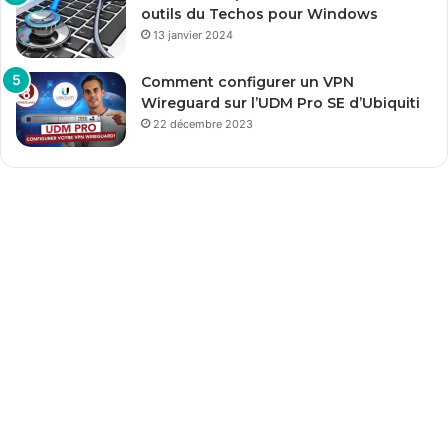
outils du Techos pour Windows
13 janvier 2024
Comment configurer un VPN
Wireguard sur l’UDM Pro SE d’Ubiquiti
22 décembre 2023