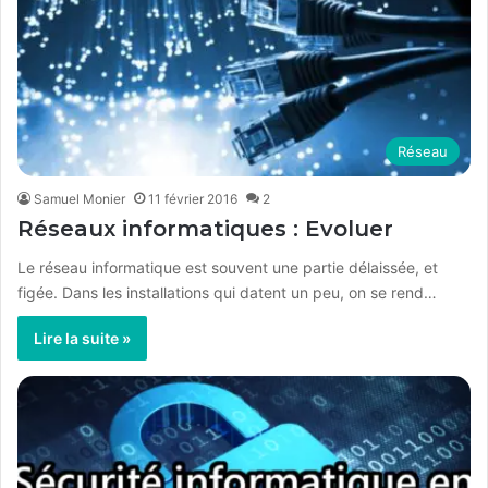
Réseau
Samuel Monier
11 février 2016
2
Réseaux informatiques : Evoluer
Le réseau informatique est souvent une partie délaissée, et
figée. Dans les installations qui datent un peu, on se rend…
Lire la suite »