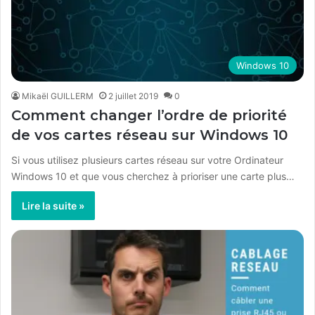
Windows 10
Mikaël GUILLERM
2 juillet 2019
0
Comment changer l’ordre de priorité
de vos cartes réseau sur Windows 10
Si vous utilisez plusieurs cartes réseau sur votre Ordinateur
Windows 10 et que vous cherchez à prioriser une carte plus…
Lire la suite »