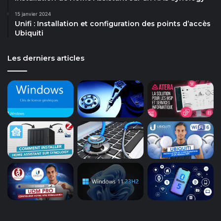
15 janvier 2024
Unifi : Installation et configuration des points d’accès
Ubiquiti
Les derniers articles