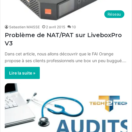
Réseau
Sebastien MAISSE
2 avril 2015
10
Problème de NAT/PAT sur LiveboxPro
V3
Dans cet article, nous allons découvrir que le FAI Orange
propose à ses clients professionnels une box un peu buggué.…
Lire la suite »