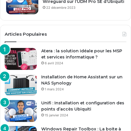
Wireguard sur l’UDM Pro SE d’Ubiquiti
22 décembre 2023
Articles Populaires
Atera : la solution idéale pour les MSP
et services informatique ?
6 avril 2024
Installation de Home Assistant sur un
NAS Synology
1 mars 2024
Unifi : Installation et configuration des
points d’accès Ubiquiti
15 janvier 2024
Windows Repair Toolbox : La boite à