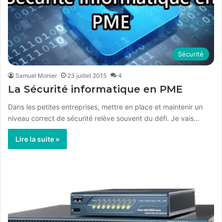
Sécurité
Samuel Monier
23 juillet 2015
4
La Sécurité informatique en PME
Dans les petites entreprises, mettre en place et maintenir un
niveau correct de sécurité relève souvent du défi. Je vais…
Lire la suite »