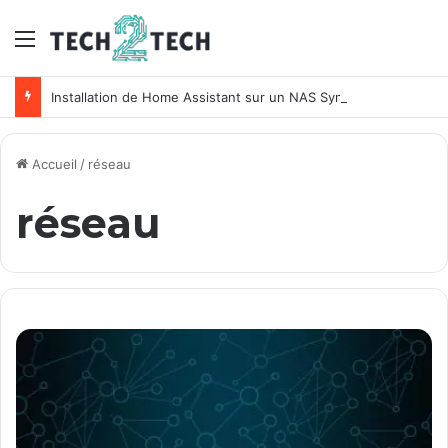
Menu
Installation de Home Assistant sur un NAS Synology
Accueil
/
réseau
réseau