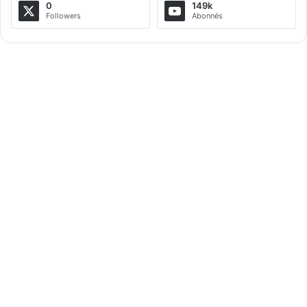
0
149k
Followers
Abonnés