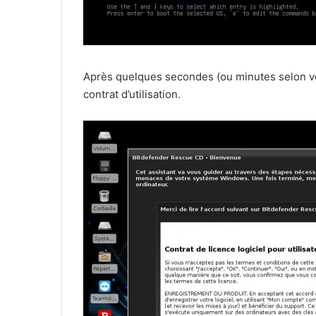
Après quelques secondes (ou minutes selon vot
contrat d’utilisation.