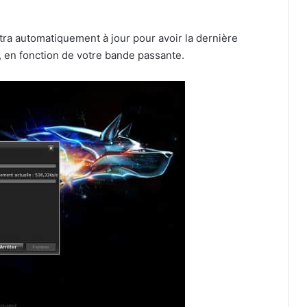
ra automatiquement à jour pour avoir la dernière
, en fonction de votre bande passante.