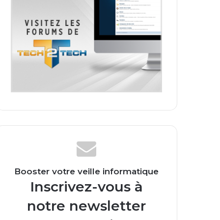
Booster votre veille informatique
Inscrivez-vous à
notre newsletter