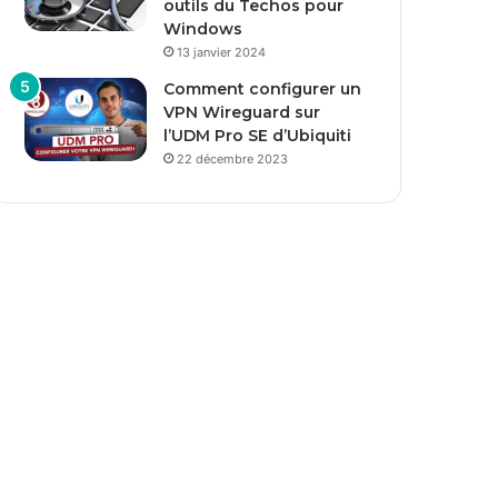
outils du Techos pour
Windows
13 janvier 2024
Comment configurer un
VPN Wireguard sur
l’UDM Pro SE d’Ubiquiti
22 décembre 2023