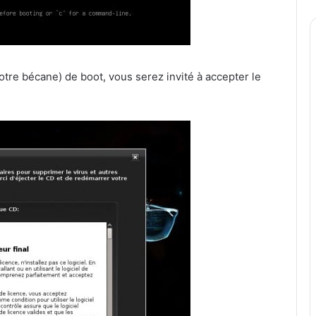
re bécane) de boot, vous serez invité à accepter le