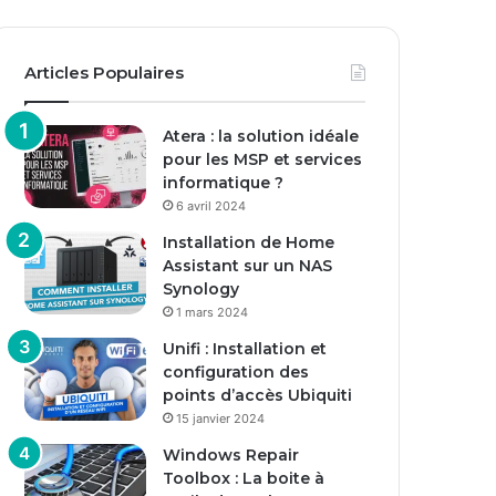
Articles Populaires
Atera : la solution idéale
pour les MSP et services
informatique ?
6 avril 2024
Installation de Home
Assistant sur un NAS
Synology
1 mars 2024
Unifi : Installation et
configuration des
points d’accès Ubiquiti
15 janvier 2024
Windows Repair
Toolbox : La boite à