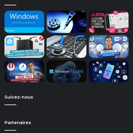
Suivez-nous
Partenaires