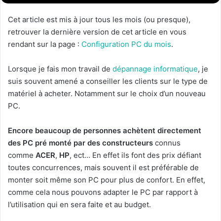
Cet article est mis à jour tous les mois (ou presque),
retrouver la dernière version de cet article en vous
rendant sur la page :
Configuration PC du mois
.
Lorsque je fais mon travail de
dépannage informatique
, je
suis souvent amené a conseiller les clients sur le type de
matériel à acheter. Notamment sur le choix d’un nouveau
PC.
Encore beaucoup de personnes achètent directement
des PC pré monté par des constructeurs
connus
comme
ACER
,
HP
, ect… En effet ils font des prix défiant
toutes concurrences, mais souvent il est préférable de
monter soit même son PC pour plus de confort. En effet,
comme cela nous pouvons adapter le PC par rapport à
l’utilisation qui en sera faite et au budget.