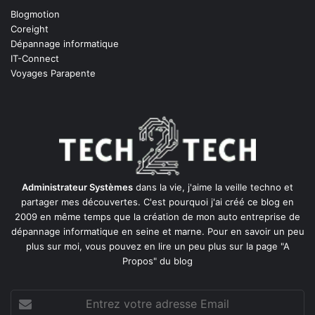
Blogmotion
Coreight
Dépannage informatique
IT-Connect
Voyages Parapente
Administrateur Systèmes
dans la vie, j'aime la veille techno et
partager mes découvertes. C'est pourquoi j'ai créé ce blog en
2009 en même temps que la création de mon auto entreprise de
dépannage informatique en seine et marne
. Pour en savoir un peu
plus sur moi, vous pouvez en lire un peu plus sur la page
"A
Propos"
du blog
Entrez
votre