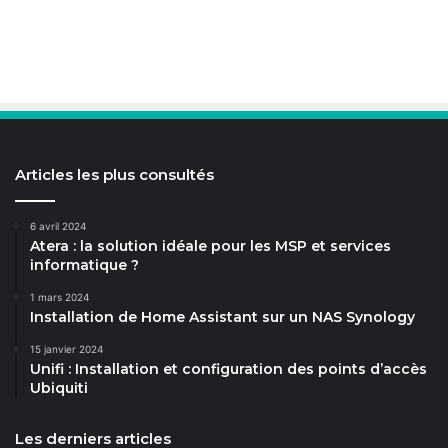
Articles les plus consultés
6 avril 2024
Atera : la solution idéale pour les MSP et services
informatique ?
1 mars 2024
Installation de Home Assistant sur un NAS Synology
15 janvier 2024
Unifi : Installation et configuration des points d’accès
Ubiquiti
Les derniers articles