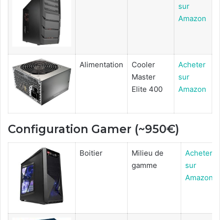
sur
Amazon
Alimentation
Cooler
Acheter
Master
sur
Elite 400
Amazon
Configuration Gamer (~950€)
Boitier
Milieu de
Acheter
gamme
sur
Amazon