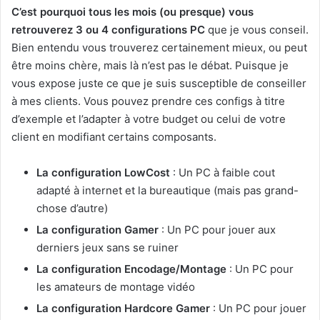
C’est pourquoi tous les mois (ou presque) vous
retrouverez 3 ou 4 configurations PC
que je vous conseil.
Bien entendu vous trouverez certainement mieux, ou peut
être moins chère, mais là n’est pas le débat. Puisque je
vous expose juste ce que je suis susceptible de conseiller
à mes clients. Vous pouvez prendre ces configs à titre
d’exemple et l’adapter à votre budget ou celui de votre
client en modifiant certains composants.
La configuration LowCost
: Un PC à faible cout
adapté à internet et la bureautique (mais pas grand-
chose d’autre)
La configuration Gamer
: Un PC pour jouer aux
derniers jeux sans se ruiner
La configuration Encodage/Montage
: Un PC pour
les amateurs de montage vidéo
La configuration Hardcore Gamer
: Un PC pour jouer