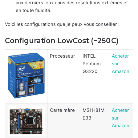
aux derniers jeux dans des résolutions extrêmes et
en toute fluidité.
Voici les configurations que je peux vous conseiller :
Configuration LowCost (~250€)
Processeur
INTEL
Acheter
Pentium
sur
G3220
Amazon
Carte mère
MSI H81M-
Acheter
E33
sur
Amazon