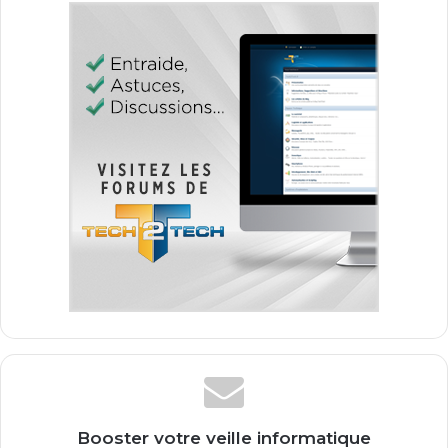
Booster votre veille informatique