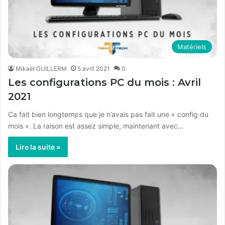
Matériels
Mikaël GUILLERM
5 avril 2021
0
Les configurations PC du mois : Avril
2021
Ca fait bien longtemps que je n’avais pas fait une « config du
mois ». La raison est assez simple, maintenant avec…
Lire la suite »