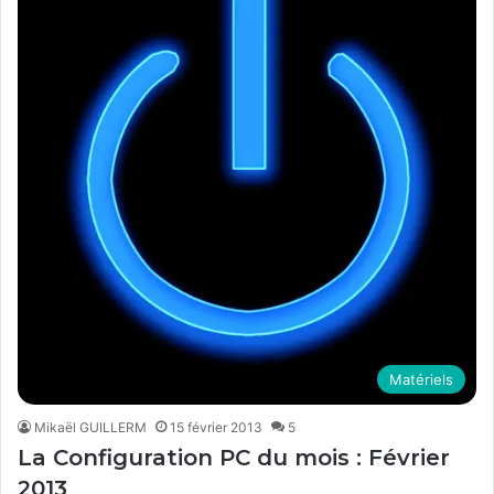
Matériels
Mikaël GUILLERM
15 février 2013
5
La Configuration PC du mois : Février
2013