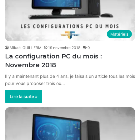
Matériels
Mikaël GUILLERM
19 novembre 2018
0
La configuration PC du mois :
Novembre 2018
Il y a maintenant plus de 4 ans, je faisais un article tous les mois
pour vous proposer trois ou…
Lire la suite »