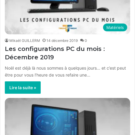
Matériels
Mikaël GUILLERM
14 décembre 2019
0
Les configurations PC du mois :
Décembre 2019
Noël est déjà là nous sommes à quelques jours… et c’est peut
être pour vous l’heure de vous refaire une…
Lire la suite »