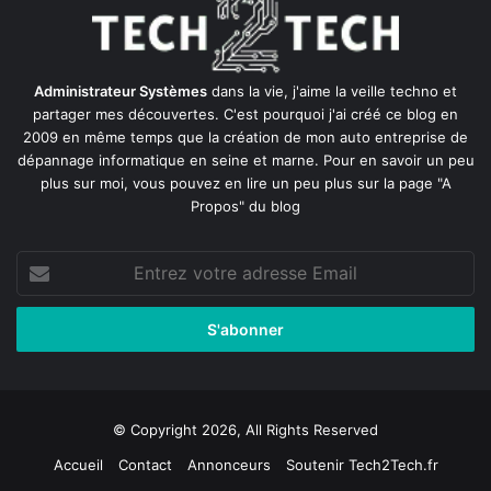
Administrateur Systèmes
dans la vie, j'aime la veille techno et
partager mes découvertes. C'est pourquoi j'ai créé ce blog en
2009 en même temps que la création de mon auto entreprise de
dépannage informatique en seine et marne
. Pour en savoir un peu
plus sur moi, vous pouvez en lire un peu plus sur la page
"A
Propos"
du blog
Entrez
votre
adresse
Email
© Copyright 2026, All Rights Reserved
Accueil
Contact
Annonceurs
Soutenir Tech2Tech.fr