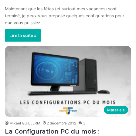
Maintenant que les fêtes (et surtout mes vacances) sont
terminé, je peux vous proposé quelques configurations pour
que vous puissiez…
Lire la suite »
Matériels
Mikaël GUILLERM
2 décembre 2012
3
La Configuration PC du mois :