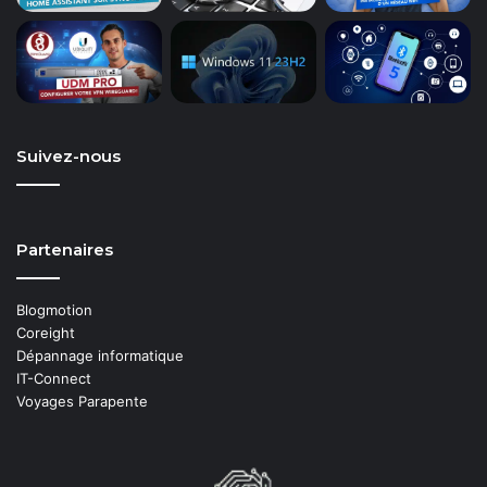
Suivez-nous
Partenaires
Blogmotion
Coreight
Dépannage informatique
IT-Connect
Voyages Parapente