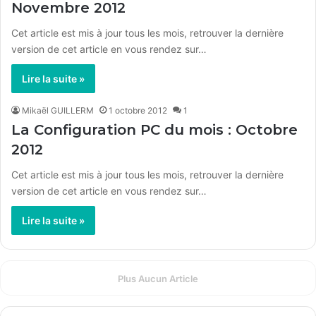
Novembre 2012
Cet article est mis à jour tous les mois, retrouver la dernière
version de cet article en vous rendez sur…
Lire la suite »
Mikaël GUILLERM
1 octobre 2012
1
La Configuration PC du mois : Octobre
2012
Cet article est mis à jour tous les mois, retrouver la dernière
version de cet article en vous rendez sur…
Lire la suite »
Plus Aucun Article