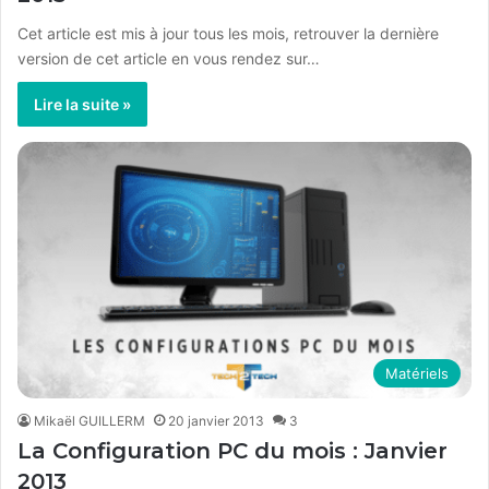
Cet article est mis à jour tous les mois, retrouver la dernière
version de cet article en vous rendez sur…
Lire la suite »
Matériels
Mikaël GUILLERM
20 janvier 2013
3
La Configuration PC du mois : Janvier
2013