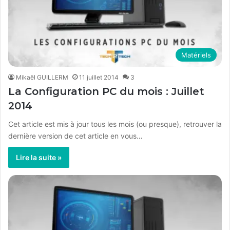
Matériels
Mikaël GUILLERM
11 juillet 2014
3
La Configuration PC du mois : Juillet
2014
Cet article est mis à jour tous les mois (ou presque), retrouver la
dernière version de cet article en vous…
Lire la suite »