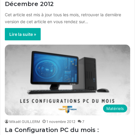
Décembre 2012
Cet article est mis à jour tous les mois, retrouver la dernière
version de cet article en vous rendez sur…
Lire la suite »
Matériels
Mikaël GUILLERM
1 novembre 2012
7
La Configuration PC du mois :