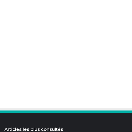
Articles les plus consultés