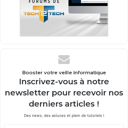
Booster votre veille informatique
Inscrivez-vous à notre
newsletter pour recevoir nos
derniers articles !
Des news, des astuces et plein de tutoriels !
E