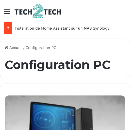
Menu
Installation de Home Assistant sur un NAS Synology
Accueil
/
Configuration PC
Configuration PC