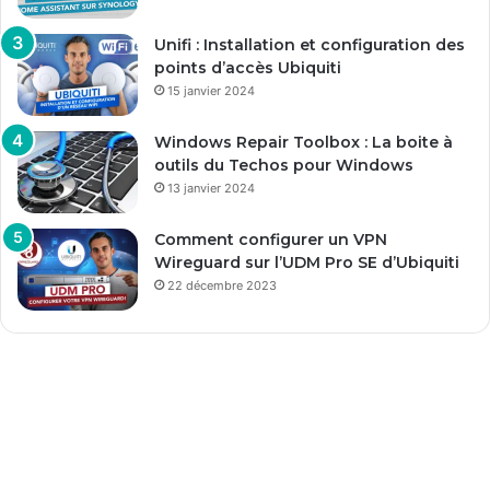
Unifi : Installation et configuration des
points d’accès Ubiquiti
15 janvier 2024
Windows Repair Toolbox : La boite à
outils du Techos pour Windows
13 janvier 2024
Comment configurer un VPN
Wireguard sur l’UDM Pro SE d’Ubiquiti
22 décembre 2023