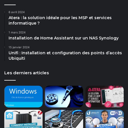
6 avril 2024
Atera : la solution idéale pour les MSP et services
informatique ?
1 mars 2024
Installation de Home Assistant sur un NAS Synology
15 janvier 2024
Unifi : Installation et configuration des points d’accès
Ubiquiti
Les derniers articles