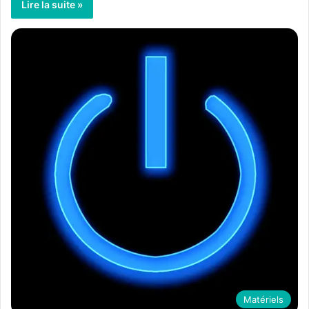
Lire la suite »
Matériels