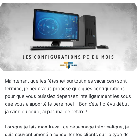
Maintenant que les fêtes (et surtout mes vacances) sont
terminé, je peux vous proposé quelques configurations
pour que vous puissiez dépensez intelligemment les sous
que vous a apporté le père noël !! Bon c’était prévu début
janvier, du coup j’ai pas mal de retard !
Lorsque je fais mon travail de dépannage informatique, je
suis souvent amené a conseiller les clients sur le type de