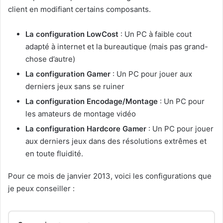
client en modifiant certains composants.
La configuration LowCost
: Un PC à faible cout
adapté à internet et la bureautique (mais pas grand-
chose d’autre)
La configuration Gamer
: Un PC pour jouer aux
derniers jeux sans se ruiner
La configuration Encodage/Montage
: Un PC pour
les amateurs de montage vidéo
La configuration Hardcore Gamer
: Un PC pour jouer
aux derniers jeux dans des résolutions extrêmes et
en toute fluidité.
Pour ce mois de janvier 2013, voici les configurations que
je peux conseiller :