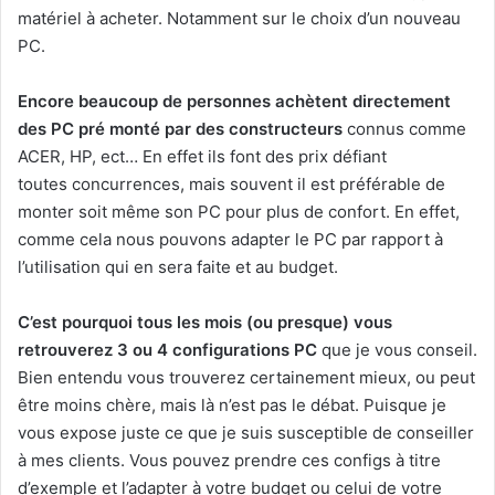
matériel à acheter. Notamment sur le choix d’un nouveau
PC.
Encore beaucoup de personnes achètent directement
des PC pré monté par des constructeurs
connus comme
ACER, HP, ect… En effet ils font des prix défiant
toutes concurrences, mais souvent il est préférable de
monter soit même son PC pour plus de confort. En effet,
comme cela nous pouvons adapter le PC par rapport à
l’utilisation qui en sera faite et au budget.
C’est pourquoi tous les mois (ou presque) vous
retrouverez 3 ou 4 configurations PC
que je vous conseil.
Bien entendu vous trouverez certainement mieux, ou peut
être moins chère, mais là n’est pas le débat. Puisque je
vous expose juste ce que je suis susceptible de conseiller
à mes clients. Vous pouvez prendre ces configs à titre
d’exemple et l’adapter à votre budget ou celui de votre