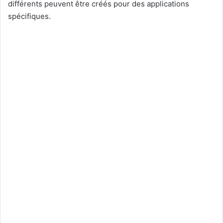
différents peuvent être créés pour des applications
spécifiques.