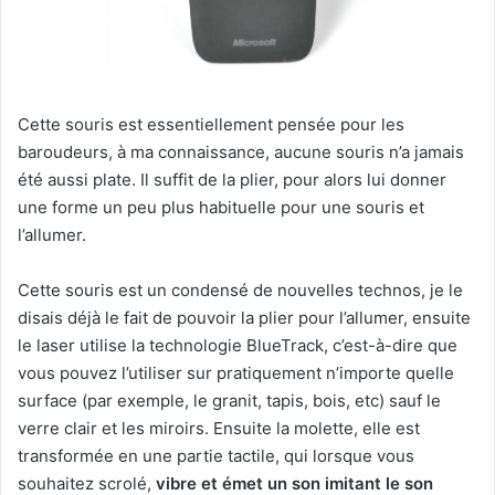
Cette souris est essentiellement pensée pour les
baroudeurs, à ma connaissance, aucune souris n’a jamais
été aussi plate. Il suffit de la plier, pour alors lui donner
une forme un peu plus habituelle pour une souris et
l’allumer.
Cette souris est un condensé de nouvelles technos, je le
disais déjà le fait de pouvoir la plier pour l’allumer, ensuite
le laser utilise la technologie BlueTrack, c’est-à-dire que
vous pouvez l’utiliser sur pratiquement n’importe quelle
surface (par exemple, le granit, tapis, bois, etc) sauf le
verre clair et les miroirs. Ensuite la molette, elle est
transformée en une partie tactile, qui lorsque vous
souhaitez scrolé,
vibre et émet un son imitant le son