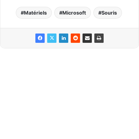
Matériels
Microsoft
Souris