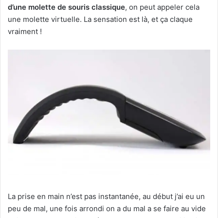
d’une molette de souris classique
, on peut appeler cela
une molette virtuelle. La sensation est là, et ça claque
vraiment !
La prise en main n’est pas instantanée, au début j’ai eu un
peu de mal, une fois arrondi on a du mal a se faire au vide