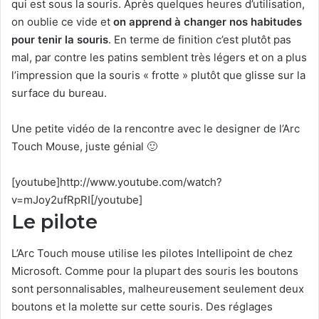
qui est sous la souris. Après quelques heures d’utilisation,
on oublie ce vide et
on apprend à changer nos habitudes
pour tenir la souris
. En terme de finition c’est plutôt pas
mal, par contre les patins semblent très légers et on a plus
l’impression que la souris « frotte » plutôt que glisse sur la
surface du bureau.
Une petite vidéo de la rencontre avec le designer de l’Arc
Touch Mouse, juste génial 🙂
[youtube]http://www.youtube.com/watch?
v=mJoy2ufRpRI[/youtube]
Le pilote
L’Arc Touch mouse utilise les pilotes Intellipoint de chez
Microsoft. Comme pour la plupart des souris les boutons
sont personnalisables, malheureusement seulement deux
boutons et la molette sur cette souris. Des réglages