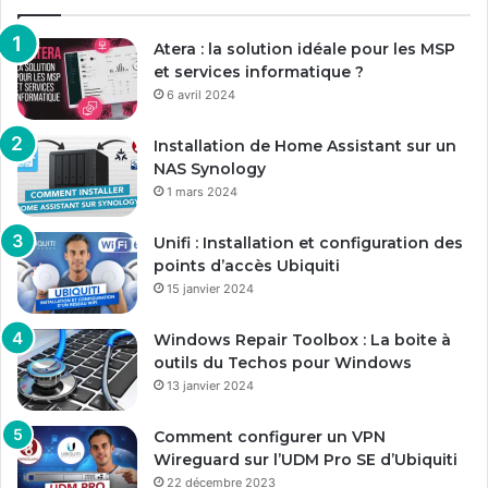
Atera : la solution idéale pour les MSP
et services informatique ?
6 avril 2024
Installation de Home Assistant sur un
NAS Synology
1 mars 2024
Unifi : Installation et configuration des
points d’accès Ubiquiti
15 janvier 2024
Windows Repair Toolbox : La boite à
outils du Techos pour Windows
13 janvier 2024
Comment configurer un VPN
Wireguard sur l’UDM Pro SE d’Ubiquiti
22 décembre 2023