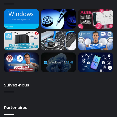
Suivez-nous
Partenaires