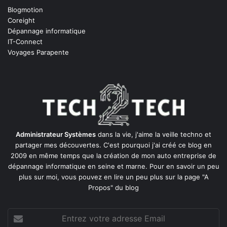
Blogmotion
Coreight
Dépannage informatique
IT-Connect
Voyages Parapente
Administrateur Systèmes
dans la vie, j'aime la veille techno et
partager mes découvertes. C'est pourquoi j'ai créé ce blog en
2009 en même temps que la création de mon auto entreprise de
dépannage informatique en seine et marne
. Pour en savoir un peu
plus sur moi, vous pouvez en lire un peu plus sur la page
"A
Propos"
du blog
Entrez
votre