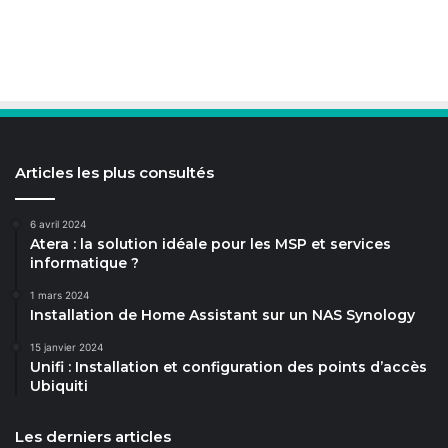
Articles les plus consultés
6 avril 2024
Atera : la solution idéale pour les MSP et services
informatique ?
1 mars 2024
Installation de Home Assistant sur un NAS Synology
15 janvier 2024
Unifi : Installation et configuration des points d’accès
Ubiquiti
Les derniers articles