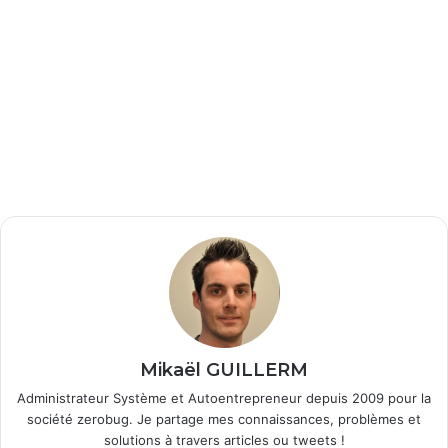
Mikaël GUILLERM
Administrateur Système et Autoentrepreneur depuis 2009 pour la
société zerobug. Je partage mes connaissances, problèmes et
solutions à travers articles ou tweets !