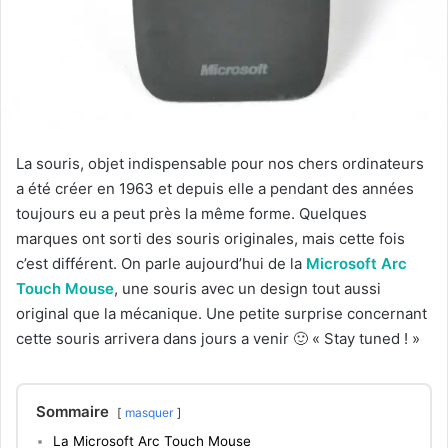
La souris, objet indispensable pour nos chers ordinateurs
a été créer en 1963 et depuis elle a pendant des années
toujours eu a peut près la même forme. Quelques
marques ont sorti des souris originales, mais cette fois
c’est différent. On parle aujourd’hui de la
Microsoft Arc
Touch Mouse
, une souris avec un design tout aussi
original que la mécanique. Une petite surprise concernant
cette souris arrivera dans jours a venir 🙂 « Stay tuned ! »
Sommaire
masquer
La Microsoft Arc Touch Mouse