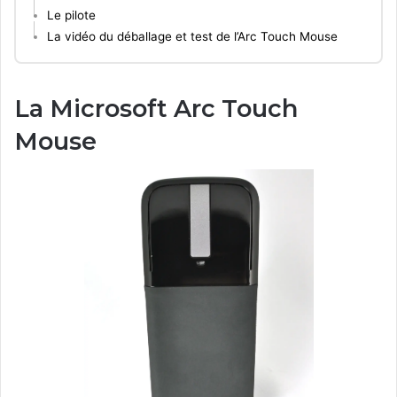
Le pilote
La vidéo du déballage et test de l’Arc Touch Mouse
La Microsoft Arc Touch
Mouse