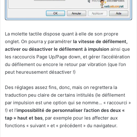
La molette tactile dispose quant à elle de son propre
onglet. On pourra y paramétrer
la vitesse de défilement,
activer ou désactiver le défilement à impulsion
ainsi que
les raccourcis Page Up/Page down, et gérer l’accélération
du défilement ou encore le retour par vibration (que l’on
peut heureusement désactiver !)
Des réglages assez fins, donc, mais on regrettera la
traduction peu claire de certains intitulés (le défilement
par impulsion est une option qui se nomme… « raccourci »
!) et l’
impossibilité de personnaliser l’action des deux «
tap » haut et bas
, par exemple pour les affecter aux
fonctions « suivant » et « précédent » du navigateur.