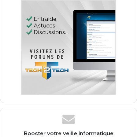
Booster votre veille informatique