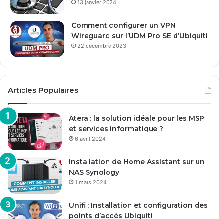
13 janvier 2024
Comment configurer un VPN
Wireguard sur l’UDM Pro SE d’Ubiquiti
22 décembre 2023
Articles Populaires
Atera : la solution idéale pour les MSP
et services informatique ?
6 avril 2024
Installation de Home Assistant sur un
NAS Synology
1 mars 2024
Unifi : Installation et configuration des
points d’accès Ubiquiti