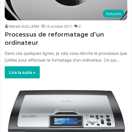
Astuces
Mikaël GUILLERM
14 octobre 2011
2
Processus de reformatage d’un
ordinateur
Dans ces quelques lignes, je vais vous décrire le processus que
j’utilise pour effectuer le formatage d’un ordinateur. Ce qui…
Lire la suite »