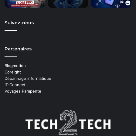
Suivez-nous
Partenaires
Blogmotion
Coreight
Dépannage informatique
IT-Connect
Voyages Parapente