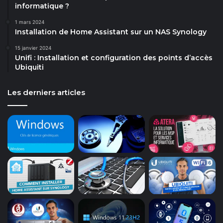
informatique ?
1 mars 2024
Installation de Home Assistant sur un NAS Synology
15 janvier 2024
Unifi : Installation et configuration des points d’accès
Ubiquiti
Les derniers articles