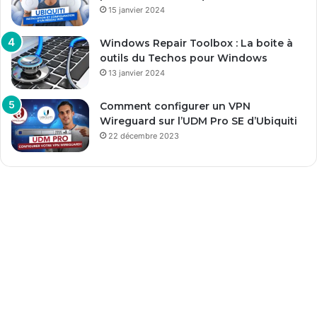
15 janvier 2024
Windows Repair Toolbox : La boite à
outils du Techos pour Windows
13 janvier 2024
Comment configurer un VPN
Wireguard sur l’UDM Pro SE d’Ubiquiti
22 décembre 2023