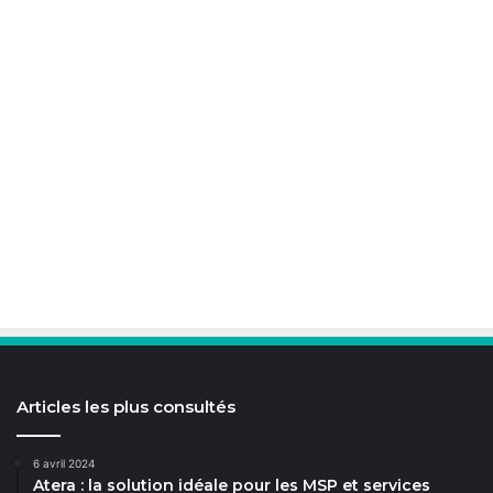
Articles les plus consultés
6 avril 2024
Atera : la solution idéale pour les MSP et services