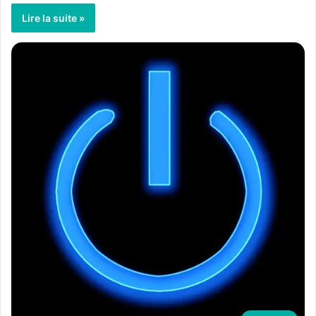
Lire la suite »