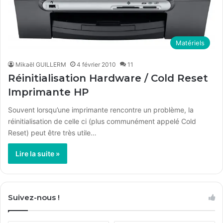
Matériels
Mikaël GUILLERM
4 février 2010
11
Réinitialisation Hardware / Cold Reset
Imprimante HP
Souvent lorsqu’une imprimante rencontre un problème, la
réinitialisation de celle ci (plus communément appelé Cold
Reset) peut être très utile…
Lire la suite »
Suivez-nous !