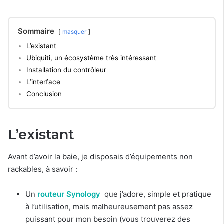
Sommaire
masquer
L’existant
Ubiquiti, un écosystème très intéressant
Installation du contrôleur
L’interface
Conclusion
L’existant
Avant d’avoir la baie, je disposais d’équipements non
rackables, à savoir :
Un
routeur Synology
que j’adore, simple et pratique
à l’utilisation, mais malheureusement pas assez
puissant pour mon besoin (vous trouverez des