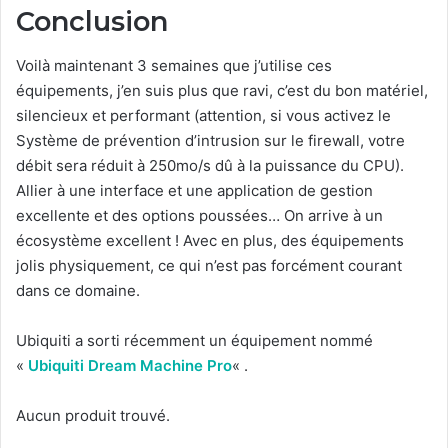
Conclusion
Voilà maintenant 3 semaines que j’utilise ces
équipements, j’en suis plus que ravi, c’est du bon matériel,
silencieux et performant (attention, si vous activez le
Système de prévention d’intrusion sur le firewall, votre
débit sera réduit à 250mo/s dû à la puissance du CPU).
Allier à une interface et une application de gestion
excellente et des options poussées… On arrive à un
écosystème excellent ! Avec en plus, des équipements
jolis physiquement, ce qui n’est pas forcément courant
dans ce domaine.
Ubiquiti a sorti récemment un équipement nommé
«
Ubiquiti Dream Machine Pro
« .
Aucun produit trouvé.