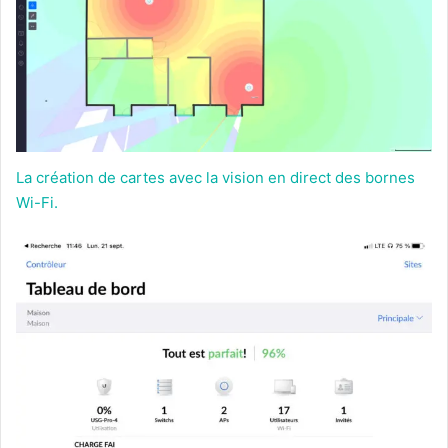
La création de cartes avec la vision en direct des bornes
Wi-Fi.