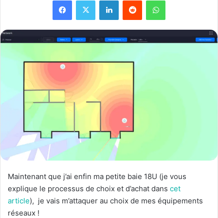
Facebook
X
Linkedin
Reddit
WhatsApp
Maintenant que j’ai enfin ma petite baie 18U (je vous
explique le processus de choix et d’achat dans
cet
article
), je vais m’attaquer au choix de mes équipements
réseaux !