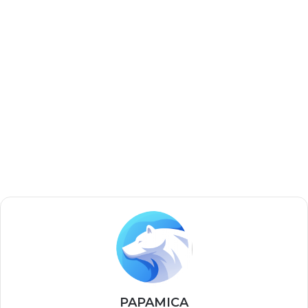
PAPAMICA