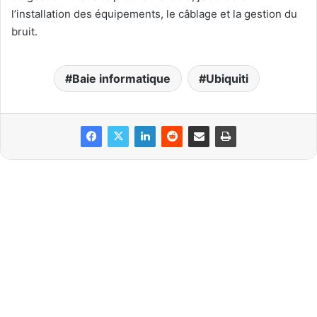
l’installation des équipements, le câblage et la gestion du
bruit.
Baie informatique
Ubiquiti