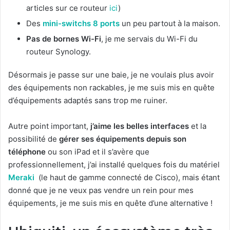
articles sur ce routeur
ici
)
Des
mini-switchs 8 ports
un peu partout à la maison.
Pas de bornes Wi-Fi
, je me servais du Wi-Fi du
routeur Synology.
Désormais je passe sur une baie, je ne voulais plus avoir
des équipements non rackables, je me suis mis en quête
d’équipements adaptés sans trop me ruiner.
Autre point important,
j’aime les belles interfaces
et la
possibilité de
gérer ses équipements depuis son
téléphone
ou son iPad et il s’avère que
professionnellement, j’ai installé quelques fois du matériel
Meraki
(le haut de gamme connecté de Cisco), mais étant
donné que je ne veux pas vendre un rein pour mes
équipements, je me suis mis en quête d’une alternative !