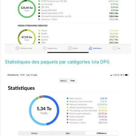
Statistiques des paquets par catégories (via DPI).