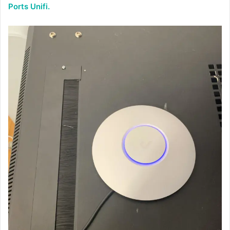
Ports Unifi.