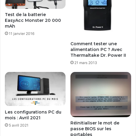
Test de la batterie
EasyAcc Monster 20 000
mAh
11 janvier 2016
Comment tester une
alimentation PC ? Avec
Thermaltake Dr. Power II
21 mars 2013
Les configurations PC du
mois : Avril 2021
Réinitialiser le mot de
5 avril 2021
passe BIOS sur les
portables