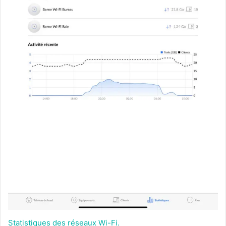
Statistiques des réseaux Wi-Fi.