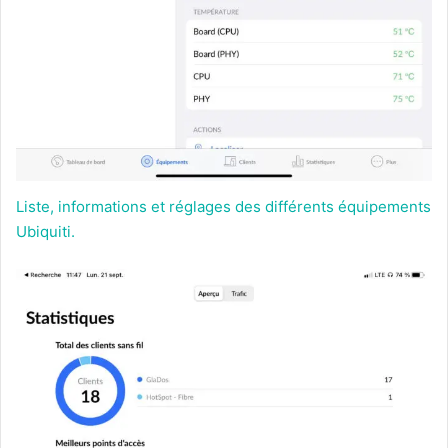
Liste, informations et réglages des différents équipements
Ubiquiti.