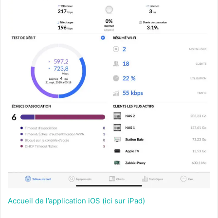
Accueil de l’application iOS (ici sur iPad)