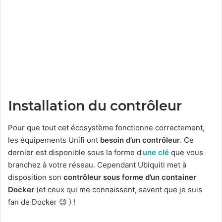
Installation du contrôleur
Pour que tout cet écosystème fonctionne correctement,
les équipements Unifi ont
besoin d’un contrôleur
. Ce
dernier est disponible sous la forme d’
une clé
que vous
branchez à votre réseau. Cependant Ubiquiti met à
disposition son
contrôleur sous forme d’un container
Docker
(et ceux qui me connaissent, savent que je suis
fan de Docker 😉 ) !