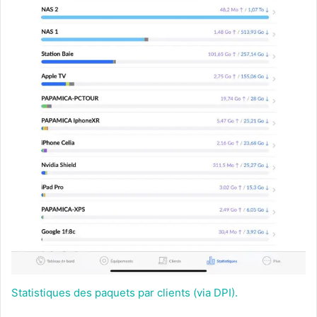
Statistiques des paquets par clients (via DPI).