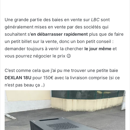
Une grande partie des baies en vente sur
LBC
sont
généralement mises en vente par des sociétés qui
souhaitent s
‘en débarrasser rapidement
plus que de faire
un petit billet sur la vente, donc un bon petit conseil :
demander toujours à venir la chercher
le jour même
et
vous pourrez négocier le prix 😉
C’est comme cela que j’ai pu me trouver une petite baie
DEXLAN 18U
pour 150€ avec la livraison comprise (si ce
n’est pas beau ça ..)