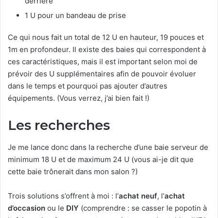
derrière
1 U pour un bandeau de prise
Ce qui nous fait un total de 12 U en hauteur, 19 pouces et
1m en profondeur. Il existe des baies qui correspondent à
ces caractéristiques, mais il est important selon moi de
prévoir des U supplémentaires afin de pouvoir évoluer
dans le temps et pourquoi pas ajouter d’autres
équipements. (Vous verrez, j’ai bien fait !)
Les recherches
Je me lance donc dans la recherche d’une baie serveur de
minimum 18 U et de maximum 24 U (vous ai-je dit que
cette baie trônerait dans mon salon ?)
Trois solutions s’offrent à moi : l’
achat neuf
, l’
achat
d’occasion
ou le
DIY
(comprendre : se casser le popotin à