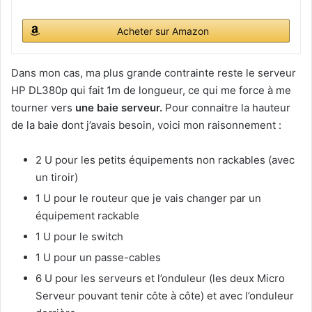
Acheter sur Amazon
Dans mon cas, ma plus grande contrainte reste le serveur
HP DL380p qui fait 1m de longueur, ce qui me force à me
tourner vers
une baie serveur.
Pour connaitre la hauteur
de la baie dont j’avais besoin, voici mon raisonnement :
2 U pour les petits équipements non rackables (avec
un tiroir)
1 U pour le routeur que je vais changer par un
équipement rackable
1 U pour le switch
1 U pour un passe-cables
6 U pour les serveurs et l’onduleur (les deux Micro
Serveur pouvant tenir côte à côte) et avec l’onduleur