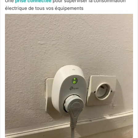
Une
prise connectée
pour superviser la consommation
électrique de tous vos équipements