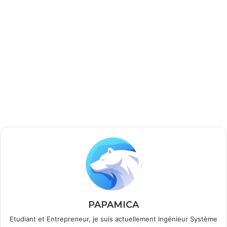
PAPAMICA
Etudiant et Entrepreneur, je suis actuellement Ingénieur Système