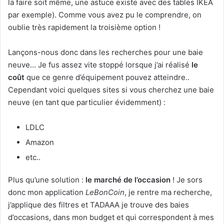
la faire soit même, une astuce existe avec des tables IKEA
par exemple). Comme vous avez pu le comprendre, on
oublie très rapidement la troisième option !
Lançons-nous donc dans les recherches pour une baie
neuve… Je fus assez vite stoppé lorsque j’ai réalisé
le
coût
que ce genre d’équipement pouvez atteindre..
Cependant voici quelques sites si vous cherchez une baie
neuve (en tant que particulier évidemment) :
LDLC
Amazon
etc..
Plus qu’une solution :
le marché de l’occasion
! Je sors
donc mon application
LeBonCoin
, je rentre ma recherche,
j’applique des filtres et TADAAA je trouve des baies
d’occasions, dans mon budget et qui correspondent à mes