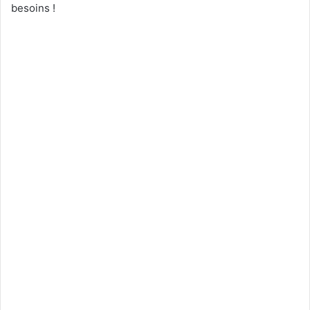
besoins !