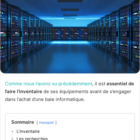
Comme nous l’avons vu précédemment
, il est
essentiel de
faire l’inventaire
de ses équipements avant de s’engager
dans l’achat d’une baie informatique.
Sommaire
masquer
L’inventaire
Les recherches