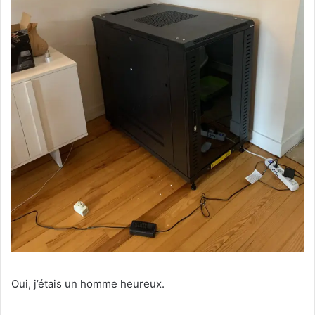
Oui, j’étais un homme heureux.