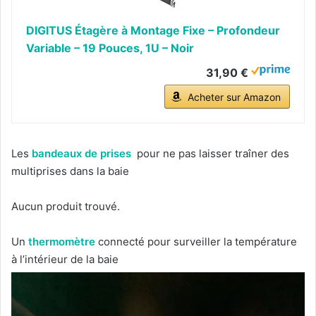
DIGITUS Étagère à Montage Fixe – Profondeur
Variable – 19 Pouces, 1U – Noir
31,90 €
Acheter sur Amazon
Les
bandeaux de prises
pour ne pas laisser traîner des
multiprises dans la baie
Aucun produit trouvé.
Un
thermomètre
connecté pour surveiller la température
à l’intérieur de la baie