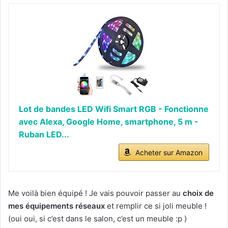
Lot de bandes LED Wifi Smart RGB - Fonctionne
avec Alexa, Google Home, smartphone, 5 m -
Ruban LED...
Acheter sur Amazon
Me voilà bien équipé ! Je vais pouvoir passer au
choix de
mes équipements réseaux
et remplir ce si joli meuble !
(oui oui, si c’est dans le salon, c’est un meuble :p )