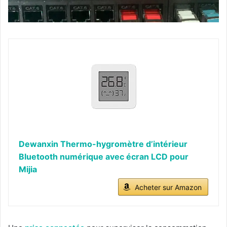
Dewanxin Thermo-hygromètre d’intérieur
Bluetooth numérique avec écran LCD pour
Mijia
Acheter sur Amazon