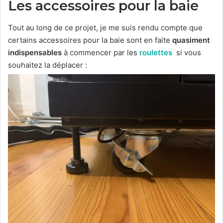
Les accessoires pour la baie
Tout au long de ce projet, je me suis rendu compte que
certains accessoires pour la baie sont en faite
quasiment
indispensables
à commencer par les
roulettes
si vous
souhaitez la déplacer :