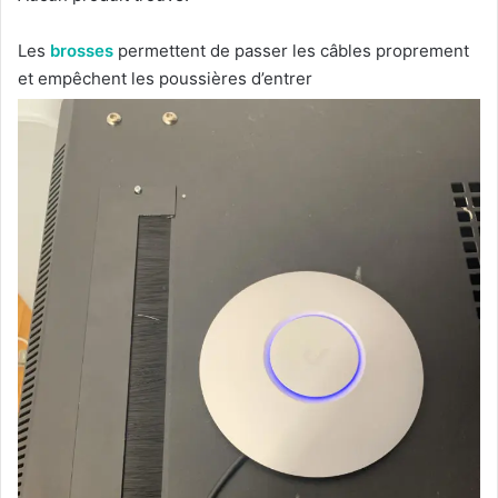
Les
brosses
permettent de passer les câbles proprement
et empêchent les poussières d’entrer