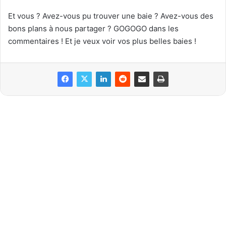
Et vous ? Avez-vous pu trouver une baie ? Avez-vous des
bons plans à nous partager ? GOGOGO dans les
commentaires ! Et je veux voir vos plus belles baies !