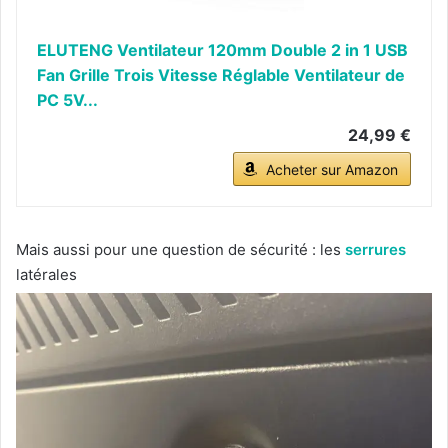
ELUTENG Ventilateur 120mm Double 2 in 1 USB
Fan Grille Trois Vitesse Réglable Ventilateur de
PC 5V...
24,99 €
Acheter sur Amazon
Mais aussi pour une question de sécurité : les
serrures
latérales