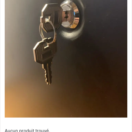
Aucun produit trouvé.