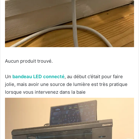
Aucun produit trouvé.
Un
bandeau LED connecté
, au début c’était pour faire
jolie, mais avoir une source de lumière est très pratique
lorsque vous intervenez dans la baie