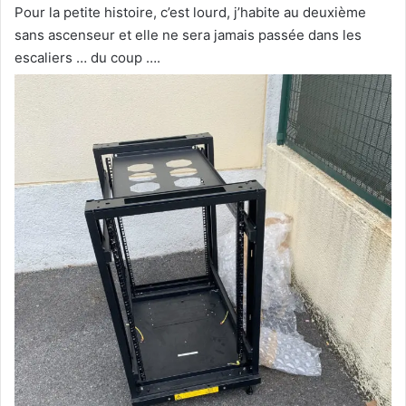
Pour la petite histoire, c’est lourd, j’habite au deuxième
sans ascenseur et elle ne sera jamais passée dans les
escaliers … du coup ….