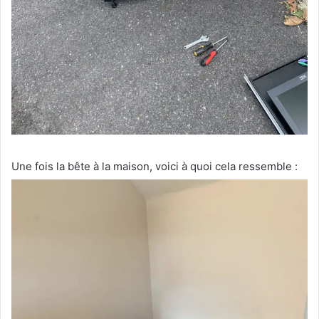
Une fois la bête à la maison, voici à quoi cela ressemble :