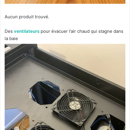
Aucun produit trouvé.
Des
ventilateurs
pour évacuer l’air chaud qui stagne dans
la baie