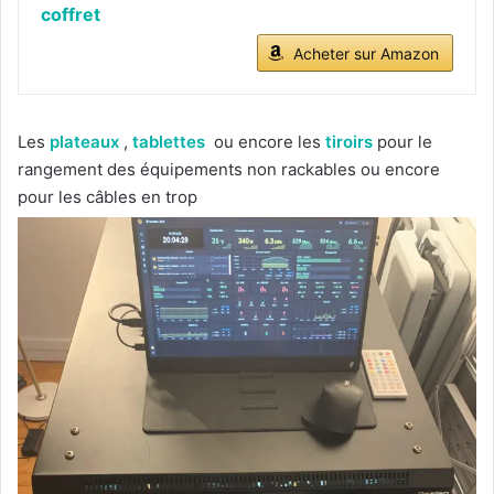
coffret
Acheter sur Amazon
Les
plateaux
,
tablettes
ou encore les
tiroirs
pour le
rangement des équipements non rackables ou encore
pour les câbles en trop