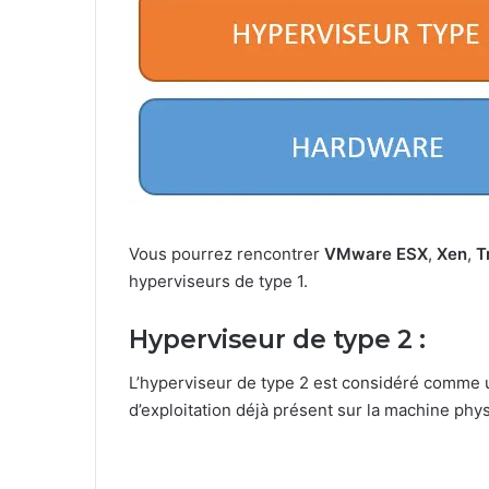
Vous pourrez rencontrer
VMware ESX
,
Xen
,
T
hyperviseurs de type 1.
Hyperviseur de type 2 :
L’hyperviseur de type 2 est considéré comme un
d’exploitation déjà présent sur la machine phy