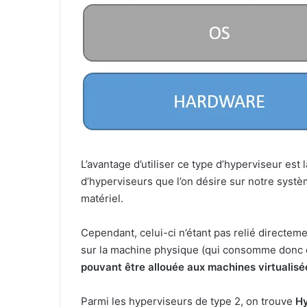
L’avantage d’utiliser ce type d’hyperviseur est l
d’hyperviseurs que l’on désire sur notre systè
matériel.
Cependant, celui-ci n’étant pas relié directem
sur la machine physique (qui consomme donc 
pouvant être allouée aux machines virtualisé
Parmi les hyperviseurs de type 2, on trouve
H