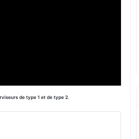
rviseurs de type 1 et de type 2
.