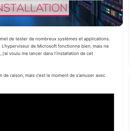
met de tester de nombreux systèmes et applications.
.
L’hyperviseur de Microsoft fonctionne bien, mais ne
e
, j’ai voulu me lancer dans l’installation de cet
n de raison, mais c’est le moment de s’amuser avec