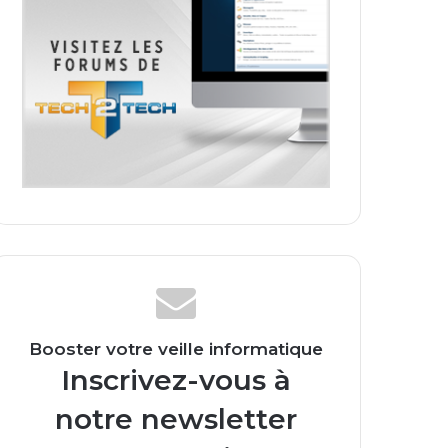
Booster votre veille informatique
Inscrivez-vous à
notre newsletter