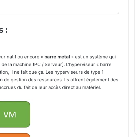
 :
eur natif ou encore «
barre metal
» est un système qui
 de la machine (PC / Serveur). L’hyperviseur « barre
tion, il ne fait que ça. Les hyperviseurs de type 1
ion de gestion des ressources. Ils offrent également des
accrues du fait de leur accès direct au matériel.