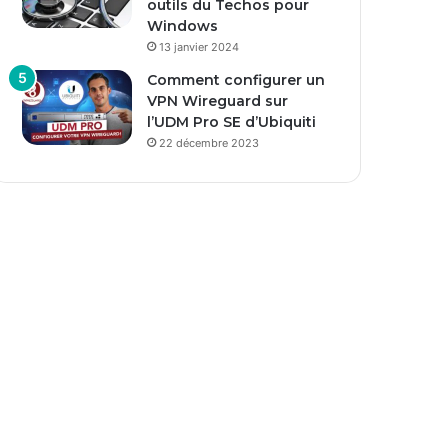
outils du Techos pour
Windows
13 janvier 2024
Comment configurer un
VPN Wireguard sur
l’UDM Pro SE d’Ubiquiti
22 décembre 2023