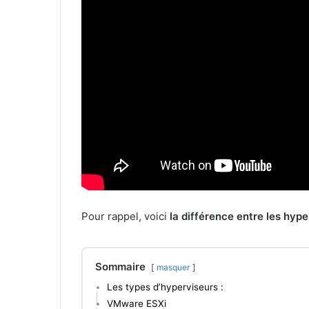
Pour rappel, voici
la différence entre les hype
Sommaire
masquer
Les types d’hyperviseurs :
VMware ESXi