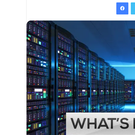
Facebook