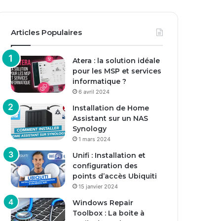
Articles Populaires
Atera : la solution idéale
pour les MSP et services
informatique ?
6 avril 2024
Installation de Home
Assistant sur un NAS
Synology
1 mars 2024
Unifi : Installation et
configuration des
points d’accès Ubiquiti
15 janvier 2024
Windows Repair
Toolbox : La boite à