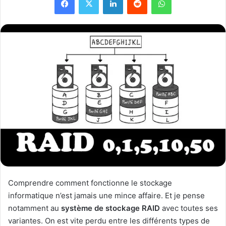
Comprendre comment fonctionne le stockage
informatique n’est jamais une mince affaire. Et je pense
notamment au
système de stockage RAID
avec toutes ses
variantes. On est vite perdu entre les différents types de