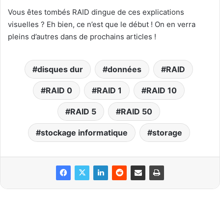
Vous êtes tombés RAID dingue de ces explications
visuelles ? Eh bien, ce n’est que le début ! On en verra
pleins d’autres dans de prochains articles !
disques dur
données
RAID
RAID 0
RAID 1
RAID 10
RAID 5
RAID 50
stockage informatique
storage