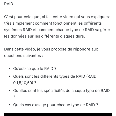
RAID.
C’est pour cela que j’ai fait cette vidéo qui vous expliquera
très simplement comment fonctionnent les différents
systèmes RAID et comment chaque type de RAID va gérer
les données sur les différents disques durs.
Dans cette vidéo, je vous propose de répondre aux
questions suivantes :
Qu’est-ce que le RAID ?
Quels sont les différents types de RAID (RAID
0,1,5,10,50) ?
Quelles sont les spécificités de chaque type de RAID
?
Quels cas d’usage pour chaque type de RAID ?