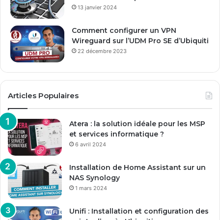
13 janvier 2024
Comment configurer un VPN
Wireguard sur l’UDM Pro SE d’Ubiquiti
22 décembre 2023
Articles Populaires
Atera : la solution idéale pour les MSP
et services informatique ?
6 avril 2024
Installation de Home Assistant sur un
NAS Synology
1 mars 2024
Unifi : Installation et configuration des