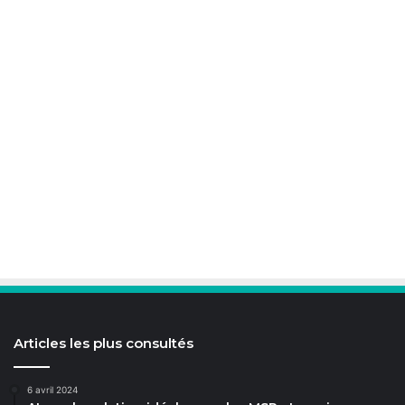
Articles les plus consultés
6 avril 2024