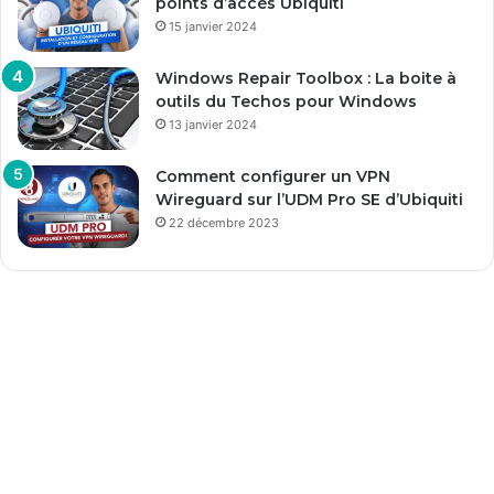
points d’accès Ubiquiti
15 janvier 2024
Windows Repair Toolbox : La boite à
outils du Techos pour Windows
13 janvier 2024
Comment configurer un VPN
Wireguard sur l’UDM Pro SE d’Ubiquiti
22 décembre 2023