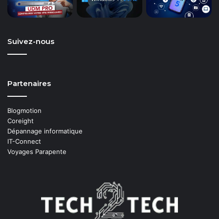
Suivez-nous
Partenaires
Blogmotion
Coreight
Dépannage informatique
IT-Connect
Voyages Parapente