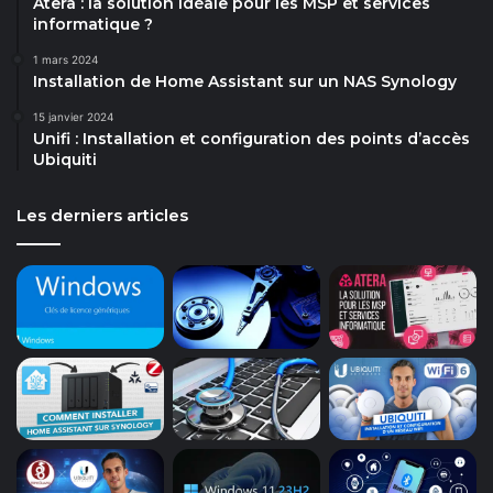
Atera : la solution idéale pour les MSP et services
informatique ?
1 mars 2024
Installation de Home Assistant sur un NAS Synology
15 janvier 2024
Unifi : Installation et configuration des points d’accès
Ubiquiti
Les derniers articles