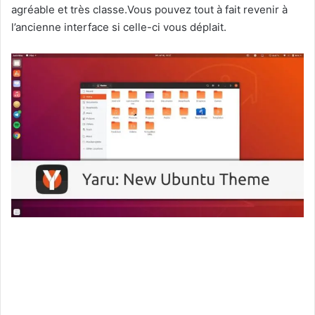
agréable et très classe.Vous pouvez tout à fait revenir à
l’ancienne interface si celle-ci vous déplait.