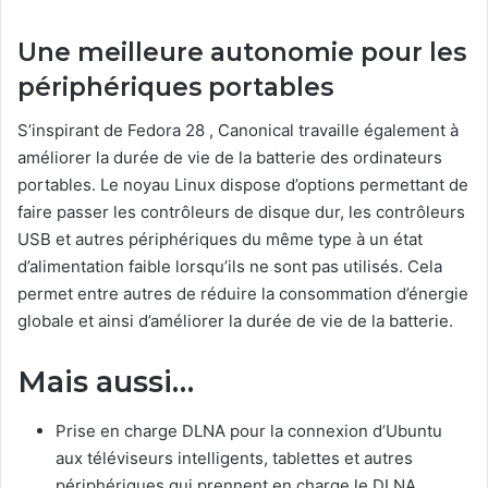
Une meilleure autonomie pour les
périphériques portables
S’inspirant de Fedora 28 , Canonical travaille également à
améliorer la durée de vie de la batterie des ordinateurs
portables.
Le noyau Linux dispose d’options permettant de
faire passer les contrôleurs de disque dur, les contrôleurs
USB et autres périphériques du même type à un état
d’alimentation faible lorsqu’ils ne sont pas utilisés.
Cela
permet entre autres de réduire la consommation d’énergie
globale et ainsi d’améliorer la durée de vie de la batterie.
Mais aussi…
Prise en charge DLNA pour la connexion d’Ubuntu
aux téléviseurs intelligents, tablettes et autres
périphériques qui prennent en charge le DLNA.