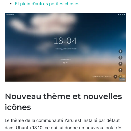
Et plein d’autres petites choses…
Nouveau thème et nouvelles
icônes
Le thème de la communauté Yaru est installé par défaut
dans Ubuntu 18.10, ce qui lui donne un nouveau look très