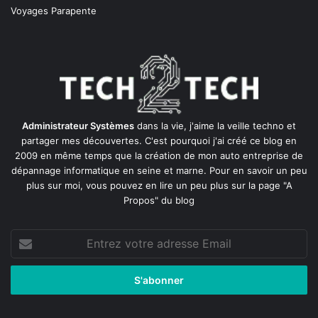
Voyages Parapente
Administrateur Systèmes
dans la vie, j'aime la veille techno et
partager mes découvertes. C'est pourquoi j'ai créé ce blog en
2009 en même temps que la création de mon auto entreprise de
dépannage informatique en seine et marne
. Pour en savoir un peu
plus sur moi, vous pouvez en lire un peu plus sur la page
"A
Propos"
du blog
Entrez
votre
adresse
Email