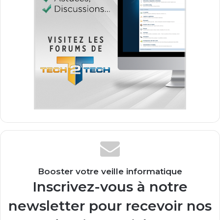
Booster votre veille informatique
Inscrivez-vous à notre
newsletter pour recevoir nos