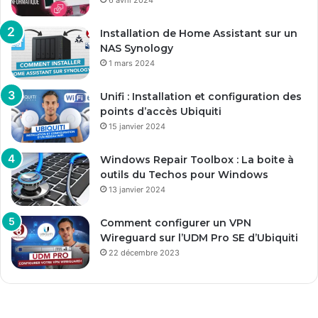
Installation de Home Assistant sur un
NAS Synology
1 mars 2024
Unifi : Installation et configuration des
points d’accès Ubiquiti
15 janvier 2024
Windows Repair Toolbox : La boite à
outils du Techos pour Windows
13 janvier 2024
Comment configurer un VPN
Wireguard sur l’UDM Pro SE d’Ubiquiti
22 décembre 2023