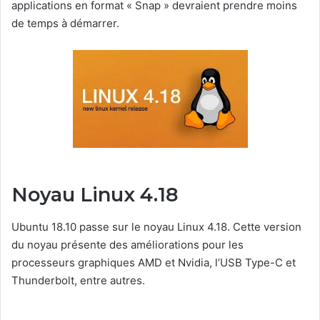
applications en format « Snap » devraient prendre moins
de temps à démarrer.
Noyau Linux 4.18
Ubuntu 18.10 passe sur le noyau Linux 4.18.
Cette version
du noyau présente des améliorations pour les
processeurs graphiques AMD et Nvidia, l’USB Type-C et
Thunderbolt, entre autres.