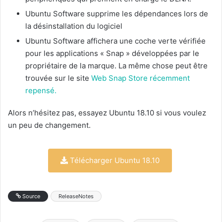
Ubuntu Software supprime les dépendances lors de
la désinstallation du logiciel
Ubuntu Software affichera une coche verte vérifiée
pour les applications « Snap » développées par le
propriétaire de la marque.
La même chose peut être
trouvée sur le site
Web Snap Store récemment
repensé.
Alors n’hésitez pas, essayez Ubuntu 18.10 si vous voulez
un peu de changement.
Télécharger Ubuntu 18.10
Source
ReleaseNotes