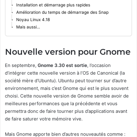
Installation et démarrage plus rapides
Amélioration du temps de démarrage des Snap
Noyau Linux 4.18
Mais aussi…
Nouvelle version pour Gnome
En septembre,
Gnome 3.30 est sortie
, l’occasion
d’intégrer cette nouvelle version à l’OS de Canonical
(la
société mère d’Ubuntu)
. Ubuntu peut tourner sur d’autre
environnement, mais c’est Gnome qui est le plus souvent
choisi. Cette nouvelle version de Gnome semble avoir de
meilleures performances que la précédente et vous
permettra donc de faire tourner plus d’applications avant
de faire saturer votre mémoire vive.
Mais Gnome apporte bien d’autres nouveautés comme :