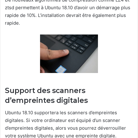
ztsd permettent à
Ubuntu 18.10 d’avoir un démarrage plus
rapide de 10%.
L’installation devrait être également plus
rapide.
Support des scanners
d’empreintes digitales
Ubuntu 18.10 supportera les scanners d’empreintes
digitales.
S
i votre ordinateur est équipé d’un scanner
d’empreintes digitales, alors vous pourrez déverrouiller
votre système Ubuntu avec une empreinte digitale.