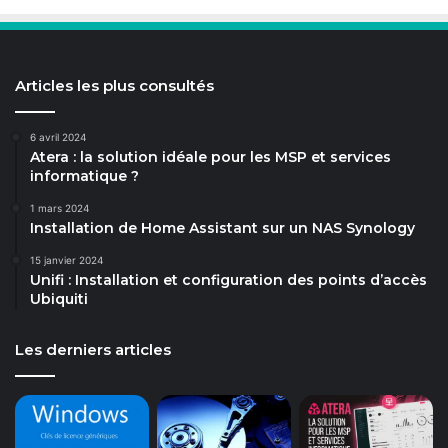
Articles les plus consultés
6 avril 2024
Atera : la solution idéale pour les MSP et services
informatique ?
1 mars 2024
Installation de Home Assistant sur un NAS Synology
15 janvier 2024
Unifi : Installation et configuration des points d’accès
Ubiquiti
Les derniers articles