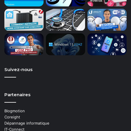
Suivez-nous
Partenaires
Blogmotion
Coreight
Dépannage informatique
IT-Connect