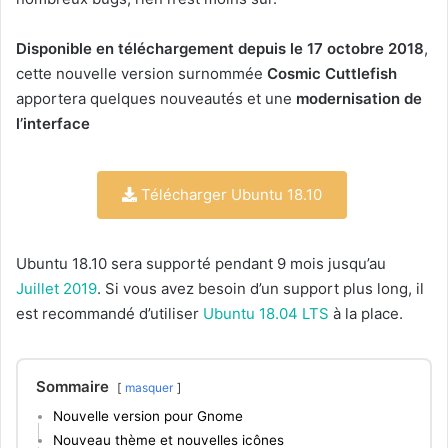
Disponible en téléchargement depuis le 17 octobre 2018
,
cette nouvelle version surnommée
Cosmic Cuttlefish
apportera quelques nouveautés et une
modernisation de
l’interface
Télécharger Ubuntu 18.10
Ubuntu 18.10 sera supporté pendant 9 mois jusqu’au
Juillet 2019
. Si vous avez besoin d’un support plus long, il
est recommandé d’utiliser
Ubuntu 18.04 LTS
à la place.
Sommaire
masquer
Nouvelle version pour Gnome
Nouveau thème et nouvelles icônes