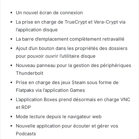
Un nouvel écran de connexion
La prise en charge de TrueCrypt et Vera-Crypt via
l’application disque
La barre d’emplacement complètement retravaillé
Ajout d’un bouton dans les propriétés des dossiers
pour pouvoir ouvrir l’utilitaire disque
Nouveau panneau pour la gestion des périphériques
Thunderbolt
Prise en charge des jeux Steam sous forme de
Flatpaks via l’application Games
L’application Boxes prend désormais en charge VNC
et RDP
Mode lecture depuis le navigateur web
Nouvelle application pour écouter et gérer vos
Podcasts