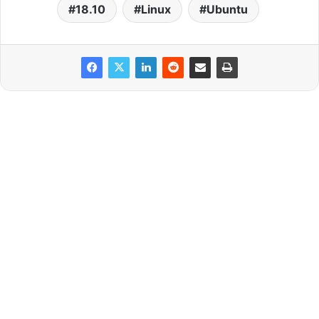
18.10
Linux
Ubuntu