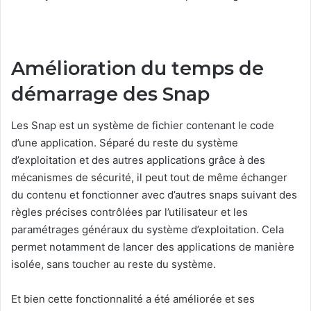
Amélioration du temps de
démarrage des Snap
Les Snap est un système de fichier contenant le code
d’une application. Séparé du reste du système
d’exploitation et des autres applications grâce à des
mécanismes de sécurité, il peut tout de même échanger
du contenu et fonctionner avec d’autres snaps suivant des
règles précises contrôlées par l’utilisateur et les
paramétrages généraux du système d’exploitation. Cela
permet notamment de lancer des applications de manière
isolée, sans toucher au reste du système.
Et bien cette fonctionnalité a été améliorée et ses