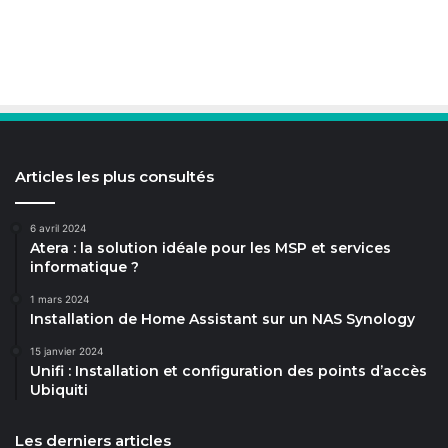
Articles les plus consultés
6 avril 2024
Atera : la solution idéale pour les MSP et services
informatique ?
1 mars 2024
Installation de Home Assistant sur un NAS Synology
15 janvier 2024
Unifi : Installation et configuration des points d’accès
Ubiquiti
Les derniers articles