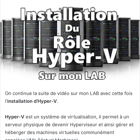
On continue la suite de vidéo sur mon LAB avec cette fois
l’
installation d’Hyper-V
.
Hyper-V
est un système de virtualisation, il permet à un
serveur physique de devenir Hyperviseur et ainsi gérer et
héberger des machines virtuelles communément