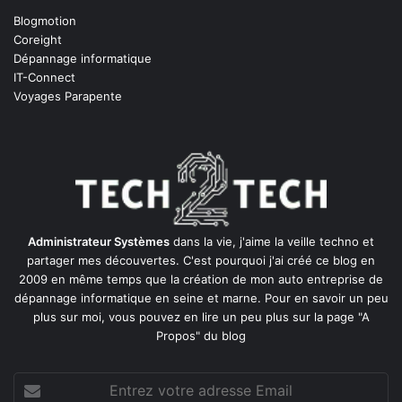
Blogmotion
Coreight
Dépannage informatique
IT-Connect
Voyages Parapente
Administrateur Systèmes
dans la vie, j'aime la veille techno et
partager mes découvertes. C'est pourquoi j'ai créé ce blog en
2009 en même temps que la création de mon auto entreprise de
dépannage informatique en seine et marne
. Pour en savoir un peu
plus sur moi, vous pouvez en lire un peu plus sur la page
"A
Propos"
du blog
Entrez
votre