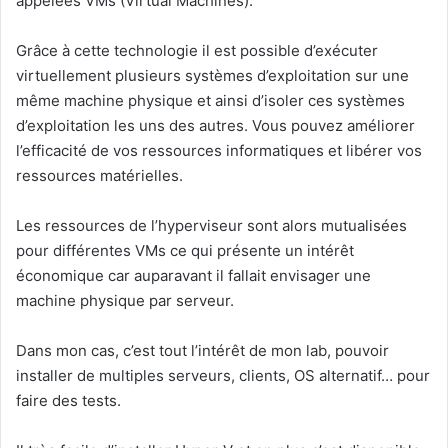
appelées VMs (Virtual Machines).
Grâce à cette technologie il est possible d’exécuter
virtuellement plusieurs systèmes d’exploitation sur une
même machine physique et ainsi d’isoler ces systèmes
d’exploitation les uns des autres. V
ous pouvez améliorer
l’efficacité de vos ressources informatiques et libérer vos
ressources matérielles.
Les ressources de l’hyperviseur sont alors mutualisées
pour différentes VMs ce qui présente un intérêt
économique car auparavant il fallait envisager une
machine physique par serveur.
Dans mon cas, c’est tout l’intérêt de mon lab, pouvoir
installer de multiples serveurs, clients, OS alternatif… pour
faire des tests.