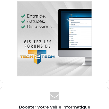
Booster votre veille informatique