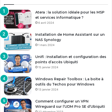
Atera : la solution idéale pour les MSP
et services informatique ?
6 avril 2024
Installation de Home Assistant sur un
NAS Synology
1 mars 2024
Unifi : Installation et configuration des
points d’accès Ubiquiti
15 janvier 2024
Windows Repair Toolbox : La boite à
outils du Techos pour Windows
13 janvier 2024
Comment configurer un VPN
Wireguard sur l’UDM Pro SE d’Ubiquiti
22 décembre 2023