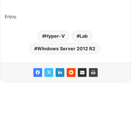
Enjoy.
Hyper-V
Lab
WIndows Server 2012 R2