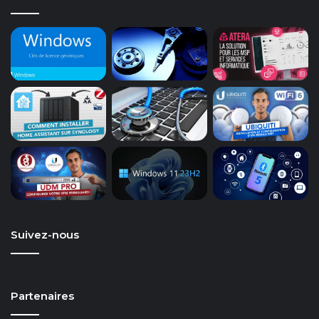
Suivez-nous
Partenaires