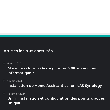
Articles les plus consultés
6 avril 2024
Atera : la solution idéale pour les MSP et services
informatique ?
1 mars 2024
Installation de Home Assistant sur un NAS Synology
15 janvier 2024
Unifi : Installation et configuration des points d’accès
Ubiquiti