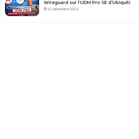
Wireguard sur l’UDM Pro SE d’Ubiquiti
22 décembre 2023