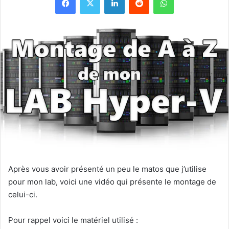
Après vous avoir présenté un peu le matos que j’utilise
pour mon lab, voici une vidéo qui présente le montage de
celui-ci.
Pour rappel voici le matériel utilisé :