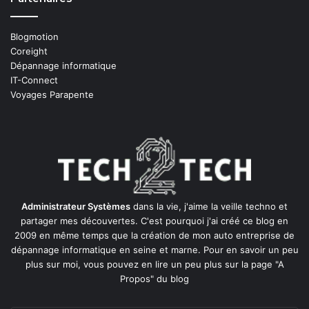
Blogmotion
Coreight
Dépannage informatique
IT-Connect
Voyages Parapente
Administrateur Systèmes
dans la vie, j'aime la veille techno et
partager mes découvertes. C'est pourquoi j'ai créé ce blog en
2009 en même temps que la création de mon auto entreprise de
dépannage informatique en seine et marne
. Pour en savoir un peu
plus sur moi, vous pouvez en lire un peu plus sur la page
"A
Propos"
du blog