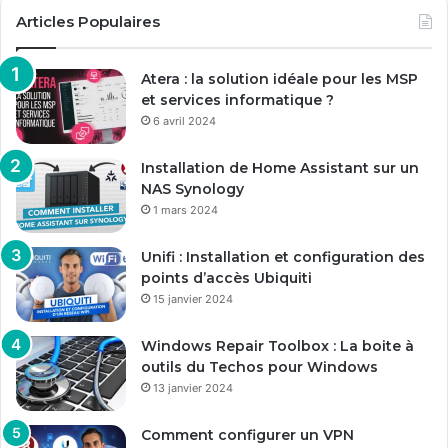
Articles Populaires
Atera : la solution idéale pour les MSP
et services informatique ?
6 avril 2024
Installation de Home Assistant sur un
NAS Synology
1 mars 2024
Unifi : Installation et configuration des
points d’accès Ubiquiti
15 janvier 2024
Windows Repair Toolbox : La boite à
outils du Techos pour Windows
13 janvier 2024
Comment configurer un VPN