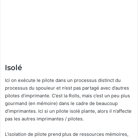
Isolé
Ici on exécute le pilote dans un processus distinct du
processus du spouleur et n’est pas partagé avec d’autres
pilotes d’imprimante. C’est la Rolls, mais c’est un peu plus
gourmand (en mémoire) dans le cadre de beaucoup
d’imprimantes. Ici si un pilote isolé plante, alors il n’affecte
pas les autres imprimantes / pilotes.
L’isolation de pilote prend plus de ressources mémoires,