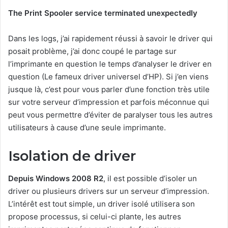
The Print Spooler service terminated unexpectedly
Dans les logs, j’ai rapidement réussi à savoir le driver qui
posait problème, j’ai donc coupé le partage sur
l’imprimante en question le temps d’analyser le driver en
question (Le fameux driver universel d’HP). Si j’en viens
jusque là, c’est pour vous parler d’une fonction très utile
sur votre serveur d’impression et parfois méconnue qui
peut vous permettre d’éviter de paralyser tous les autres
utilisateurs à cause d’une seule imprimante.
Isolation de driver
Depuis Windows 2008 R2
, il est possible d’isoler un
driver ou plusieurs drivers sur un serveur d’impression.
L’intérêt est tout simple, un driver isolé utilisera son
propose processus, si celui-ci plante, les autres