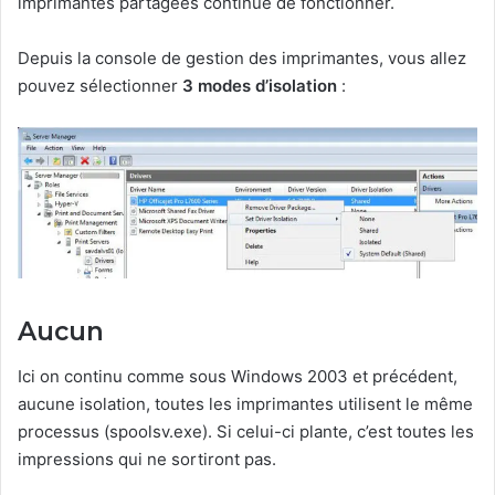
imprimantes partagées continue de fonctionner.
Depuis la console de gestion des imprimantes, vous allez
pouvez sélectionner
3 modes d’isolation
:
Aucun
Ici on continu comme sous Windows 2003 et précédent,
aucune isolation, toutes les imprimantes utilisent le même
processus (spoolsv.exe). Si celui-ci plante, c’est toutes les
impressions qui ne sortiront pas.