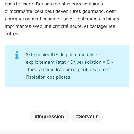
dans le cadre d’un parc de plusieurs centaines
d’imprimante, cela peut devenir très gourmand, c’est
pourquoi on peut imaginer isoler seulement certaines
imprimantes avec une criticité haute, et partager les
autres.
Si le fichier INF du pilote du fichier
explicitement l’état « DriverIsolation = 0 »
alors l’administrateur ne peut pas forcer
l’isolation des pilotes.
Impression
Serveur