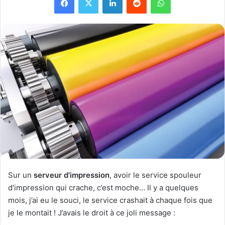
Sur un
serveur d’impression
, avoir le service spouleur
d’impression qui crache, c’est moche… Il y a quelques
mois, j’ai eu le souci, le service crashait à chaque fois que
je le montait ! J’avais le droit à ce joli message :