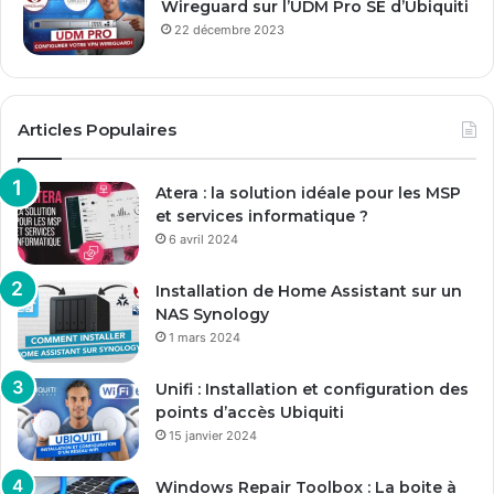
Wireguard sur l’UDM Pro SE d’Ubiquiti
22 décembre 2023
Articles Populaires
Atera : la solution idéale pour les MSP
et services informatique ?
6 avril 2024
Installation de Home Assistant sur un
NAS Synology
1 mars 2024
Unifi : Installation et configuration des
points d’accès Ubiquiti
15 janvier 2024
Windows Repair Toolbox : La boite à