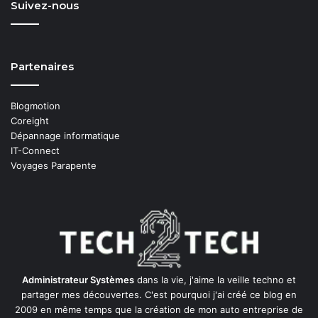
Suivez-nous
Partenaires
Blogmotion
Coreight
Dépannage informatique
IT-Connect
Voyages Parapente
Administrateur Systèmes
dans la vie, j'aime la veille techno et
partager mes découvertes. C'est pourquoi j'ai créé ce blog en
2009 en même temps que la création de mon auto entreprise de