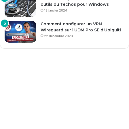
outils du Techos pour Windows
13 janvier 2024
Comment configurer un VPN
Wireguard sur l’UDM Pro SE d’Ubiquiti
22 décembre 2023