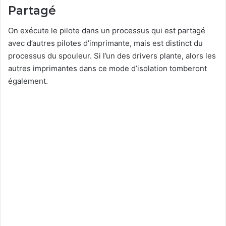
Partagé
On exécute le pilote dans un processus qui est partagé
avec d’autres pilotes d’imprimante, mais est distinct du
processus du spouleur. Si l’un des drivers plante, alors les
autres imprimantes dans ce mode d’isolation tomberont
également.