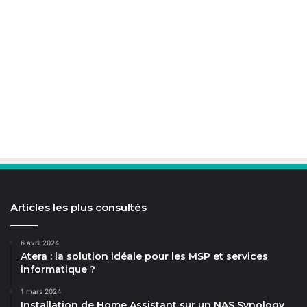
Articles les plus consultés
6 avril 2024
Atera : la solution idéale pour les MSP et services
informatique ?
1 mars 2024
Installation de Home Assistant sur un NAS Synology